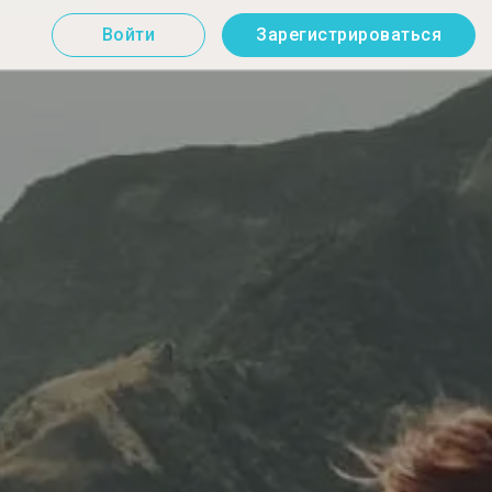
Войти
Зарегистрироваться