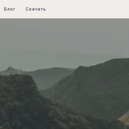
Блог
Скачать