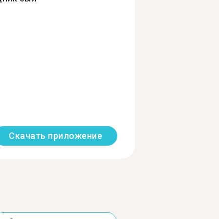
Скачать приложение