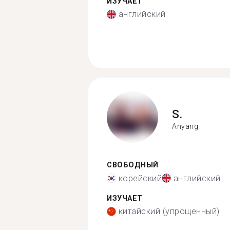
ИЗУЧАЕТ
английский
S.
Anyang
СВОБОДНЫЙ
корейский
английский
ИЗУЧАЕТ
китайский (упрощенный)