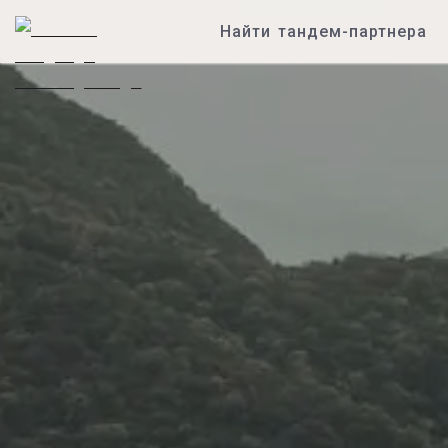
Найти тандем-партнера