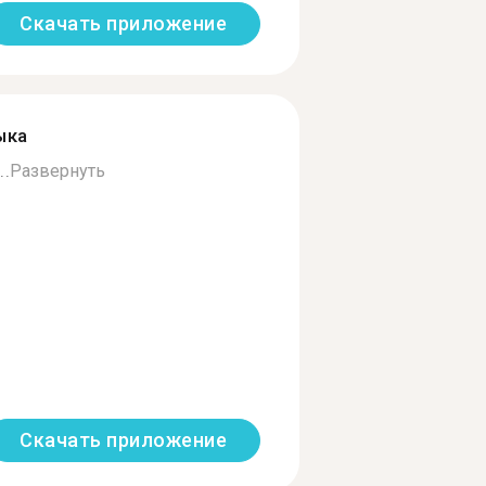
Скачать приложение
ыка
.
Развернуть
Скачать приложение