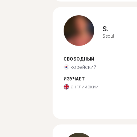
S.
Seoul
СВОБОДНЫЙ
корейский
ИЗУЧАЕТ
английский