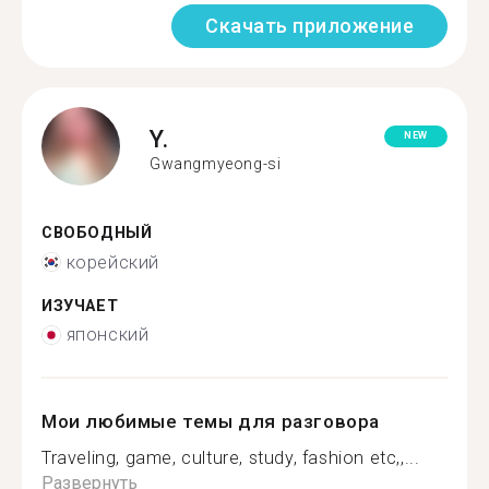
Скачать приложение
Y.
NEW
Gwangmyeong-si
СВОБОДНЫЙ
корейский
ИЗУЧАЕТ
японский
Мои любимые темы для разговора
Traveling, game, culture, study, fashion etc,,...
Развернуть