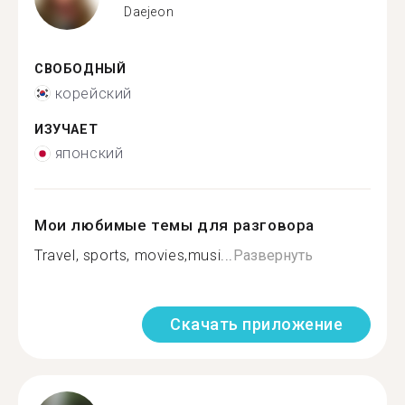
Daejeon
СВОБОДНЫЙ
корейский
ИЗУЧАЕТ
японский
Мои любимые темы для разговора
Travel, sports, movies,musi...
Развернуть
Скачать приложение