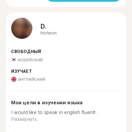
D.
Incheon
СВОБОДНЫЙ
корейский
ИЗУЧАЕТ
английский
Мои цели в изучении языка
I would like to speak in english fluentl...
Развернуть