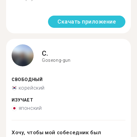
Скачать приложение
C.
Goseong-gun
СВОБОДНЫЙ
корейский
ИЗУЧАЕТ
японский
Хочу, чтобы мой собеседник был