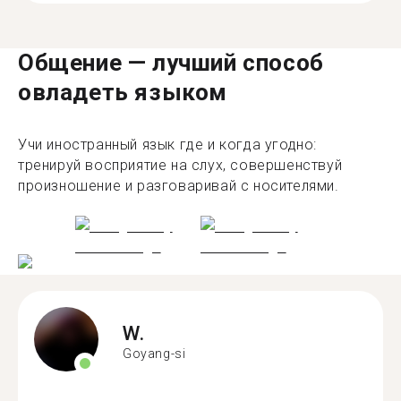
Общение — лучший способ
овладеть языком
Учи иностранный язык где и когда угодно:
тренируй восприятие на слух, совершенствуй
произношение и разговаривай с носителями.
W.
Goyang-si