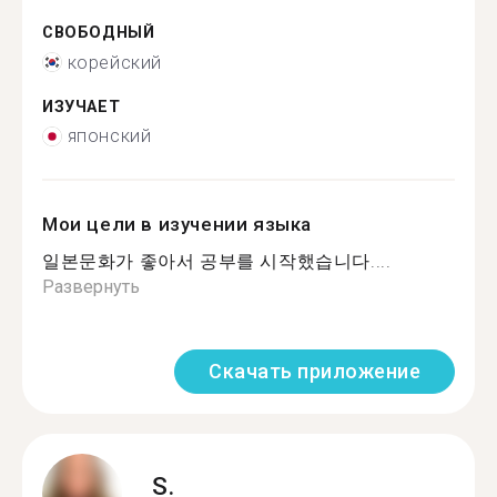
СВОБОДНЫЙ
корейский
ИЗУЧАЕТ
японский
Мои цели в изучении языка
일본문화가 좋아서 공부를 시작했습니다....
Развернуть
Скачать приложение
S.