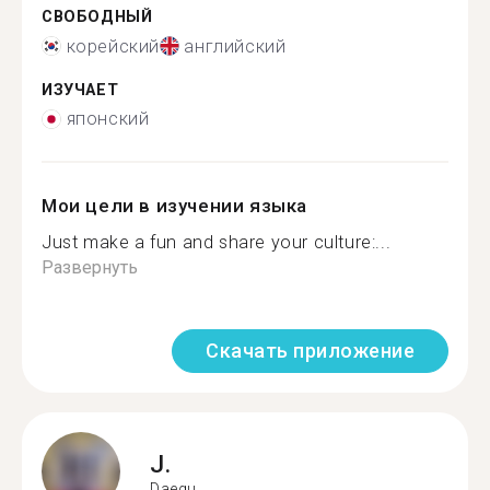
СВОБОДНЫЙ
корейский
английский
ИЗУЧАЕТ
японский
Мои цели в изучении языка
Just make a fun and share your culture:...
Развернуть
Скачать приложение
J.
Daegu