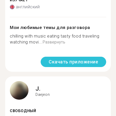
ИЗУЧАЕТ
английский
Мои любимые темы для разговора
chilling with music eating tasty food traveling
watching movi...
Развернуть
Скачать приложение
J.
Daejeon
СВОБОДНЫЙ