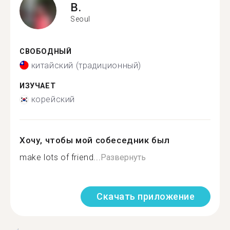
B.
Seoul
СВОБОДНЫЙ
китайский (традиционный)
ИЗУЧАЕТ
корейский
Хочу, чтобы мой собеседник был
make lots of friend...
Развернуть
Скачать приложение