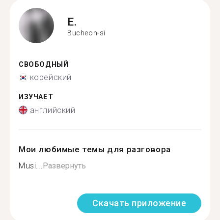
E.
Bucheon-si
СВОБОДНЫЙ
корейский
ИЗУЧАЕТ
английский
Мои любимые темы для разговора
Musi...
Развернуть
Скачать приложение