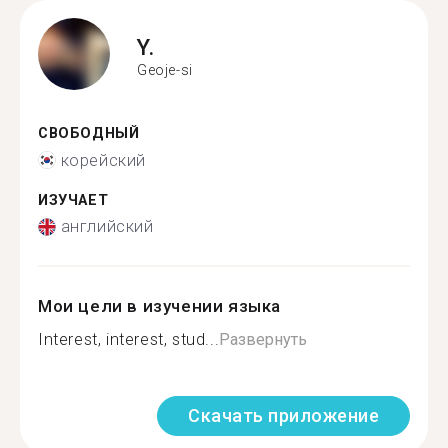
Y.
Geoje-si
СВОБОДНЫЙ
корейский
ИЗУЧАЕТ
английский
Мои цели в изучении языка
Interest, interest, stud...
Развернуть
Скачать приложение