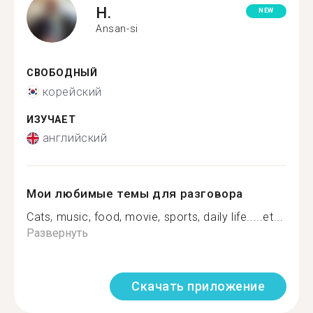
H.
NEW
Ansan-si
СВОБОДНЫЙ
корейский
ИЗУЧАЕТ
английский
Мои любимые темы для разговора
Cats, music, food, movie, sports, daily life.....et...
Развернуть
Скачать приложение