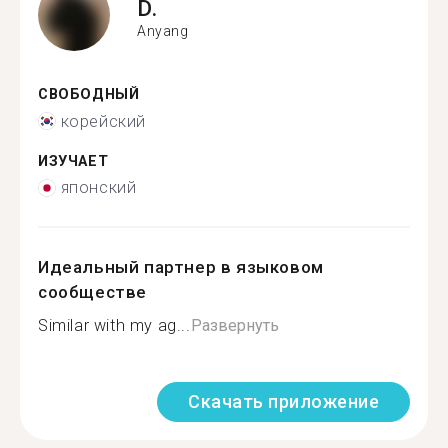
D.
Anyang
СВОБОДНЫЙ
корейский
ИЗУЧАЕТ
японский
Идеальный партнер в языковом
сообществе
Similar with my ag...
Развернуть
Скачать приложение