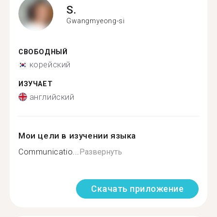
S.
Gwangmyeong-si
СВОБОДНЫЙ
корейский
ИЗУЧАЕТ
английский
Мои цели в изучении языка
Communicatio...
Развернуть
Скачать приложение