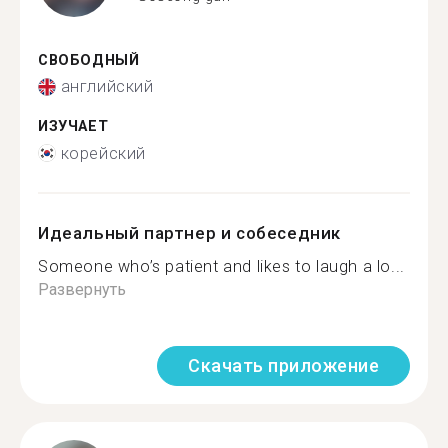
СВОБОДНЫЙ
английский
ИЗУЧАЕТ
корейский
Идеальный партнер и собеседник
Someone who’s patient and likes to laugh a lo...
Развернуть
Скачать приложение