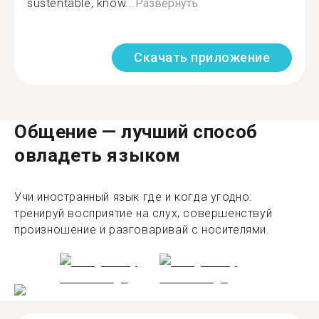
sustentable, know...
Развернуть
Скачать приложение
Общение — лучший способ
овладеть языком
Учи иностранный язык где и когда угодно:
тренируй восприятие на слух, совершенствуй
произношение и разговаривай с носителями.