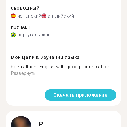
СВОБОДНЫЙ
испанский
английский
ИЗУЧАЕТ
португальский
Мои цели в изучении языка
Speak fluent English with good pronunciation...
Развернуть
Скачать приложение
P.