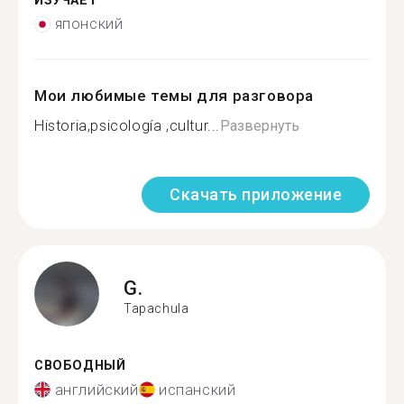
ИЗУЧАЕТ
японский
Мои любимые темы для разговора
Historia,psicología ,cultur...
Развернуть
Скачать приложение
G.
Tapachula
СВОБОДНЫЙ
английский
испанский