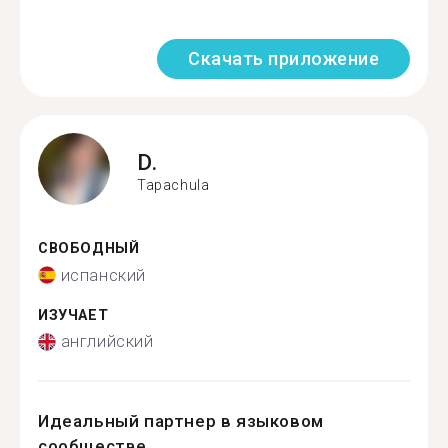
Скачать приложение
D.
Tapachula
СВОБОДНЫЙ
испанский
ИЗУЧАЕТ
английский
Идеальный партнер в языковом
сообществе