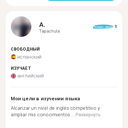
A.
1
format_quote
Tapachula
СВОБОДНЫЙ
испанский
ИЗУЧАЕТ
английский
Мои цели в изучении языка
Alcanzar un nivel de inglés competitivo y
ampliar mis conocimientos....
Развернуть