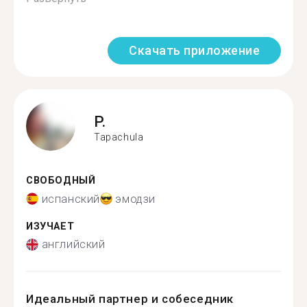
Скачать приложение
P.
Tapachula
СВОБОДНЫЙ
испанский
эмодзи
ИЗУЧАЕТ
английский
Идеальный партнер и собеседник