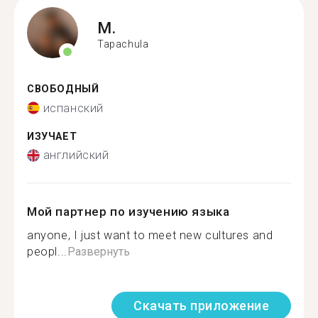
M.
Tapachula
СВОБОДНЫЙ
испанский
ИЗУЧАЕТ
английский
Мой партнер по изучению языка
anyone, I just want to meet new cultures and
peopl...
Развернуть
Скачать приложение