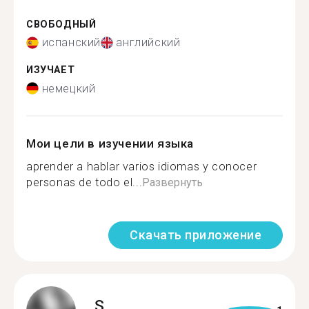
СВОБОДНЫЙ
испанский
английский
ИЗУЧАЕТ
немецкий
Мои цели в изучении языка
aprender a hablar varios idiomas y conocer
personas de todo el...
Развернуть
Скачать приложение
S.