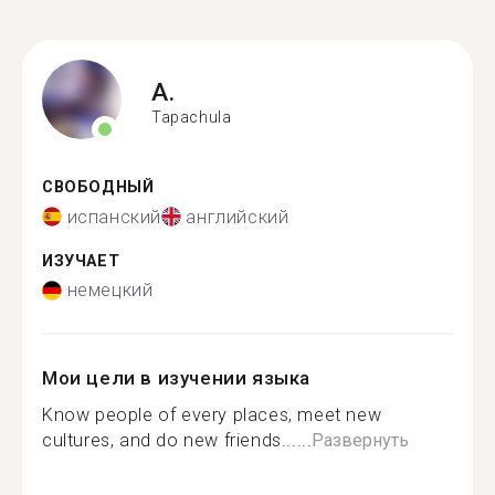
A.
Tapachula
СВОБОДНЫЙ
испанский
английский
ИЗУЧАЕТ
немецкий
Мои цели в изучении языка
Know people of every places, meet new
cultures, and do new friends......
Развернуть