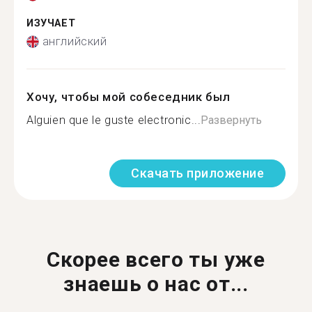
ИЗУЧАЕТ
английский
Хочу, чтобы мой собеседник был
Alguien que le guste electronic...
Развернуть
Скачать приложение
Скорее всего ты уже
знаешь о нас от...