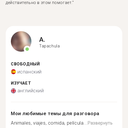
действительно в этом помогает."
A.
Tapachula
СВОБОДНЫЙ
испанский
ИЗУЧАЕТ
английский
Мои любимые темы для разговора
Animales, viajes, comida, película...
Развернуть