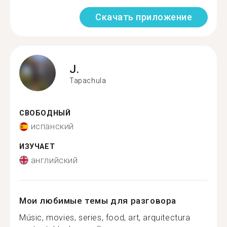
Скачать приложение
J.
Tapachula
СВОБОДНЫЙ
испанский
ИЗУЧАЕТ
английский
Мои любимые темы для разговора
Músic, movies, series, food, art, arquitectura