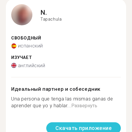
N.
Tapachula
СВОБОДНЫЙ
испанский
ИЗУЧАЕТ
английский
Идеальный партнер и собеседник
Una persona que tenga las mismas ganas de
aprender que yo y hablar...
Развернуть
Скачать приложение