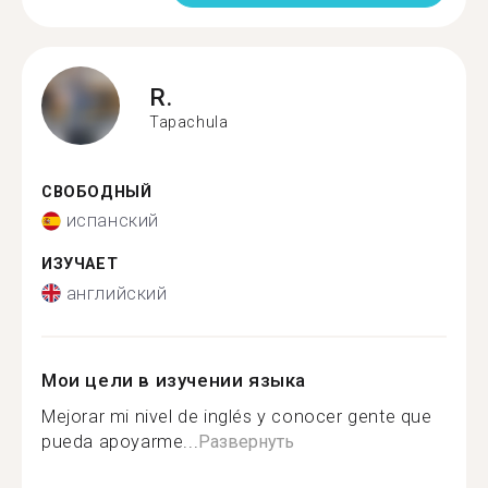
R.
Tapachula
СВОБОДНЫЙ
испанский
ИЗУЧАЕТ
английский
Мои цели в изучении языка
Mejorar mi nivel de inglés y conocer gente que
pueda apoyarme...
Развернуть