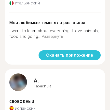
итальянский
Мои любимые темы для разговора
I want to learn about everything. I love animals,
food and going...
Развернуть
Скачать приложение
A.
Tapachula
СВОБОДНЫЙ
испанский