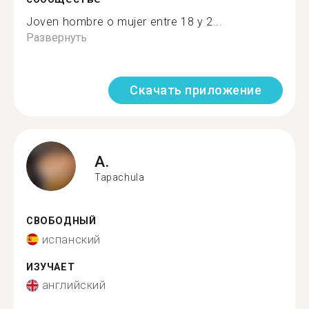
Joven hombre o mujer entre 18 y 2...
Развернуть
Скачать приложение
A.
Tapachula
СВОБОДНЫЙ
испанский
ИЗУЧАЕТ
английский