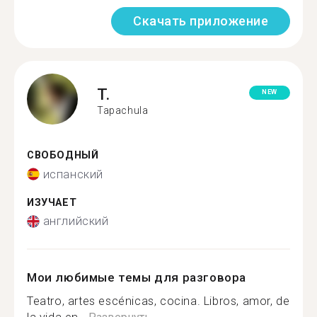
Скачать приложение
T.
NEW
Tapachula
СВОБОДНЫЙ
испанский
ИЗУЧАЕТ
английский
Мои любимые темы для разговора
Teatro, artes escénicas, cocina. Libros, amor, de