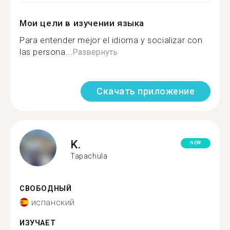
Мои цели в изучении языка
Para entender mejor el idioma y socializar con
las persona...
Развернуть
Скачать приложение
K.
NEW
Tapachula
СВОБОДНЫЙ
испанский
ИЗУЧАЕТ