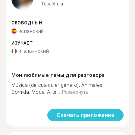
Tapachula
СВОБОДНЫЙ
испанский
ИЗУЧАЕТ
итальянский
Мои любимые темы для разговора
Música (de cualquier género), Animales,
Comida, Moda, Arte,...
Развернуть
Скачать приложение