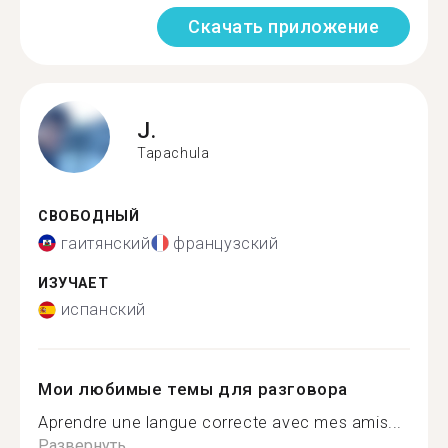
Скачать приложение
J.
Tapachula
СВОБОДНЫЙ
гаитянский
французский
ИЗУЧАЕТ
испанский
Мои любимые темы для разговора
Aprendre une langue correcte avec mes amis...
Развернуть