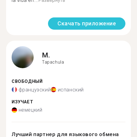
la vida en...
Развернуть
Скачать приложение
M.
Tapachula
СВОБОДНЫЙ
французский
испанский
ИЗУЧАЕТ
немецкий
Лучший партнер для языкового обмена