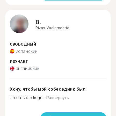
B.
Rivas-Vaciamadrid
СВОБОДНЫЙ
испанский
ИЗУЧАЕТ
английский
Хочу, чтобы мой собеседник был
Un nativo bilingü...
Развернуть