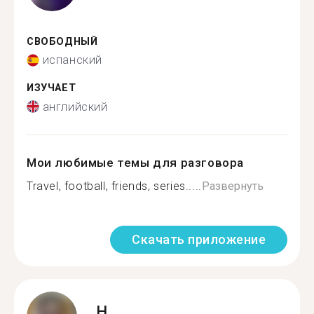
СВОБОДНЫЙ
испанский
ИЗУЧАЕТ
английский
Мои любимые темы для разговора
Travel, football, friends, series.....
Развернуть
Скачать приложение
H.