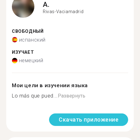
A.
Rivas-Vaciamadrid
СВОБОДНЫЙ
испанский
ИЗУЧАЕТ
немецкий
Мои цели в изучении языка
Lo más que pued...
Развернуть
Скачать приложение