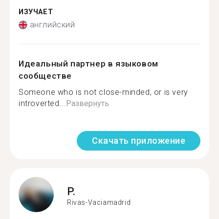
ИЗУЧАЕТ
английский
Идеальный партнер в языковом
сообществе
Someone who is not close-minded, or is very
introverted...
Развернуть
Скачать приложение
P.
Rivas-Vaciamadrid