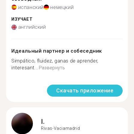
испанский
немецкий
ИЗУЧАЕТ
английский
Идеальный партнер и собеседник
Simpático, fluidez, ganas de aprender,
interesant...
Развернуть
Скачать приложение
I.
Rivas-Vaciamadrid