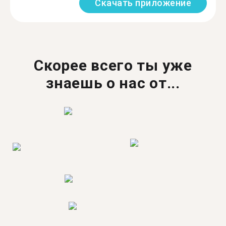
Скачать приложение
Скорее всего ты уже
знаешь о нас от...