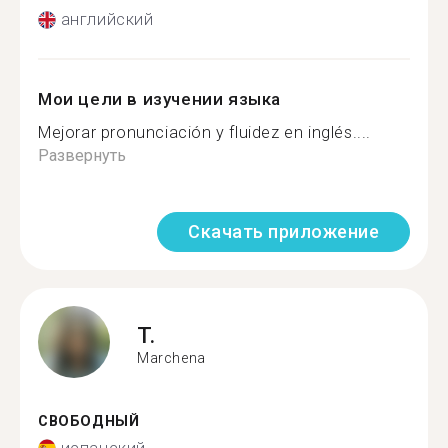
английский
Мои цели в изучении языка
Mejorar pronunciación y fluidez en inglés....
Развернуть
Скачать приложение
T.
Marchena
СВОБОДНЫЙ