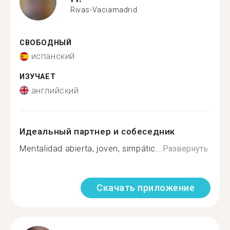
Rivas-Vaciamadrid
СВОБОДНЫЙ
испанский
ИЗУЧАЕТ
английский
Идеальный партнер и собеседник
Mentalidad abierta, joven, simpátic...
Развернуть
Скачать приложение