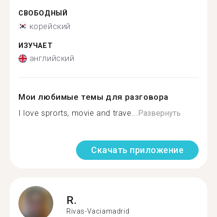
СВОБОДНЫЙ
корейский
ИЗУЧАЕТ
английский
Мои любимые темы для разговора
I love sprorts, movie and trave...
Развернуть
Скачать приложение
R.
Rivas-Vaciamadrid