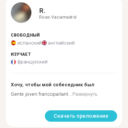
R.
Rivas-Vaciamadrid
СВОБОДНЫЙ
испанский
английский
ИЗУЧАЕТ
французский
Хочу, чтобы мой собеседник был
Gente joven francoparlant...
Развернуть
Скачать приложение