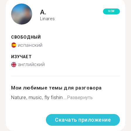
A.
NEW
Linares
СВОБОДНЫЙ
испанский
ИЗУЧАЕТ
английский
Мои любимые темы для разговора
Nature, music, fly fishin...
Развернуть
Скачать приложение