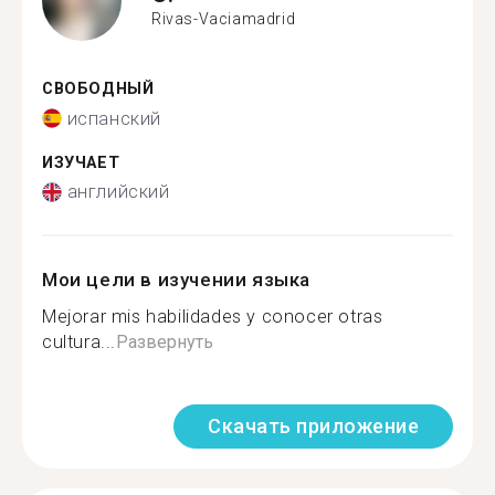
Rivas-Vaciamadrid
СВОБОДНЫЙ
испанский
ИЗУЧАЕТ
английский
Мои цели в изучении языка
Mejorar mis habilidades y conocer otras
cultura...
Развернуть
Скачать приложение