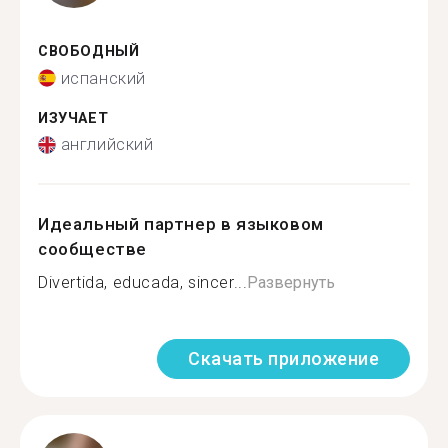
СВОБОДНЫЙ
испанский
ИЗУЧАЕТ
английский
Идеальный партнер в языковом
сообществе
Divertida, educada, sincer...
Развернуть
Скачать приложение