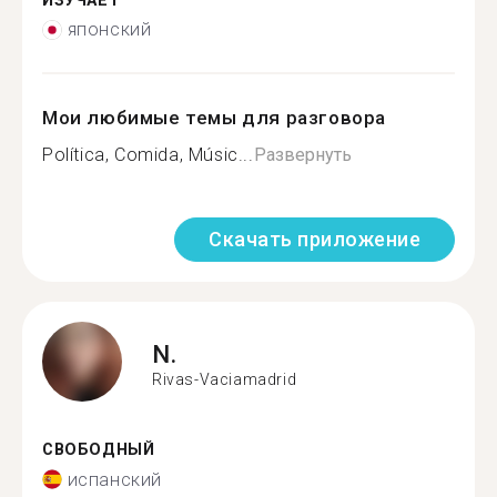
ИЗУЧАЕТ
японский
Мои любимые темы для разговора
Política, Comida, Músic...
Развернуть
Скачать приложение
N.
Rivas-Vaciamadrid
СВОБОДНЫЙ
испанский