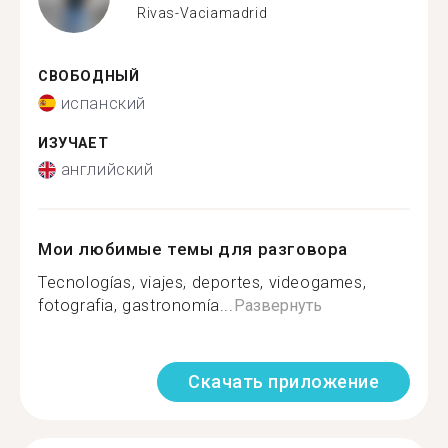
Rivas-Vaciamadrid
СВОБОДНЫЙ
испанский
ИЗУЧАЕТ
английский
Мои любимые темы для разговора
Tecnologías, viajes, deportes, videogames,
fotografia, gastronomía...
Развернуть
Скачать приложение