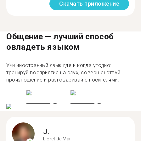
Скачать приложение
Общение — лучший способ
овладеть языком
Учи иностранный язык где и когда угодно:
тренируй восприятие на слух, совершенствуй
произношение и разговаривай с носителями.
J.
Lloret de Mar