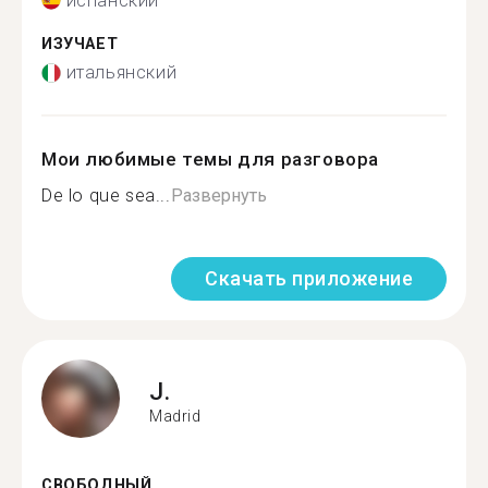
испанский
ИЗУЧАЕТ
итальянский
Мои любимые темы для разговора
De lo que sea...
Развернуть
Скачать приложение
J.
Madrid
СВОБОДНЫЙ