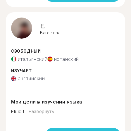
E.
Barcelona
СВОБОДНЫЙ
итальянский
испанский
ИЗУЧАЕТ
английский
Мои цели в изучении языка
Fluidit...
Развернуть