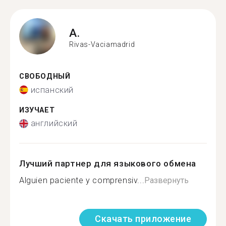
A.
Rivas-Vaciamadrid
СВОБОДНЫЙ
испанский
ИЗУЧАЕТ
английский
Лучший партнер для языкового обмена
Alguien paciente y comprensiv...
Развернуть
Скачать приложение