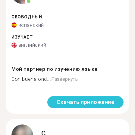
СВОБОДНЫЙ
испанский
ИЗУЧАЕТ
английский
Мой партнер по изучению языка
Con buena ond...
Развернуть
Скачать приложение
C.