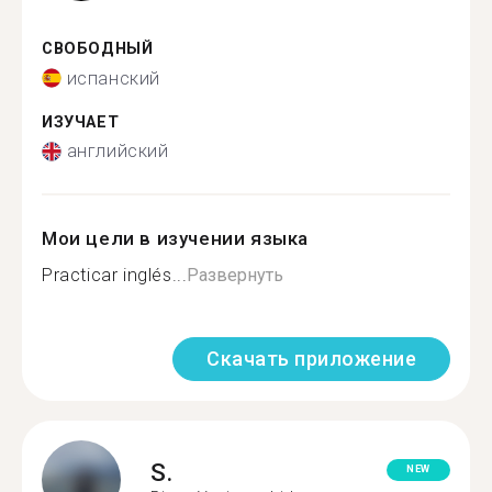
СВОБОДНЫЙ
испанский
ИЗУЧАЕТ
английский
Мои цели в изучении языка
Practicar inglés...
Развернуть
Скачать приложение
S.
NEW