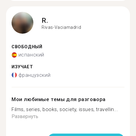
R.
Rivas-Vaciamadrid
СВОБОДНЫЙ
испанский
ИЗУЧАЕТ
французский
Мои любимые темы для разговора
Films, series, books, society, issues, travellin...
Развернуть