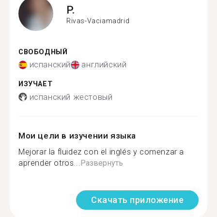
P.
Rivas-Vaciamadrid
СВОБОДНЫЙ
испанский
английский
ИЗУЧАЕТ
испанский жестовый
Мои цели в изучении языка
Mejorar la fluidez con el inglés y comenzar a
aprender otros...
Развернуть
Скачать приложение