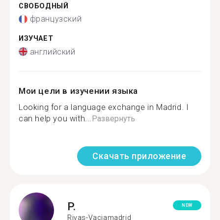
СВОБОДНЫЙ
французский
ИЗУЧАЕТ
английский
Мои цели в изучении языка
Looking for a language exchange in Madrid. I
can help you with...
Развернуть
Скачать приложение
P.
NEW
Rivas-Vaciamadrid