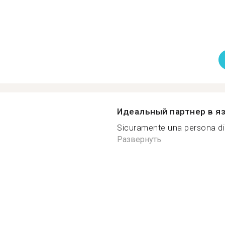
Идеальный партнер в я
Sicuramente una persona di
Развернуть