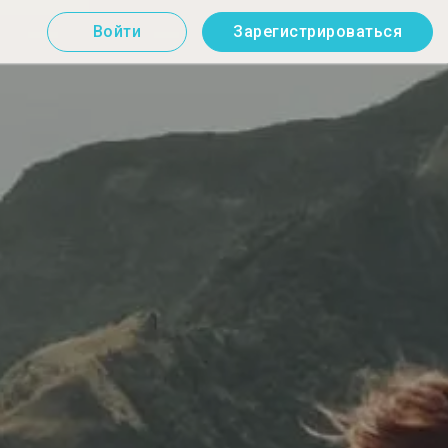
Войти
Зарегистрироваться