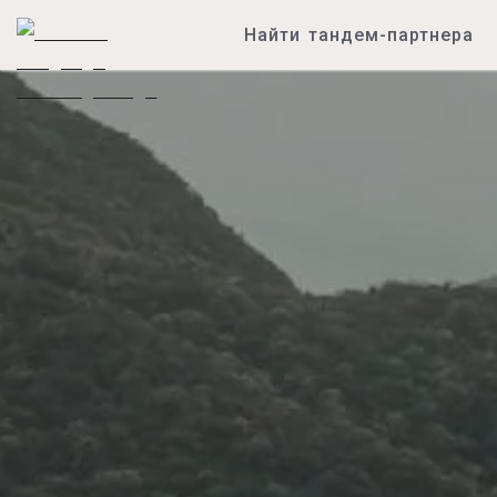
Найти тандем-партнера