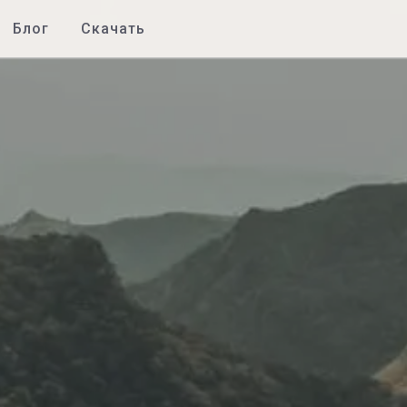
Блог
Скачать