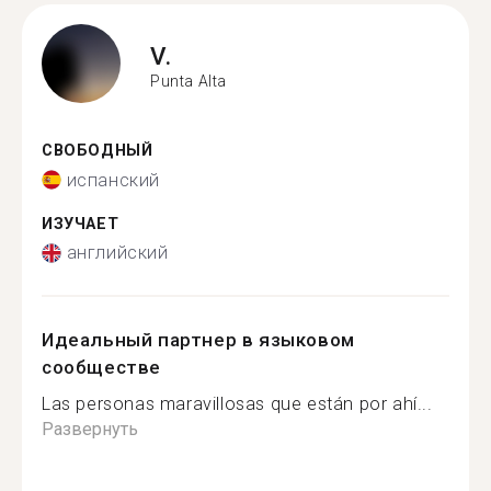
V.
Punta Alta
СВОБОДНЫЙ
испанский
ИЗУЧАЕТ
английский
Идеальный партнер в языковом
сообществе
Las personas maravillosas que están por ahí...
Развернуть