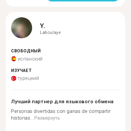
Y.
Laboulaye
СВОБОДНЫЙ
испанский
ИЗУЧАЕТ
турецкий
Лучший партнер для языкового обмена
Personas divertidas con ganas de compartir
historias...
Развернуть