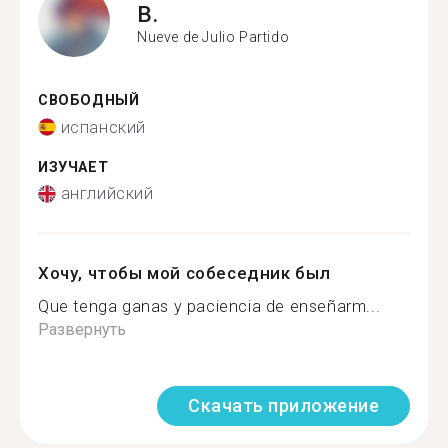
B.
Nueve de Julio Partido
СВОБОДНЫЙ
испанский
ИЗУЧАЕТ
английский
Хочу, чтобы мой собеседник был
Que tenga ganas y paciencia de enseñarm...
Развернуть
Скачать приложение