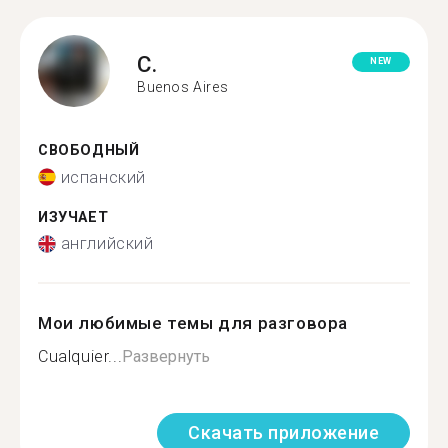
C.
NEW
Buenos Aires
СВОБОДНЫЙ
испанский
ИЗУЧАЕТ
английский
Мои любимые темы для разговора
Cualquier...
Развернуть
Скачать приложение