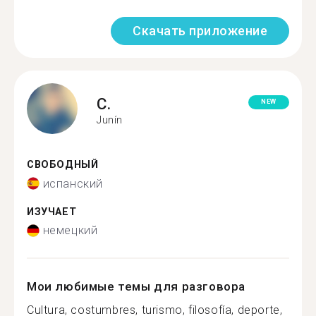
Скачать приложение
C.
NEW
Junín
СВОБОДНЫЙ
испанский
ИЗУЧАЕТ
немецкий
Мои любимые темы для разговора
Cultura, costumbres, turismo, filosofía, deporte,