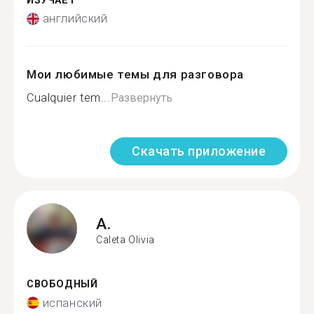
ИЗУЧАЕТ
английский
Мои любимые темы для разговора
Cualquier tem...
Развернуть
Скачать приложение
A.
Caleta Olivia
СВОБОДНЫЙ
испанский