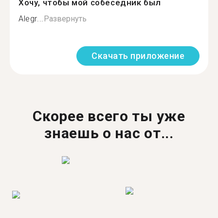
Хочу, чтобы мой собеседник был
Alegr...
Развернуть
Скачать приложение
Скорее всего ты уже
знаешь о нас от...