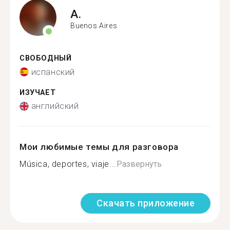
A.
Buenos Aires
СВОБОДНЫЙ
испанский
ИЗУЧАЕТ
английский
Мои любимые темы для разговора
Música, deportes, viaje...
Развернуть
Скачать приложение