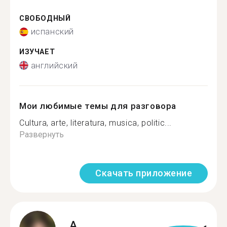
СВОБОДНЫЙ
испанский
ИЗУЧАЕТ
английский
Мои любимые темы для разговора
Cultura, arte, literatura, musica, politic...
Развернуть
Скачать приложение
A.