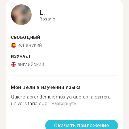
L.
Rosario
СВОБОДНЫЙ
испанский
ИЗУЧАЕТ
английский
Мои цели в изучении языка
Quiero aprender idiomas ya que en la carrera
universitaria que...
Развернуть
Скачать приложение