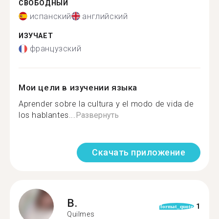
СВОБОДНЫЙ
испанский
английский
ИЗУЧАЕТ
французский
Мои цели в изучении языка
Aprender sobre la cultura y el modo de vida de
los hablantes...
Развернуть
Скачать приложение
B.
1
format_quote
Quilmes