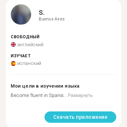
S.
Buenos Aires
СВОБОДНЫЙ
английский
ИЗУЧАЕТ
испанский
Мои цели в изучении языка
Become fluent in Spanis...
Развернуть
Скачать приложение