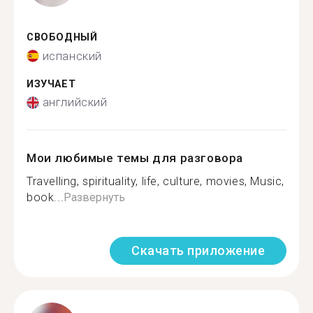
СВОБОДНЫЙ
испанский
ИЗУЧАЕТ
английский
Мои любимые темы для разговора
Travelling, spirituality, life, culture, movies, Music,
book...
Развернуть
Скачать приложение