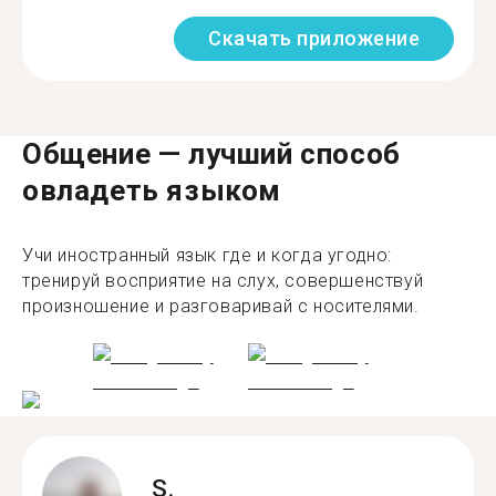
Скачать приложение
Общение — лучший способ
овладеть языком
Учи иностранный язык где и когда угодно:
тренируй восприятие на слух, совершенствуй
произношение и разговаривай с носителями.
S.