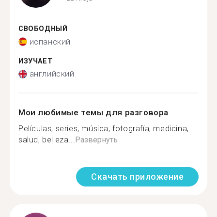
СВОБОДНЫЙ
испанский
ИЗУЧАЕТ
английский
Мои любимые темы для разговора
Películas, series, música, fotografía, medicina,
salud, belleza...
Развернуть
Скачать приложение