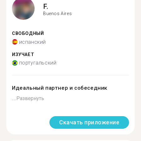
F.
Buenos Aires
СВОБОДНЫЙ
испанский
ИЗУЧАЕТ
португальский
Идеальный партнер и собеседник
...
Развернуть
Скачать приложение