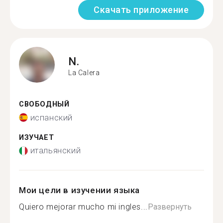
Скачать приложение
N.
La Calera
СВОБОДНЫЙ
испанский
ИЗУЧАЕТ
итальянский
Мои цели в изучении языка
Quiero mejorar mucho mi ingles...
Развернуть