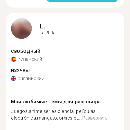
L.
La Plata
СВОБОДНЫЙ
испанский
ИЗУЧАЕТ
английский
Мои любимые темы для разговора
Juegos,anime,series,ciencia, películas,
electrónica,mangas,comics,et...
Развернуть