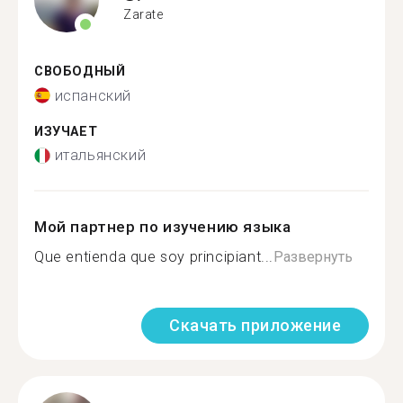
Zarate
СВОБОДНЫЙ
испанский
ИЗУЧАЕТ
итальянский
Мой партнер по изучению языка
Que entienda que soy principiant...
Развернуть
Скачать приложение