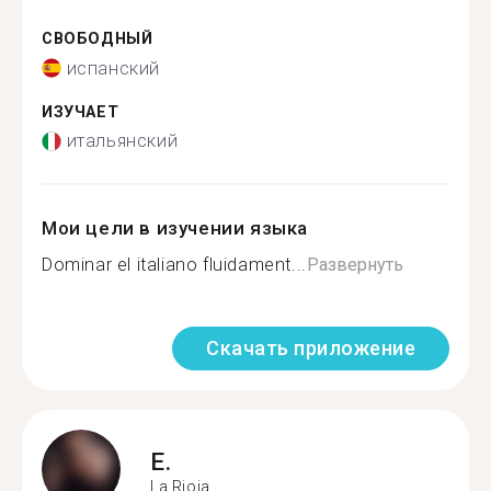
СВОБОДНЫЙ
испанский
ИЗУЧАЕТ
итальянский
Мои цели в изучении языка
Dominar el italiano fluidament...
Развернуть
Скачать приложение
E.
La Rioja