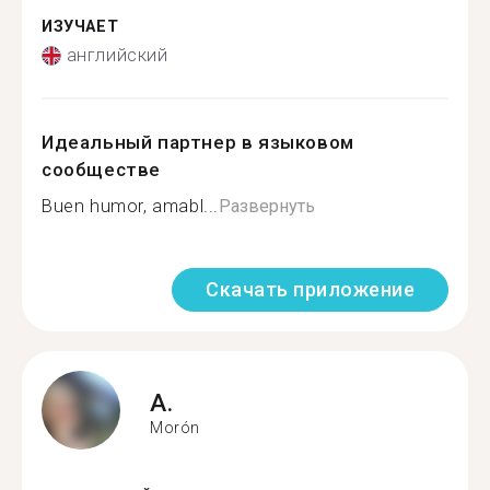
ИЗУЧАЕТ
английский
Идеальный партнер в языковом
сообществе
Buen humor, amabl...
Развернуть
Скачать приложение
A.
Morón