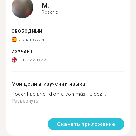
M.
Rosario
СВОБОДНЫЙ
испанский
ИЗУЧАЕТ
английский
Мои цели в изучении языка
Poder hablar el idioma con más fluidez...
Развернуть
Скачать приложение