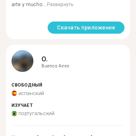
arte y mucho...
Развернуть
Скачать приложение
O.
Buenos Aires
СВОБОДНЫЙ
испанский
ИЗУЧАЕТ
португальский