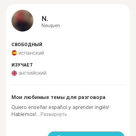
N.
Neuquen
СВОБОДНЫЙ
испанский
ИЗУЧАЕТ
английский
Мои любимые темы для разговора
Quiero enseñar español y aprender inglés!
Hablemos!...
Развернуть