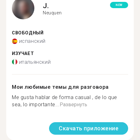
J.
NEW
Neuquen
СВОБОДНЫЙ
испанский
ИЗУЧАЕТ
итальянский
Мои любимые темы для разговора
Me gusta hablar de forma casual , de lo que
sea, lo importante...
Развернуть
Скачать приложение