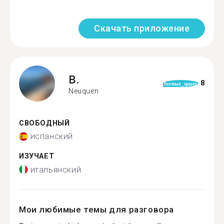
Скачать приложение
B.
8
format_quote
Neuquen
СВОБОДНЫЙ
испанский
ИЗУЧАЕТ
итальянский
Мои любимые темы для разговора