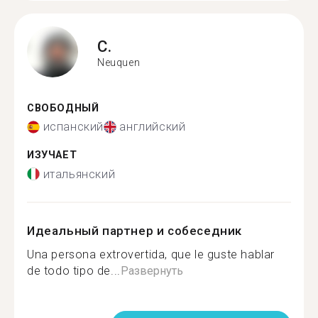
C.
Neuquen
СВОБОДНЫЙ
испанский
английский
ИЗУЧАЕТ
итальянский
Идеальный партнер и собеседник
Una persona extrovertida, que le guste hablar
de todo tipo de...
Развернуть