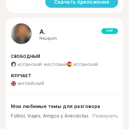
Скачать приложение
A.
NEW
Neuquen
СВОБОДНЫЙ
испанский жестовый
испанский
ИЗУЧАЕТ
английский
Мои любимые темы для разговора
Fútbol, Viajes, Amigos y Anécdotas...
Развернуть