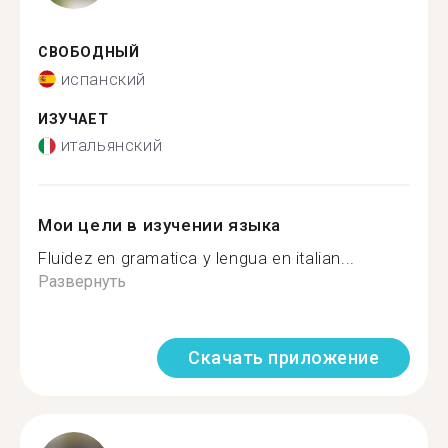
СВОБОДНЫЙ
испанский
ИЗУЧАЕТ
итальянский
Мои цели в изучении языка
Fluidez en gramatica y lengua en italian...
Развернуть
Скачать приложение