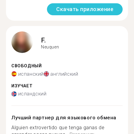
Скачать приложение
F.
Neuquen
СВОБОДНЫЙ
испанский
английский
ИЗУЧАЕТ
исландский
Лучший партнер для языкового обмена
Alguien extrovertido que tenga ganas de