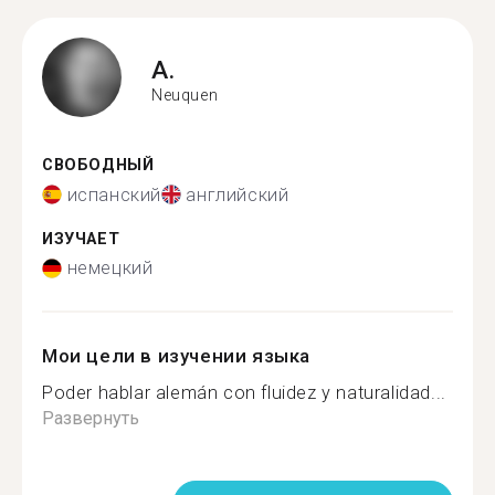
A.
Neuquen
СВОБОДНЫЙ
испанский
английский
ИЗУЧАЕТ
немецкий
Мои цели в изучении языка
Poder hablar alemán con fluidez y naturalidad...
Развернуть