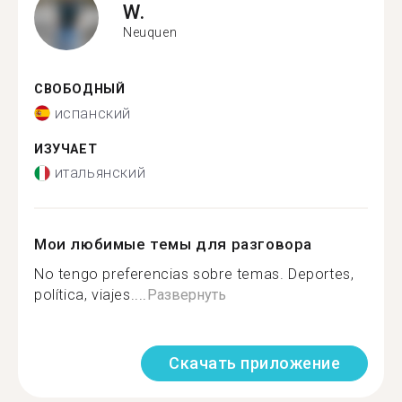
W.
Neuquen
СВОБОДНЫЙ
испанский
ИЗУЧАЕТ
итальянский
Мои любимые темы для разговора
No tengo preferencias sobre temas. Deportes,
política, viajes....
Развернуть
Скачать приложение