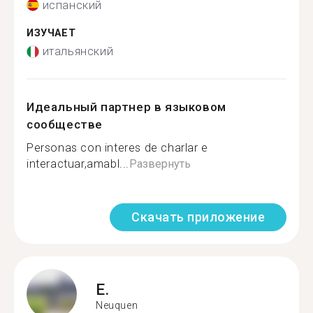
испанский
ИЗУЧАЕТ
итальянский
Идеальный партнер в языковом
сообществе
Personas con interes de charlar e
interactuar,amabl...
Развернуть
Скачать приложение
E.
Neuquen