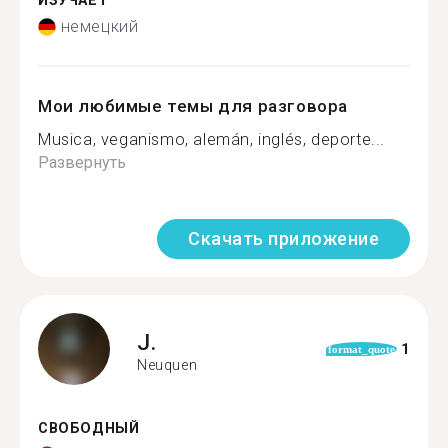
ИЗУЧАЕТ
немецкий
Мои любимые темы для разговора
Musica, veganismo, alemán, inglés, deporte...
Развернуть
Скачать приложение
J.
1
format_quote
Neuquen
СВОБОДНЫЙ