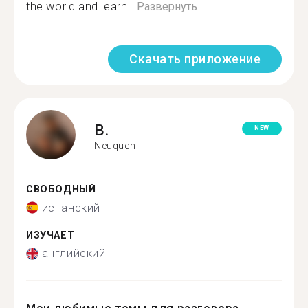
the world and learn...
Развернуть
Скачать приложение
B.
NEW
Neuquen
СВОБОДНЫЙ
испанский
ИЗУЧАЕТ
английский