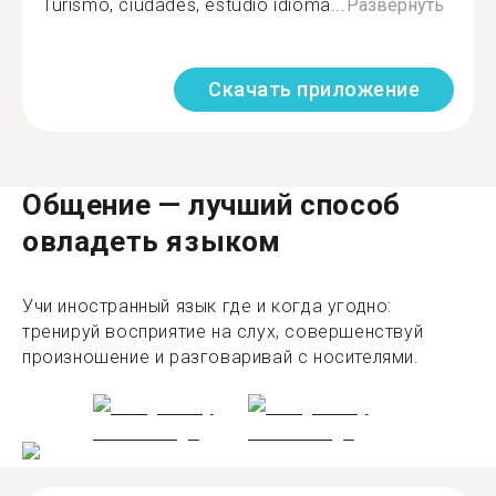
Turismo, ciudades, estudio idioma...
Развернуть
Скачать приложение
Общение — лучший способ
овладеть языком
Учи иностранный язык где и когда угодно:
тренируй восприятие на слух, совершенствуй
произношение и разговаривай с носителями.