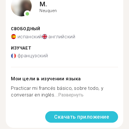
M.
Neuquen
СВОБОДНЫЙ
испанский
английский
ИЗУЧАЕТ
французский
Мои цели в изучении языка
Practicar mi francés básico, sobre todo, y
conversar en inglés...
Развернуть
Скачать приложение