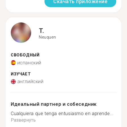
Скачать приложение
T.
Neuquen
СВОБОДНЫЙ
испанский
ИЗУЧАЕТ
английский
Идеальный партнер и собеседник
Cualquiera que tenga entusiasmo en aprende...
Развернуть