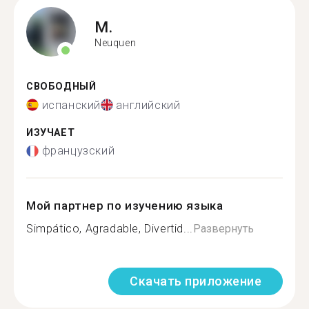
M.
Neuquen
СВОБОДНЫЙ
испанский
английский
ИЗУЧАЕТ
французский
Мой партнер по изучению языка
Simpático, Agradable, Divertid...
Развернуть
Скачать приложение