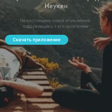
Неукен
По-настоящему освой итальянский, 
подружившись с его носителями
Скачать приложение