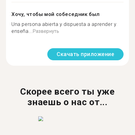
Хочу, чтобы мой собеседник был
Una persona abierta y dispuesta a aprender y
enseña...
Развернуть
Скачать приложение
Скорее всего ты уже
знаешь о нас от...