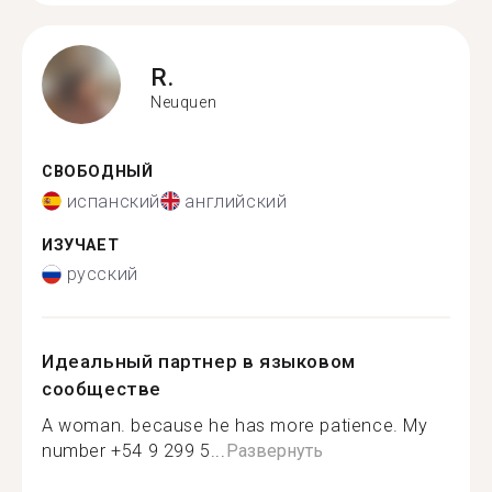
R.
Neuquen
СВОБОДНЫЙ
испанский
английский
ИЗУЧАЕТ
русский
Идеальный партнер в языковом
сообществе
A woman. because he has more patience. My
number +54 9 299 5...
Развернуть