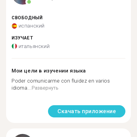
СВОБОДНЫЙ
испанский
ИЗУЧАЕТ
итальянский
Мои цели в изучении языка
Poder comunicarme con fluidez en varios
idioma...
Развернуть
Скачать приложение