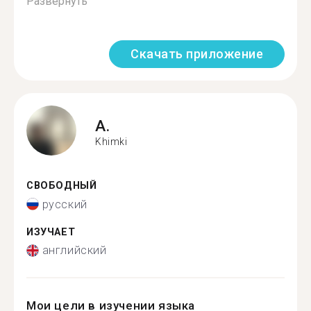
Развернуть
Скачать приложение
A.
Khimki
СВОБОДНЫЙ
русский
ИЗУЧАЕТ
английский
Мои цели в изучении языка