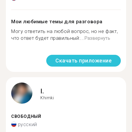
Мои любимые темы для разговора
Могу ответить на любой вопрос, но не факт,
что ответ будет правильный:...
Развернуть
Скачать приложение
I.
Khimki
СВОБОДНЫЙ
русский