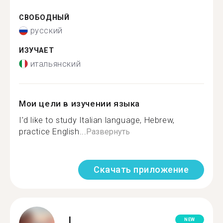
СВОБОДНЫЙ
русский
ИЗУЧАЕТ
итальянский
Мои цели в изучении языка
I'd like to study Italian language, Hebrew,
practice English...
Развернуть
Скачать приложение
I.
NEW