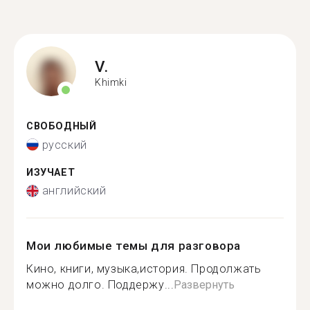
V.
Khimki
СВОБОДНЫЙ
русский
ИЗУЧАЕТ
английский
Мои любимые темы для разговора
Кино, книги, музыка,история. Продолжать
можно долго. Поддержу...
Развернуть