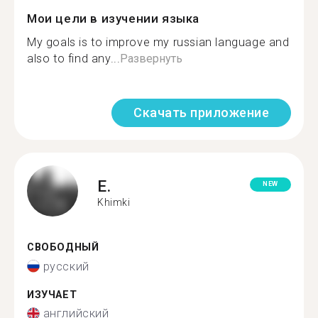
Мои цели в изучении языка
My goals is to improve my russian language and
also to find any...
Развернуть
Скачать приложение
E.
NEW
Khimki
СВОБОДНЫЙ
русский
ИЗУЧАЕТ
английский