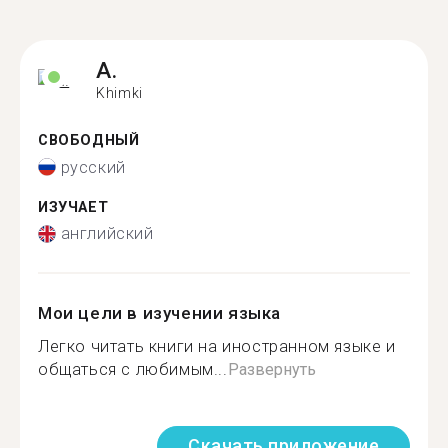
A.
Khimki
СВОБОДНЫЙ
русский
ИЗУЧАЕТ
английский
Мои цели в изучении языка
Легко читать книги на иностранном языке и
общаться с любимым...
Развернуть
Скачать приложение