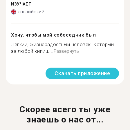
ИЗУЧАЕТ
английский
Хочу, чтобы мой собеседник был
Легкий, жизнерадостный человек. Который
за любой кипиш...
Развернуть
Скачать приложение
Скорее всего ты уже
знаешь о нас от...