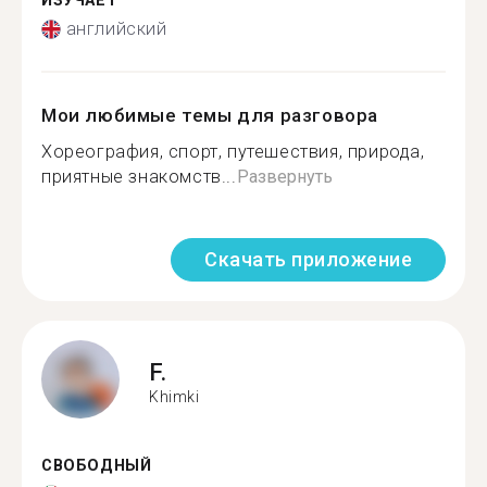
ИЗУЧАЕТ
английский
Мои любимые темы для разговора
Хореография, спорт, путешествия, природа,
приятные знакомств...
Развернуть
Скачать приложение
F.
Khimki
СВОБОДНЫЙ