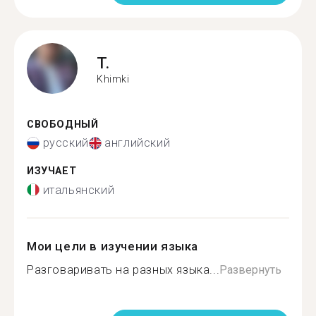
T.
Khimki
СВОБОДНЫЙ
русский
английский
ИЗУЧАЕТ
итальянский
Мои цели в изучении языка
Разговаривать на разных языка...
Развернуть