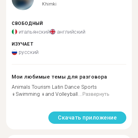
Khimki
СВОБОДНЫЙ
итальянский
английский
ИЗУЧАЕТ
русский
Мои любимые темы для разговора
Animals Tourism Latin Dance Sports
‍♀️Swimming ‍♀️and Volleyball...
Развернуть
Скачать приложение