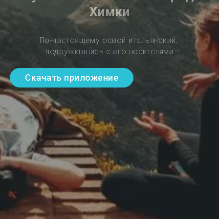
Химки
По-настоящему освой итальянский, 
подружившись с его носителями
Скачать приложение