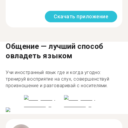
Скачать приложение
Общение — лучший способ
овладеть языком
Учи иностранный язык где и когда угодно:
тренируй восприятие на слух, совершенствуй
произношение и разговаривай с носителями.