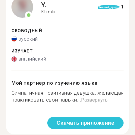
Y.
1
format_quote
Khimki
СВОБОДНЫЙ
русский
ИЗУЧАЕТ
английский
Мой партнер по изучению языка
Симпатичная позитивная девушка, желающая
практиковать свои навыки...
Развернуть
Скачать приложение