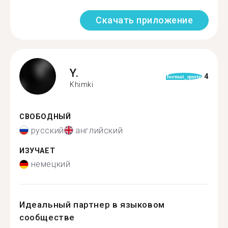
Скачать приложение
Y.
4
format_quote
Khimki
СВОБОДНЫЙ
русский
английский
ИЗУЧАЕТ
немецкий
Идеальный партнер в языковом
сообществе