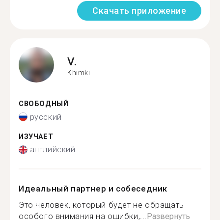
Скачать приложение
V.
Khimki
СВОБОДНЫЙ
русский
ИЗУЧАЕТ
английский
Идеальный партнер и собеседник
Это человек, который будет не обращать
особого внимания на ошибки,...
Развернуть