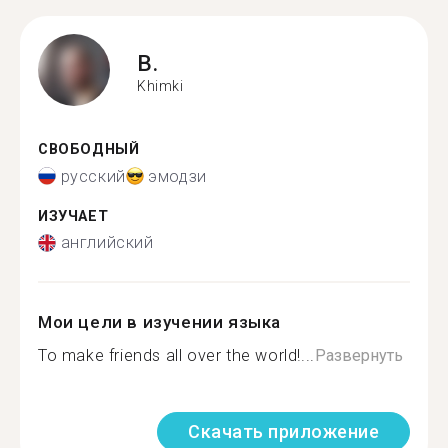
B.
Khimki
СВОБОДНЫЙ
русский
эмодзи
ИЗУЧАЕТ
английский
Мои цели в изучении языка
To make friends all over the world!...
Развернуть
Скачать приложение