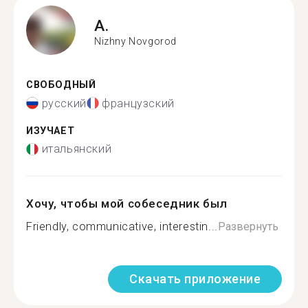
A.
Nizhny Novgorod
СВОБОДНЫЙ
русский
французский
ИЗУЧАЕТ
итальянский
Хочу, чтобы мой собеседник был
Friendly, communicative, interestin...
Развернуть
Скачать приложение