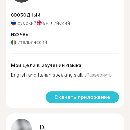
СВОБОДНЫЙ
русский
английский
ИЗУЧАЕТ
итальянский
Мои цели в изучении языка
English and Italian speaking skill...
Развернуть
Скачать приложение
D.