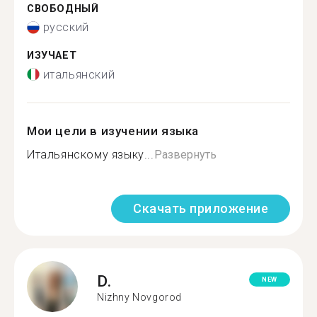
СВОБОДНЫЙ
русский
ИЗУЧАЕТ
итальянский
Мои цели в изучении языка
Итальянскому языку...
Развернуть
Скачать приложение
D.
NEW
Nizhny Novgorod