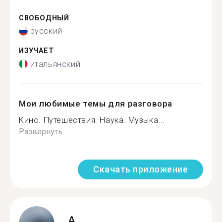
СВОБОДНЫЙ
русский
ИЗУЧАЕТ
итальянский
Мои любимые темы для разговора
Кино. Путешествия. Наука. Музыка...
Развернуть
Скачать приложение
A.