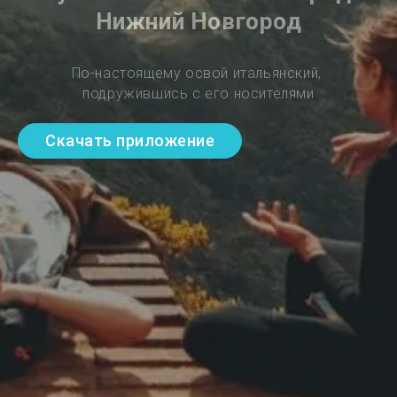
Нижний Новгород
По-настоящему освой итальянский, 
подружившись с его носителями
Скачать приложение