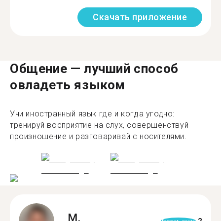
Скачать приложение
Общение — лучший способ
овладеть языком
Учи иностранный язык где и когда угодно:
тренируй восприятие на слух, совершенствуй
произношение и разговаривай с носителями.
M.