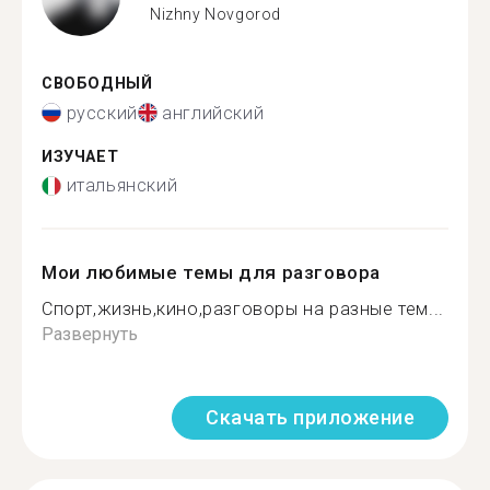
Nizhny Novgorod
СВОБОДНЫЙ
русский
английский
ИЗУЧАЕТ
итальянский
Мои любимые темы для разговора
Спорт,жизнь,кино,разговоры на разные тем...
Развернуть
Скачать приложение