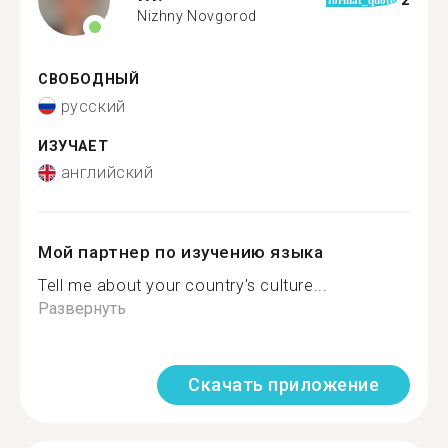
2
format_quote
Nizhny Novgorod
СВОБОДНЫЙ
русский
ИЗУЧАЕТ
английский
Мой партнер по изучению языка
Tell me about your country's culture...
Развернуть
Скачать приложение