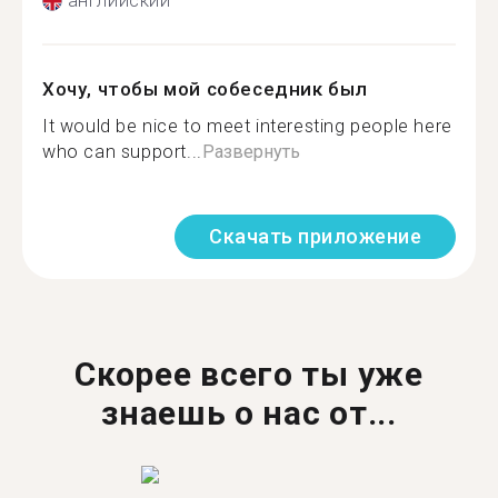
английский
Хочу, чтобы мой собеседник был
It would be nice to meet interesting people here
who can support...
Развернуть
Скачать приложение
Скорее всего ты уже
знаешь о нас от...