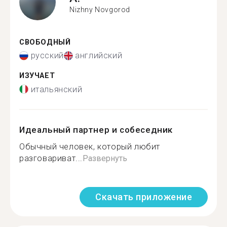
Nizhny Novgorod
СВОБОДНЫЙ
русский
английский
ИЗУЧАЕТ
итальянский
Идеальный партнер и собеседник
Обычный человек, который любит
разговариват...
Развернуть
Скачать приложение