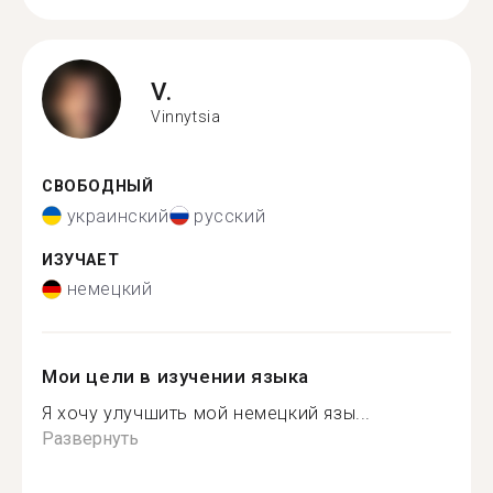
V.
Vinnytsia
СВОБОДНЫЙ
украинский
русский
ИЗУЧАЕТ
немецкий
Мои цели в изучении языка
Я хочу улучшить мой немецкий язы...
Развернуть