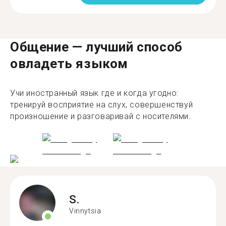
Общение — лучший способ
овладеть языком
Учи иностранный язык где и когда угодно:
тренируй восприятие на слух, совершенствуй
произношение и разговаривай с носителями.
S.
Vinnytsia