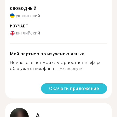
СВОБОДНЫЙ
украинский
ИЗУЧАЕТ
английский
Мой партнер по изучению языка
Немного знает мой язык, работает в сфере
обслуживания, фанат...
Развернуть
Скачать приложение
A.