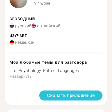
Vinnytsia
СВОБОДНЫЙ
русский
английский
ИЗУЧАЕТ
немецкий
Мои любимые темы для разговора
Life. Psychology. Future. Languages...
Развернуть
Скачать приложение