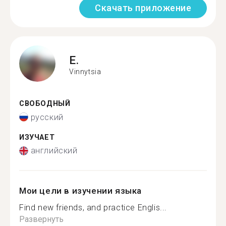
Скачать приложение
E.
Vinnytsia
СВОБОДНЫЙ
русский
ИЗУЧАЕТ
английский
Мои цели в изучении языка
Find new friends, and practice Englis...
Развернуть