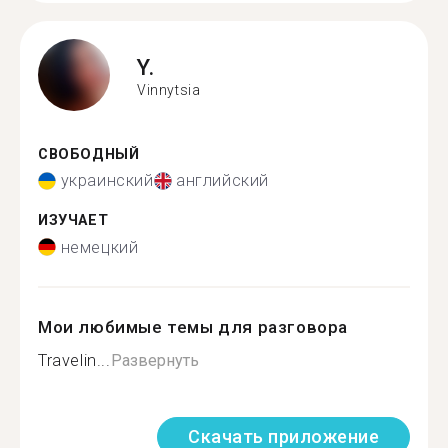
Y.
Vinnytsia
СВОБОДНЫЙ
украинский
английский
ИЗУЧАЕТ
немецкий
Мои любимые темы для разговора
Travelin...
Развернуть
Скачать приложение