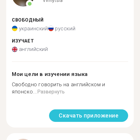
Vinnytsia
СВОБОДНЫЙ
украинский
русский
ИЗУЧАЕТ
английский
Мои цели в изучении языка
Свободно говорить на английском и
японско...
Развернуть
Скачать приложение