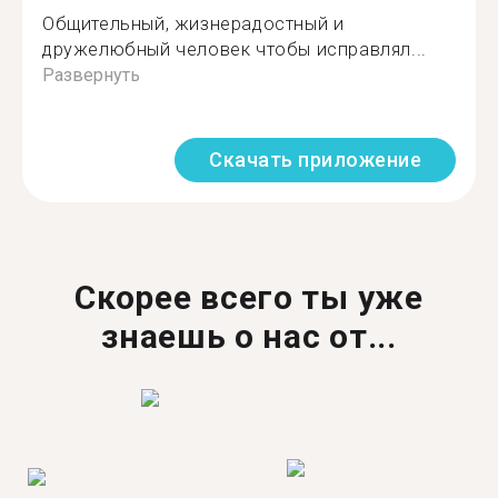
Общительный, жизнерадостный и
дружелюбный человек чтобы исправлял...
Развернуть
Скачать приложение
Скорее всего ты уже
знаешь о нас от...