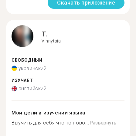
Скачать приложение
T.
Vinnytsia
СВОБОДНЫЙ
украинский
ИЗУЧАЕТ
английский
Мои цели в изучении языка
Выучить для себя что то ново...
Развернуть