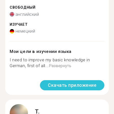
СВОБОДНЫЙ
английский
ИЗУЧАЕТ
немецкий
Мои цели в изучении языка
I need to improve my basic knowledge in
German, first of all...
Развернуть
Скачать приложение
T.