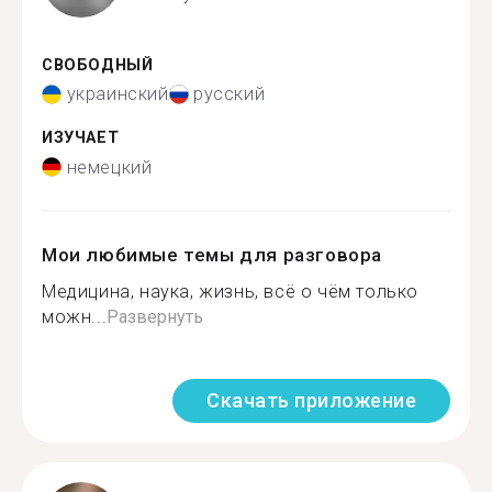
СВОБОДНЫЙ
украинский
русский
ИЗУЧАЕТ
немецкий
Мои любимые темы для разговора
Медицина, наука, жизнь, всё о чём только
можн...
Развернуть
Скачать приложение