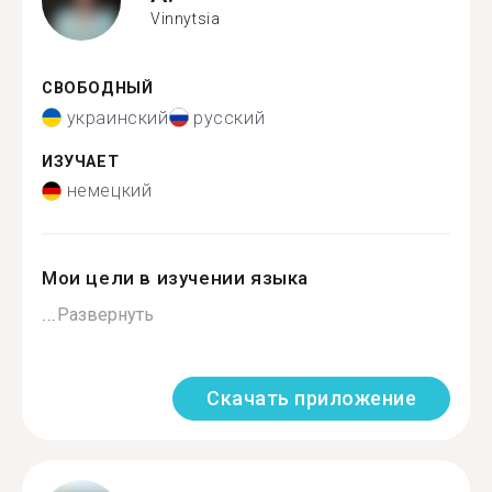
Vinnytsia
СВОБОДНЫЙ
украинский
русский
ИЗУЧАЕТ
немецкий
Мои цели в изучении языка
...
Развернуть
Скачать приложение