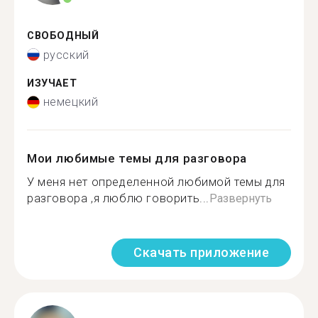
СВОБОДНЫЙ
русский
ИЗУЧАЕТ
немецкий
Мои любимые темы для разговора
У меня нет определенной любимой темы для
разговора ,я люблю говорить...
Развернуть
Скачать приложение