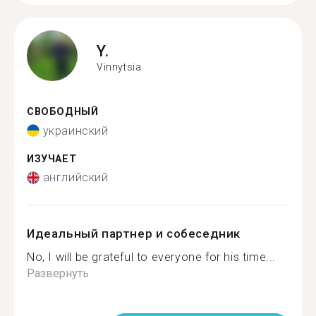
Y.
Vinnytsia
СВОБОДНЫЙ
украинский
ИЗУЧАЕТ
английский
Идеальный партнер и собеседник
No, I will be grateful to everyone for his time...
Развернуть