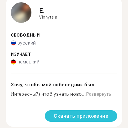
E.
Vinnytsia
СВОБОДНЫЙ
русский
ИЗУЧАЕТ
немецкий
Хочу, чтобы мой собеседник был
Интересный) чтоб узнать ново...
Развернуть
Скачать приложение