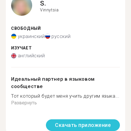
S.
Vinnytsia
СВОБОДНЫЙ
украинский
русский
ИЗУЧАЕТ
английский
Идеальный партнер в языковом
сообществе
Тот который будет меня учить другим языка...
Развернуть
Скачать приложение