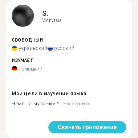
S.
Vinnytsia
СВОБОДНЫЙ
украинский
русский
ИЗУЧАЕТ
немецкий
Мои цели в изучении языка
Немецкому языку!^...
Развернуть
Скачать приложение