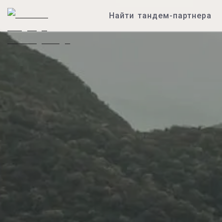
Найти тандем-партнера