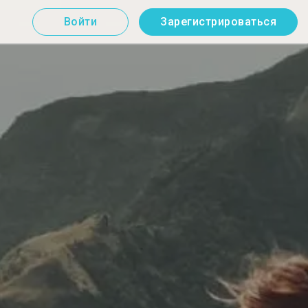
Войти
Зарегистрироваться