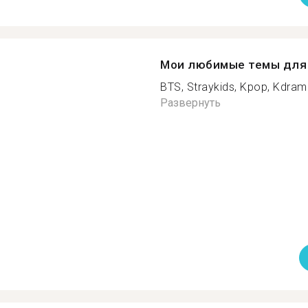
Мои любимые темы для 
BTS, Straykids, Kpop, Kdramas,
Развернуть