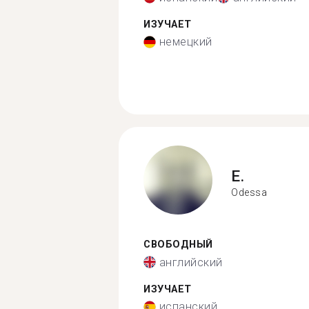
ИЗУЧАЕТ
немецкий
E.
Odessa
СВОБОДНЫЙ
английский
ИЗУЧАЕТ
испанский