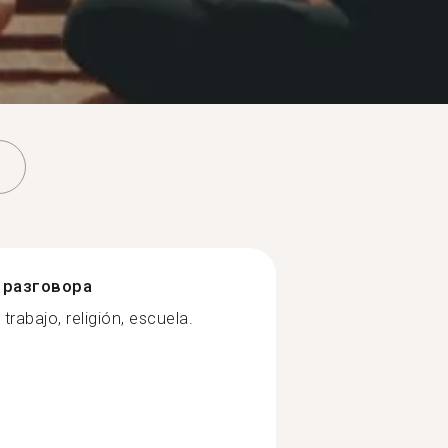
разговора
trabajo, religión, escuela.