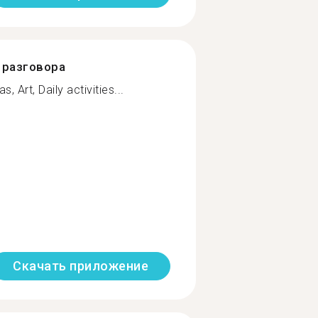
разговора
 Art, Daily activities...
Скачать приложение