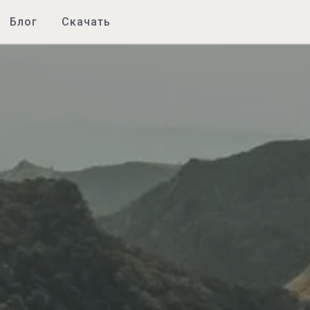
Блог
Скачать