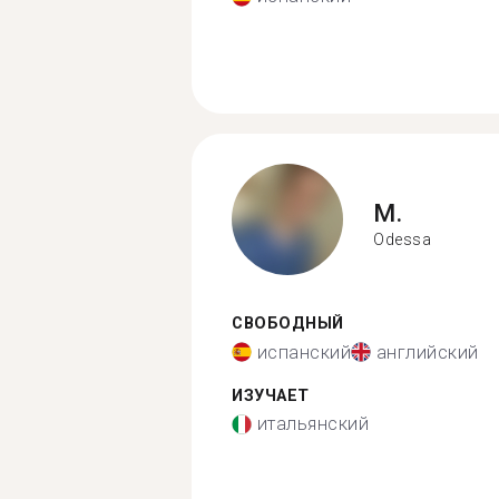
M.
Odessa
СВОБОДНЫЙ
испанский
английский
ИЗУЧАЕТ
итальянский