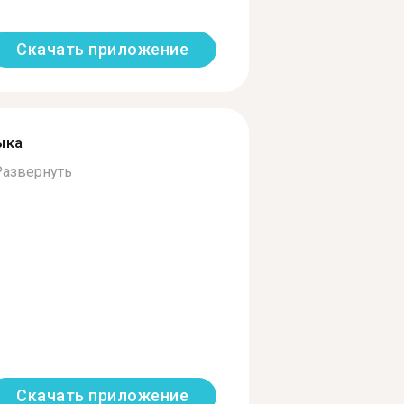
Скачать приложение
ыка
Развернуть
Скачать приложение