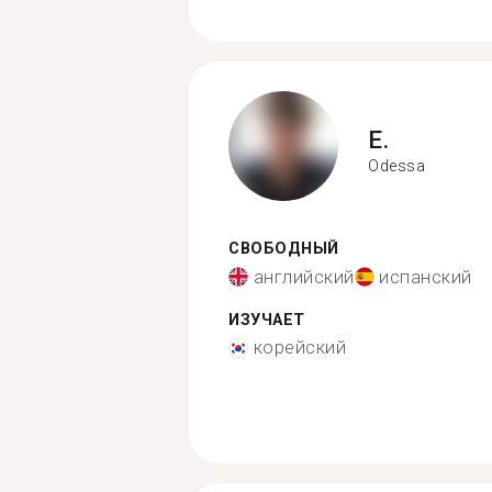
E.
Odessa
СВОБОДНЫЙ
английский
испанский
ИЗУЧАЕТ
корейский