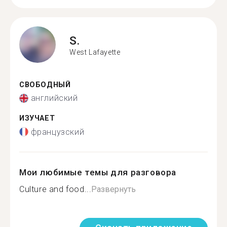
S.
West Lafayette
СВОБОДНЫЙ
английский
ИЗУЧАЕТ
французский
Мои любимые темы для разговора
Culture and food...
Развернуть