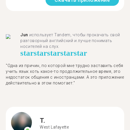
Jun
использует Tandem, чтобы прокачать свой
разговорный английский и лучше понимать
носителей на слух.
star
star
star
star
star
"Одна из причин, по которой мне трудно заставить себя
учить язык хоть какое-то продолжительное время, это
недостаток общения с иностранцами. А это приложение
действительно в этом помогает."
T.
West Lafayette