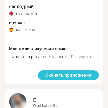
СВОБОДНЫЙ
английский
ИЗУЧАЕТ
испанский
Мои цели в изучении языка
I want to improve on my spanis...
Развернуть
Скачать приложение
E.
West Lafayette