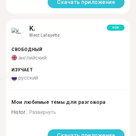
Скачать приложение
K.
NEW
West Lafayette
СВОБОДНЫЙ
английский
ИЗУЧАЕТ
русский
Мои любимые темы для разговора
Histor...
Развернуть
Скачать приложение