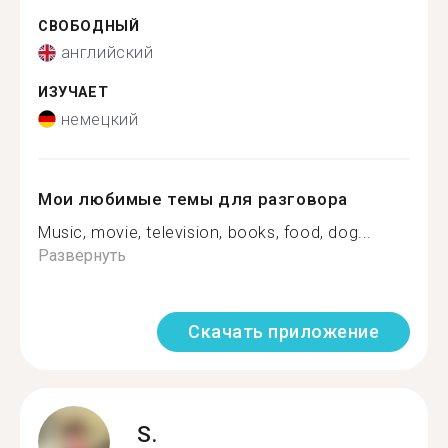
СВОБОДНЫЙ
английский
ИЗУЧАЕТ
немецкий
Мои любимые темы для разговора
Music, movie, television, books, food, dog...
Развернуть
Скачать приложение
S.