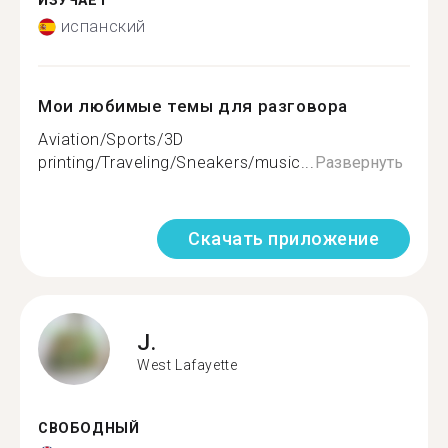
ИЗУЧАЕТ
испанский
Мои любимые темы для разговора
Aviation/Sports/3D
printing/Traveling/Sneakers/music...
Развернуть
Скачать приложение
J.
West Lafayette
СВОБОДНЫЙ