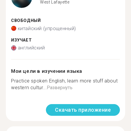
West Lafayette
СВОБОДНЫЙ
китайский (упрощенный)
ИЗУЧАЕТ
английский
Мои цели в изучении языка
Practice spoken English, learn more stuff about
western cultur...
Развернуть
Скачать приложение