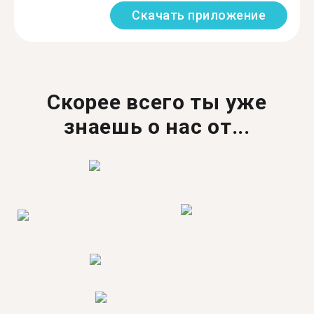
Скачать приложение
Скорее всего ты уже
знаешь о нас от...