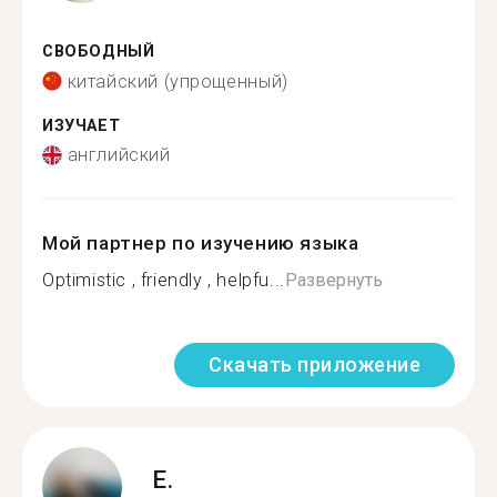
СВОБОДНЫЙ
китайский (упрощенный)
ИЗУЧАЕТ
английский
Мой партнер по изучению языка
Optimistic , friendly , helpfu...
Развернуть
Скачать приложение
E.