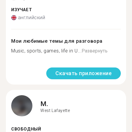
ИЗУЧАЕТ
английский
Мои любимые темы для разговора
Music, sports, games, life in U...
Развернуть
Скачать приложение
M.
West Lafayette
СВОБОДНЫЙ