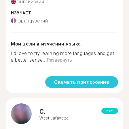
английский
ИЗУЧАЕТ
французский
Мои цели в изучении языка
I’d love to try learning more languages and get
a better sense...
Развернуть
Скачать приложение
C.
NEW
West Lafayette