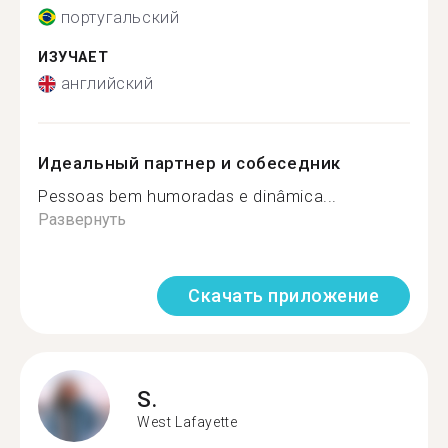
португальский
ИЗУЧАЕТ
английский
Идеальный партнер и собеседник
Pessoas bem humoradas e dinâmica...
Развернуть
Скачать приложение
S.
West Lafayette