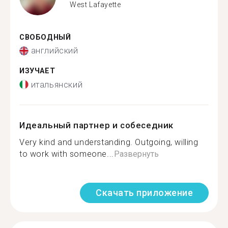
West Lafayette
СВОБОДНЫЙ
английский
ИЗУЧАЕТ
итальянский
Идеальный партнер и собеседник
Very kind and understanding. Outgoing, willing
to work with someone...
Развернуть
Скачать приложение