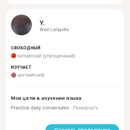
Y.
West Lafayette
СВОБОДНЫЙ
китайский (упрощенный)
ИЗУЧАЕТ
английский
Мои цели в изучении языка
Practice daily conversatio...
Развернуть
Скачать приложение