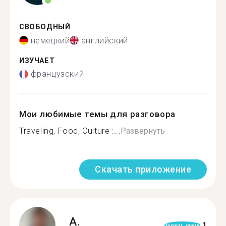
СВОБОДНЫЙ
немецкий
английский
ИЗУЧАЕТ
французский
Мои любимые темы для разговора
Traveling, Food, Culture :...
Развернуть
Скачать приложение
A.
1
format_quote