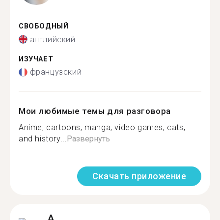
СВОБОДНЫЙ
английский
ИЗУЧАЕТ
французский
Мои любимые темы для разговора
Anime, cartoons, manga, video games, cats,
and history...
Развернуть
Скачать приложение
A.