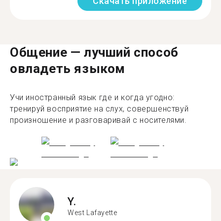
Скачать приложение
Общение — лучший способ
овладеть языком
Учи иностранный язык где и когда угодно:
тренируй восприятие на слух, совершенствуй
произношение и разговаривай с носителями.
Y.
West Lafayette