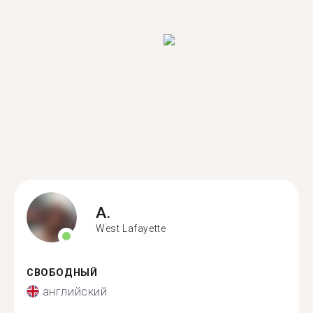
A.
West Lafayette
СВОБОДНЫЙ
английский