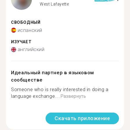
West Lafayette
СВОБОДНЫЙ
испанский
ИЗУЧАЕТ
английский
Идеальный партнер в языковом
сообществе
Someone who is really interested in doing a
language exchange....
Развернуть
Скачать приложение