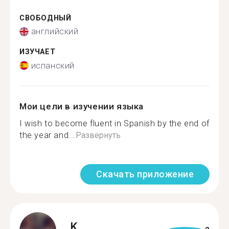
СВОБОДНЫЙ
английский
ИЗУЧАЕТ
испанский
Мои цели в изучении языка
I wish to become fluent in Spanish by the end of
the year and...
Развернуть
Скачать приложение
K.