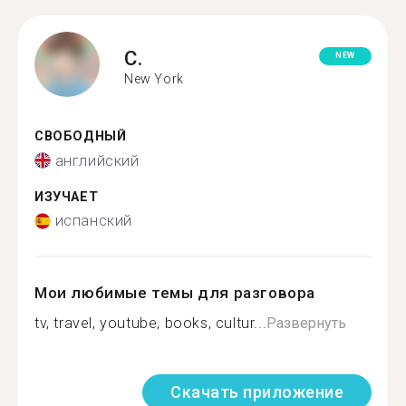
C.
NEW
New York
СВОБОДНЫЙ
английский
ИЗУЧАЕТ
испанский
Мои любимые темы для разговора
tv, travel, youtube, books, cultur...
Развернуть
Скачать приложение