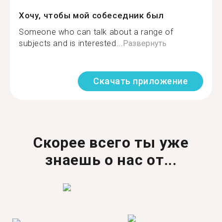
Хочу, чтобы мой собеседник был
Someone who can talk about a range of
subjects and is interested...
Развернуть
Скачать приложение
Скорее всего ты уже
знаешь о нас от...