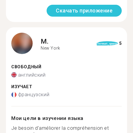
Скачать приложение
M.
5
format_quote
New York
СВОБОДНЫЙ
английский
ИЗУЧАЕТ
французский
Мои цели в изучении языка
Je besoin d’améliorer la compréhension et