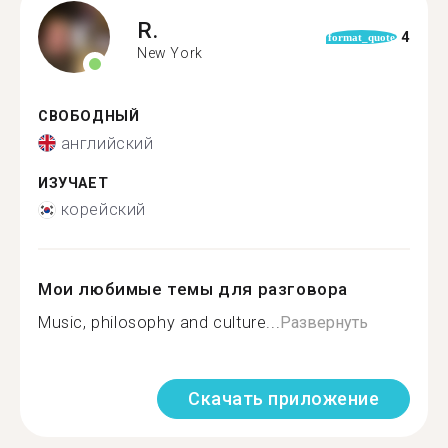
R.
4
format_quote
New York
СВОБОДНЫЙ
английский
ИЗУЧАЕТ
корейский
Мои любимые темы для разговора
Music, philosophy and culture...
Развернуть
Скачать приложение