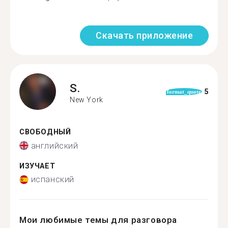
Скачать приложение
S.
5
format_quote
New York
СВОБОДНЫЙ
английский
ИЗУЧАЕТ
испанский
Мои любимые темы для разговора