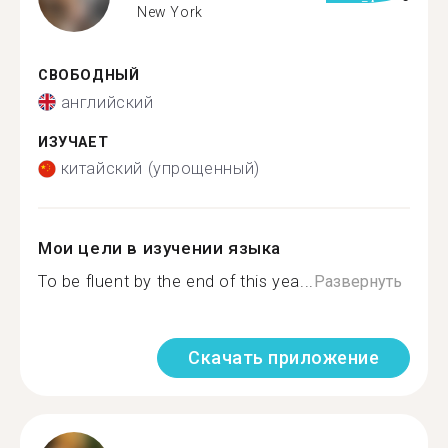
New York
СВОБОДНЫЙ
английский
ИЗУЧАЕТ
китайский (упрощенный)
Мои цели в изучении языка
To be fluent by the end of this yea...
Развернуть
Скачать приложение