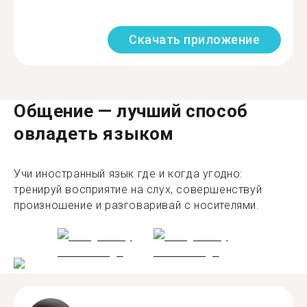
Скачать приложение
Общение — лучший способ
овладеть языком
Учи иностранный язык где и когда угодно:
тренируй восприятие на слух, совершенствуй
произношение и разговаривай с носителями.