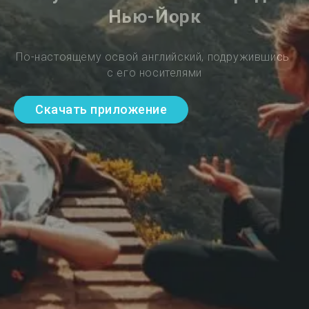
Нью-Йорк
По-настоящему освой английский, подружившись 
с его носителями
Скачать приложение