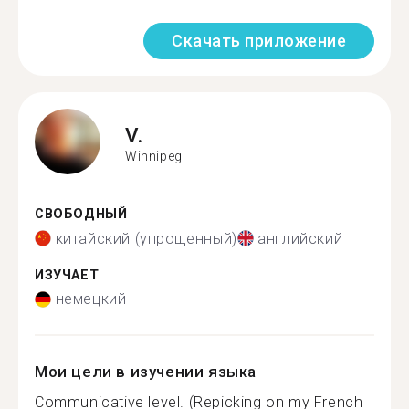
Скачать приложение
V.
Winnipeg
СВОБОДНЫЙ
китайский (упрощенный)
английский
ИЗУЧАЕТ
немецкий
Мои цели в изучении языка
Communicative level. (Repicking on my French