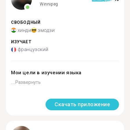
Winnipeg
СВОБОДНЫЙ
хинди
эмодзи
ИЗУЧАЕТ
французский
Мои цели в изучении языка
...
Развернуть
Скачать приложение