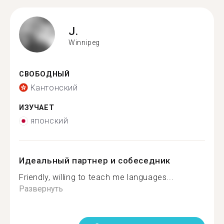
J.
Winnipeg
СВОБОДНЫЙ
Кантонский
ИЗУЧАЕТ
японский
Идеальный партнер и собеседник
Friendly, willing to teach me languages...
Развернуть