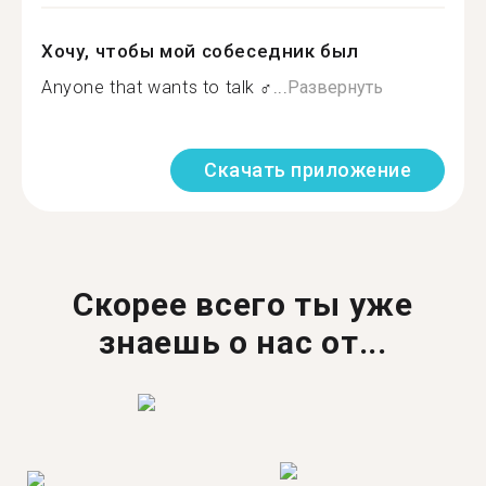
Хочу, чтобы мой собеседник был
Anyone that wants to talk ‍♂...
Развернуть
Скачать приложение
Скорее всего ты уже
знаешь о нас от...