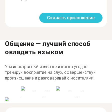
Скачать приложение
Общение — лучший способ
овладеть языком
Учи иностранный язык где и когда угодно:
тренируй восприятие на слух, совершенствуй
произношение и разговаривай с носителями.