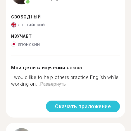
СВОБОДНЫЙ
английский
ИЗУЧАЕТ
японский
Мои цели в изучении языка
I would like to help others practice English while
working on...
Развернуть
Скачать приложение