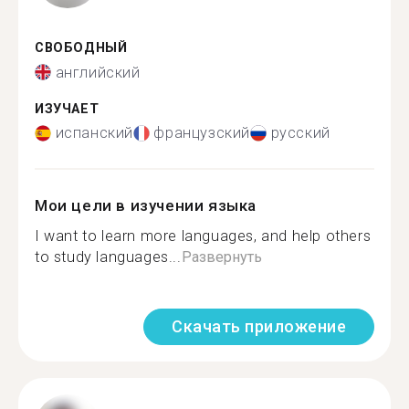
СВОБОДНЫЙ
английский
ИЗУЧАЕТ
испанский
французский
русский
Мои цели в изучении языка
I want to learn more languages, and help others
to study languages...
Развернуть
Скачать приложение