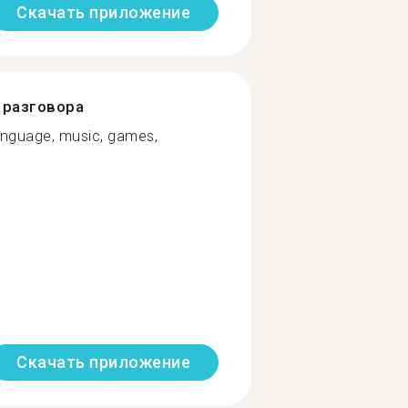
Скачать приложение
разговора
language, music, games,
Скачать приложение