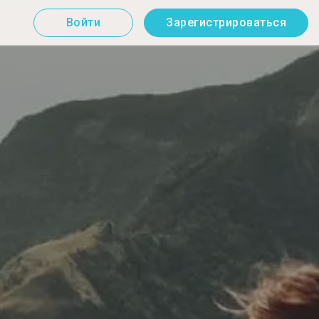
Войти
Зарегистрироваться