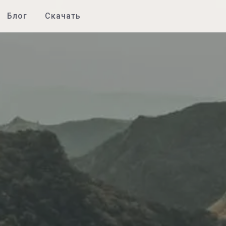
Блог
Скачать