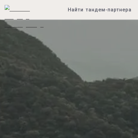
Найти тандем-партнера