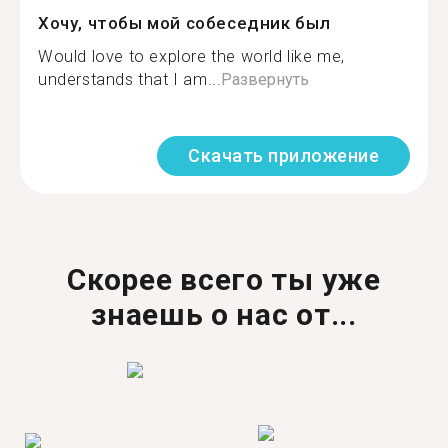
Хочу, чтобы мой собеседник был
Would love to explore the world like me,
understands that I am...
Развернуть
Скачать приложение
Скорее всего ты уже
знаешь о нас от...