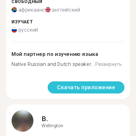
СВОБОДНЫЙ
африкаанс
английский
ИЗУЧАЕТ
русский
Мой партнер по изучению языка
Native Russian and Dutch speaker...
Развернуть
Скачать приложение
B.
Wellington