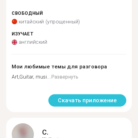
СВОБОДНЫЙ
китайский (упрощенный)
ИЗУЧАЕТ
английский
Мои любимые темы для разговора
Art,Guitar, musi...
Развернуть
Скачать приложение
C.