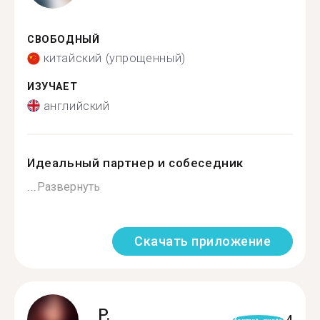
СВОБОДНЫЙ
китайский (упрощенный)
ИЗУЧАЕТ
английский
Идеальный партнер и собеседник
...
Развернуть
Скачать приложение
P.
4
format_quote