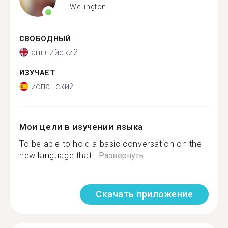
Wellington
СВОБОДНЫЙ
английский
ИЗУЧАЕТ
испанский
Мои цели в изучении языка
To be able to hold a basic conversation on the
new language that...
Развернуть
Скачать приложение