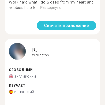
Work hard what I do & deep from my heart and
hobbies help to...
Развернуть
Скачать приложение
R.
Wellington
СВОБОДНЫЙ
английский
ИЗУЧАЕТ
испанский