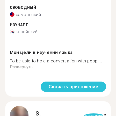
СВОБОДНЫЙ
самоанский
ИЗУЧАЕТ
корейский
Мои цели в изучении языка
To be able to hold a conversation with peopl...
Развернуть
Скачать приложение
S.
2
format_quote