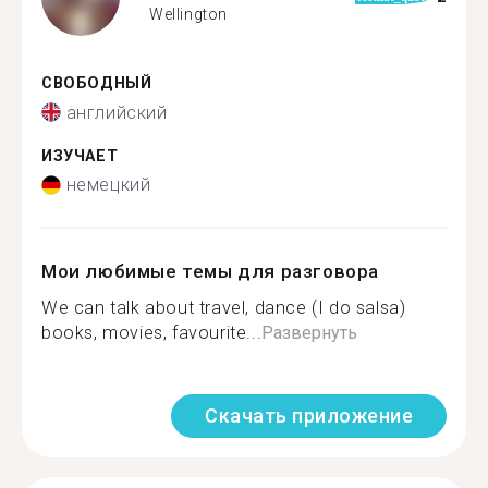
Wellington
СВОБОДНЫЙ
английский
ИЗУЧАЕТ
немецкий
Мои любимые темы для разговора
We can talk about travel, dance (I do salsa)
books, movies, favourite...
Развернуть
Скачать приложение