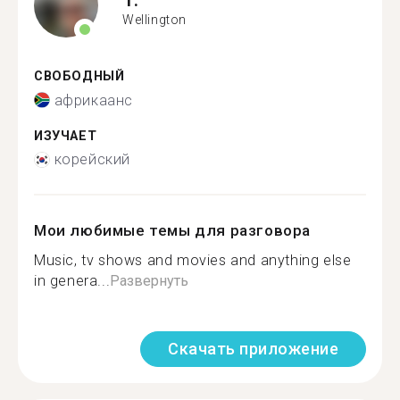
Wellington
СВОБОДНЫЙ
африкаанс
ИЗУЧАЕТ
корейский
Мои любимые темы для разговора
Music, tv shows and movies and anything else
in genera...
Развернуть
Скачать приложение