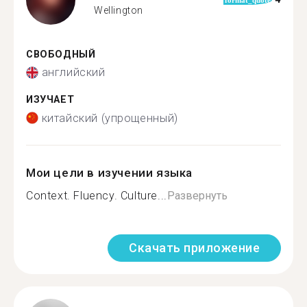
Wellington
СВОБОДНЫЙ
английский
ИЗУЧАЕТ
китайский (упрощенный)
Мои цели в изучении языка
Context. Fluency. Culture...
Развернуть
Скачать приложение