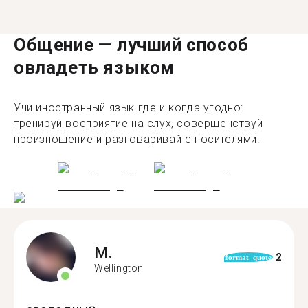
Общение — лучший способ
овладеть языком
Учи иностранный язык где и когда угодно:
тренируй восприятие на слух, совершенствуй
произношение и разговаривай с носителями.
M.
2
format_quote
Wellington