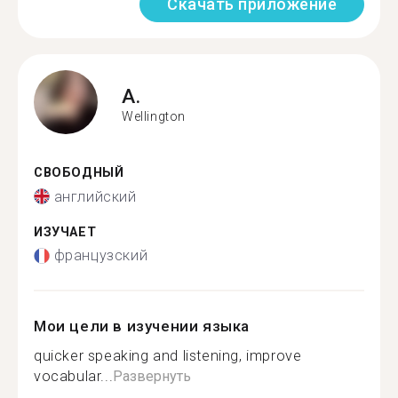
Скачать приложение
A.
Wellington
СВОБОДНЫЙ
английский
ИЗУЧАЕТ
французский
Мои цели в изучении языка
quicker speaking and listening, improve
vocabular...
Развернуть