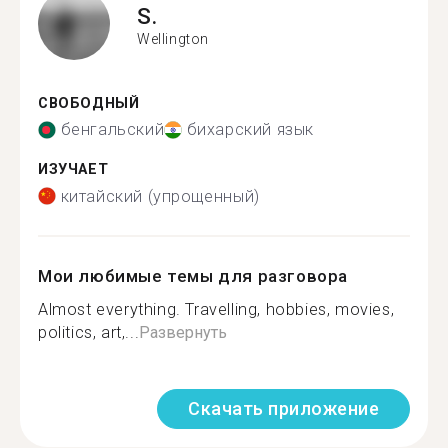
S.
Wellington
СВОБОДНЫЙ
бенгальский
бихарский язык
ИЗУЧАЕТ
китайский (упрощенный)
Мои любимые темы для разговора
Almost everything. Travelling, hobbies, movies,
politics, art,...
Развернуть
Скачать приложение