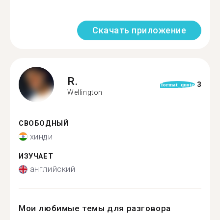
Скачать приложение
R.
3
format_quote
Wellington
СВОБОДНЫЙ
хинди
ИЗУЧАЕТ
английский
Мои любимые темы для разговора