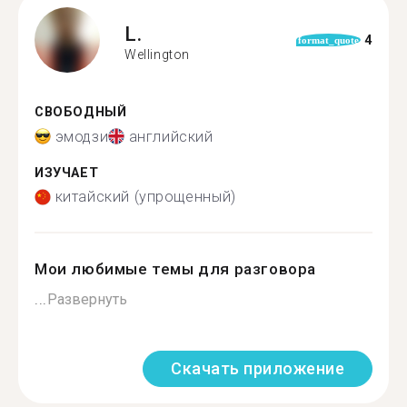
L.
4
format_quote
Wellington
СВОБОДНЫЙ
эмодзи
английский
ИЗУЧАЕТ
китайский (упрощенный)
Мои любимые темы для разговора
...
Развернуть
Скачать приложение