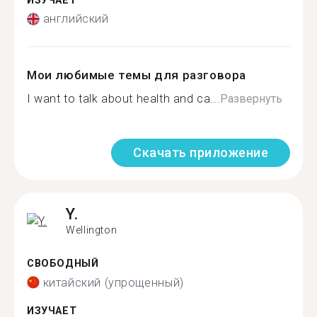
ИЗУЧАЕТ
английский
Мои любимые темы для разговора
I want to talk about health and ca...
Развернуть
Скачать приложение
Y.
Wellington
СВОБОДНЫЙ
китайский (упрощенный)
ИЗУЧАЕТ