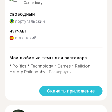
Canterbury
СВОБОДНЫЙ
португальский
ИЗУЧАЕТ
испанский
Мои любимые темы для разговора
* Politics * Technology * Games * Religion
History Philosophy...
Развернуть
Скачать приложение