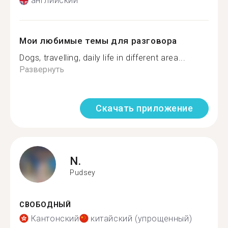
английский
Мои любимые темы для разговора
Dogs, travelling, daily life in different area...
Развернуть
Скачать приложение
N.
Pudsey
СВОБОДНЫЙ
Кантонский
китайский (упрощенный)