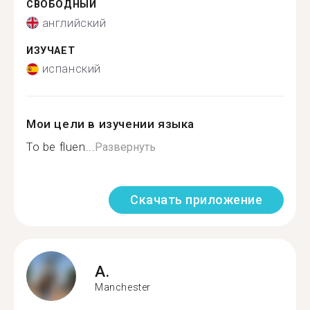
СВОБОДНЫЙ
английский
ИЗУЧАЕТ
испанский
Мои цели в изучении языка
To be fluen...
Развернуть
Скачать приложение
A.
Manchester