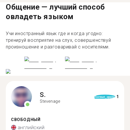
Общение — лучший способ
овладеть языком
Учи иностранный язык где и когда угодно:
тренируй восприятие на слух, совершенствуй
произношение и разговаривай с носителями.
S.
1
format_quote
Stevenage
СВОБОДНЫЙ
английский