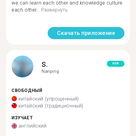
we can learn each other and knowledge culture
each other...
Развернуть
Скачать приложение
S.
NEW
Nanping
СВОБОДНЫЙ
китайский (упрощенный)
китайский (традиционный)
ИЗУЧАЕТ
английский