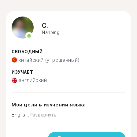
C.
Nanping
СВОБОДНЫЙ
китайский (упрощенный)
ИЗУЧАЕТ
английский
Мои цели в изучении языка
Englis...
Развернуть