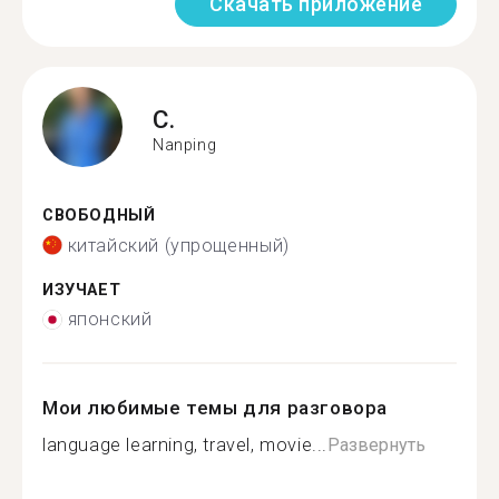
Скачать приложение
C.
Nanping
СВОБОДНЫЙ
китайский (упрощенный)
ИЗУЧАЕТ
японский
Мои любимые темы для разговора
language learning, travel, movie...
Развернуть