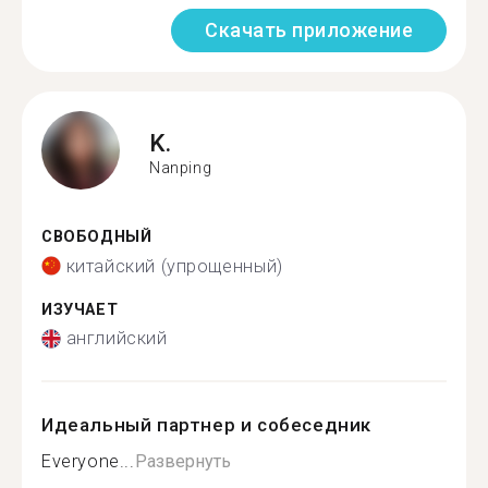
Скачать приложение
K.
Nanping
СВОБОДНЫЙ
китайский (упрощенный)
ИЗУЧАЕТ
английский
Идеальный партнер и собеседник
Everyone...
Развернуть