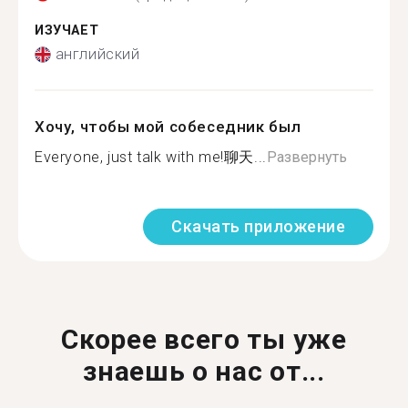
ИЗУЧАЕТ
английский
Хочу, чтобы мой собеседник был
Everyone, just talk with me!聊天...
Развернуть
Скачать приложение
Скорее всего ты уже
знаешь о нас от...