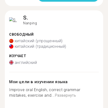
S.
Nanping
СВОБОДНЫЙ
китайский (упрощенный)
китайский (традиционный)
ИЗУЧАЕТ
английский
Мои цели в изучении языка
Improve oral English, correct grammar
mistakes, exercise and...
Развернуть