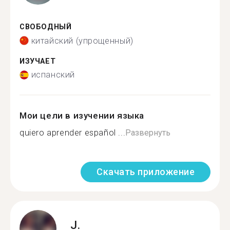
СВОБОДНЫЙ
китайский (упрощенный)
ИЗУЧАЕТ
испанский
Мои цели в изучении языка
quiero aprender español ...
Развернуть
Скачать приложение
J.