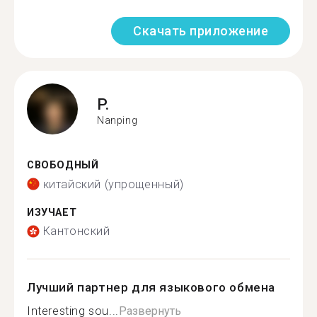
Скачать приложение
P.
Nanping
СВОБОДНЫЙ
китайский (упрощенный)
ИЗУЧАЕТ
Кантонский
Лучший партнер для языкового обмена
Interesting sou...
Развернуть