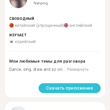
Nanping
СВОБОДНЫЙ
китайский (упрощенный)
английский
ИЗУЧАЕТ
корейский
Мои любимые темы для разговора
Dance, sing, draw and so on....
Развернуть
Скачать приложение