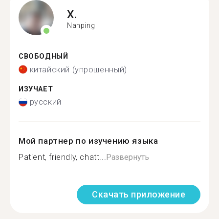
X.
Nanping
СВОБОДНЫЙ
китайский (упрощенный)
ИЗУЧАЕТ
русский
Мой партнер по изучению языка
Patient, friendly, chatt...
Развернуть
Скачать приложение