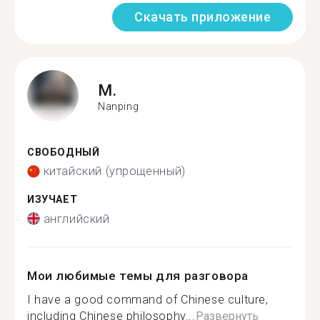
Скачать приложение
M.
Nanping
СВОБОДНЫЙ
китайский (упрощенный)
ИЗУЧАЕТ
английский
Мои любимые темы для разговора
I have a good command of Chinese culture,
including Chinese philosophy...
Развернуть