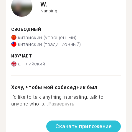
W.
Nanping
СВОБОДНЫЙ
китайский (упрощенный)
китайский (традиционный)
ИЗУЧАЕТ
английский
Хочу, чтобы мой собеседник был
I'd like to talk anything interesting, talk to
anyone who is...
Развернуть
Скачать приложение