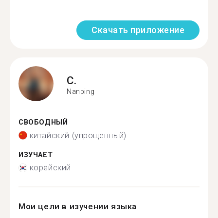
Скачать приложение
C.
Nanping
СВОБОДНЫЙ
китайский (упрощенный)
ИЗУЧАЕТ
корейский
Мои цели в изучении языка