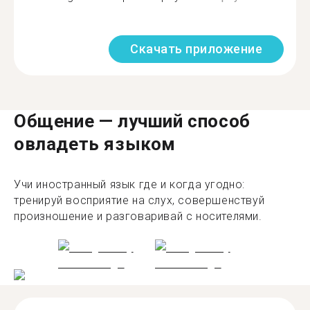
Скачать приложение
Общение — лучший способ
овладеть языком
Учи иностранный язык где и когда угодно:
тренируй восприятие на слух, совершенствуй
произношение и разговаривай с носителями.