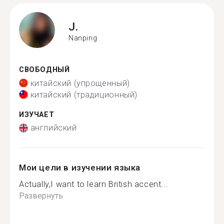
J.
Nanping
СВОБОДНЫЙ
китайский (упрощенный)
китайский (традиционный)
ИЗУЧАЕТ
английский
Мои цели в изучении языка
Actually,I want to learn British accent...
Развернуть