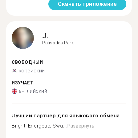
Скачать приложение
J.
Palisades Park
СВОБОДНЫЙ
корейский
ИЗУЧАЕТ
английский
Лучший партнер для языкового обмена
Bright, Energetic, Swa...
Развернуть