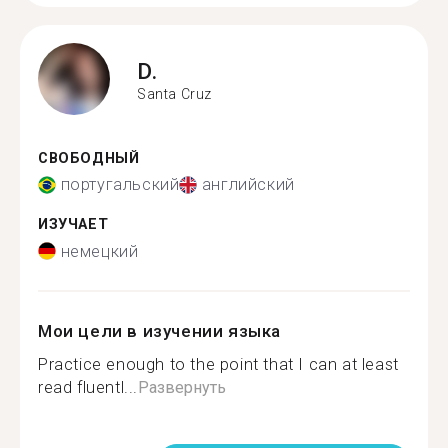
D.
Santa Cruz
СВОБОДНЫЙ
португальский
английский
ИЗУЧАЕТ
немецкий
Мои цели в изучении языка
Practice enough to the point that I can at least
read fluentl...
Развернуть