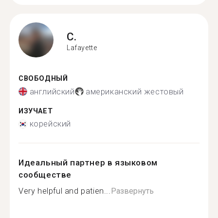
C.
Lafayette
СВОБОДНЫЙ
английский
американский жестовый
ИЗУЧАЕТ
корейский
Идеальный партнер в языковом
сообществе
Very helpful and patien...
Развернуть