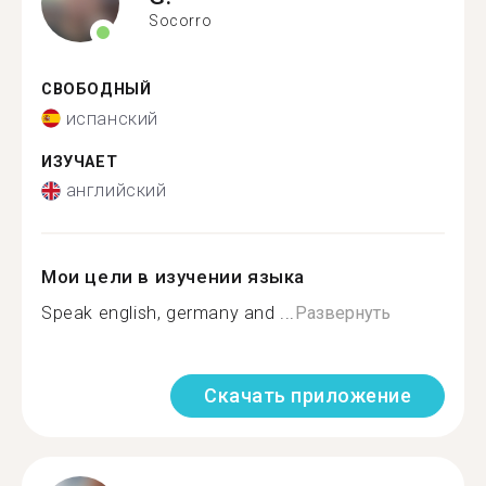
Socorro
СВОБОДНЫЙ
испанский
ИЗУЧАЕТ
английский
Мои цели в изучении языка
Speak english, germany and ...
Развернуть
Скачать приложение