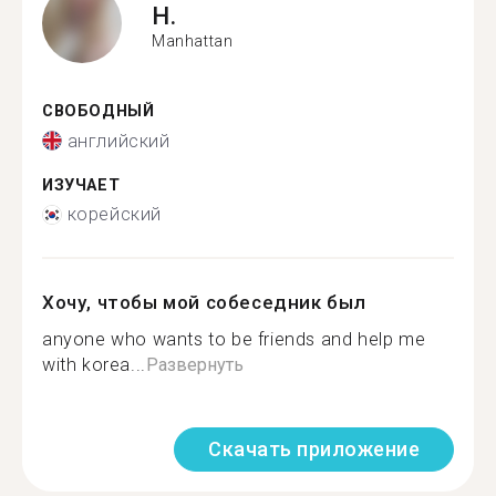
H.
Manhattan
СВОБОДНЫЙ
английский
ИЗУЧАЕТ
корейский
Хочу, чтобы мой собеседник был
anyone who wants to be friends and help me
with korea...
Развернуть
Скачать приложение