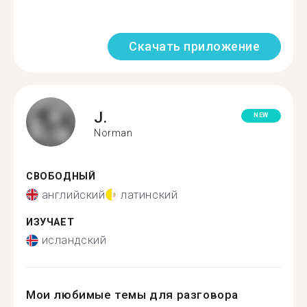
Скачать приложение
J.
NEW
Norman
СВОБОДНЫЙ
английский
латинский
ИЗУЧАЕТ
исландский
Мои любимые темы для разговора