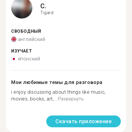
C.
Tigard
СВОБОДНЫЙ
английский
ИЗУЧАЕТ
японский
Мои любимые темы для разговора
i enjoy discussing about things like music,
movies, books, art,...
Развернуть
Скачать приложение