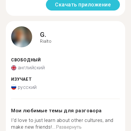
Скачать приложение
G.
Rialto
СВОБОДНЫЙ
английский
ИЗУЧАЕТ
русский
Мои любимые темы для разговора
I’d love to just learn about other cultures, and
make new friends!...
Развернуть