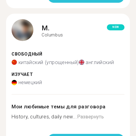
M.
NEW
Columbus
СВОБОДНЫЙ
китайский (упрощенный)
английский
ИЗУЧАЕТ
немецкий
Мои любимые темы для разговора
History, cultures, daily new...
Развернуть