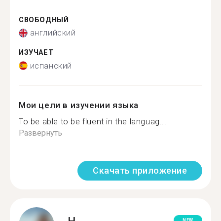
СВОБОДНЫЙ
английский
ИЗУЧАЕТ
испанский
Мои цели в изучении языка
To be able to be fluent in the languag...
Развернуть
Скачать приложение
NEW