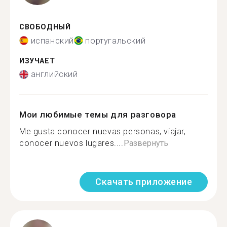
СВОБОДНЫЙ
испанский
португальский
ИЗУЧАЕТ
английский
Мои любимые темы для разговора
Me gusta conocer nuevas personas, viajar,
conocer nuevos lugares....
Развернуть
Скачать приложение