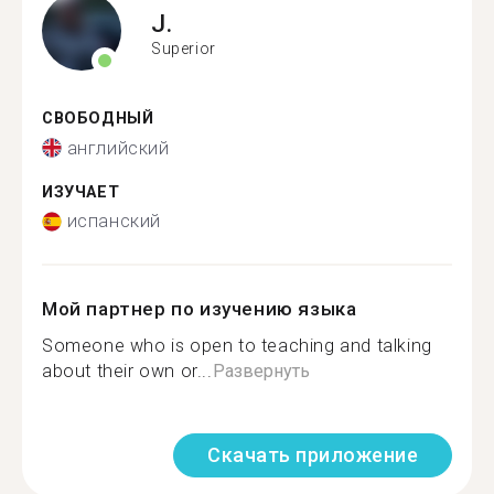
J.
Superior
СВОБОДНЫЙ
английский
ИЗУЧАЕТ
испанский
Мой партнер по изучению языка
Someone who is open to teaching and talking
about their own or...
Развернуть
Скачать приложение