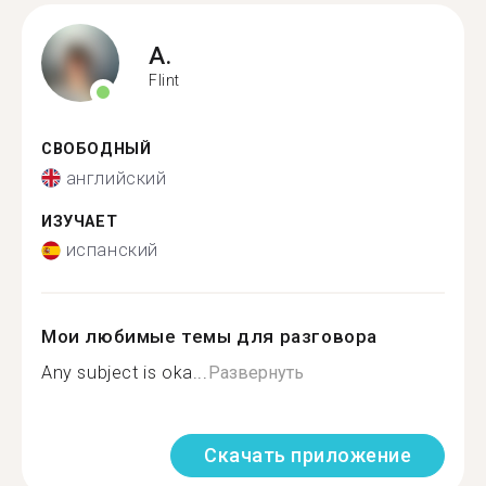
A.
Flint
СВОБОДНЫЙ
английский
ИЗУЧАЕТ
испанский
Мои любимые темы для разговора
Any subject is oka...
Развернуть
Скачать приложение