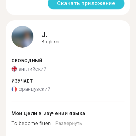
Скачать приложение
J.
Brighton
СВОБОДНЫЙ
английский
ИЗУЧАЕТ
французский
Мои цели в изучении языка
To become fluen...
Развернуть