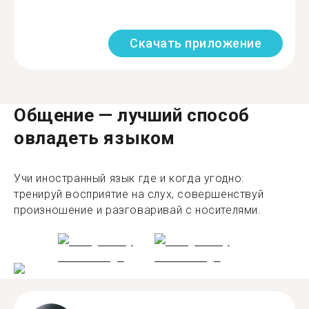
Скачать приложение
Общение — лучший способ
овладеть языком
Учи иностранный язык где и когда угодно:
тренируй восприятие на слух, совершенствуй
произношение и разговаривай с носителями.