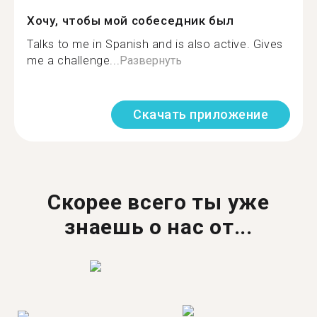
Хочу, чтобы мой собеседник был
Talks to me in Spanish and is also active. Gives
me a challenge...
Развернуть
Скачать приложение
Скорее всего ты уже
знаешь о нас от...