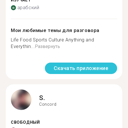
ИЗУЧАЕТ
арабский
Мои любимые темы для разговора
Life Food Sports Culture Anything and
Everythin...
Развернуть
Скачать приложение
S.
Concord
СВОБОДНЫЙ