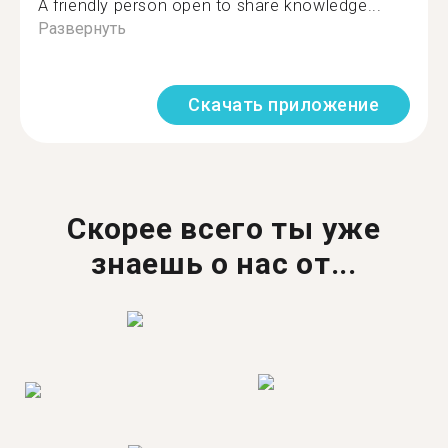
A friendly person open to share knowledge...
Развернуть
Скачать приложение
Скорее всего ты уже
знаешь о нас от...