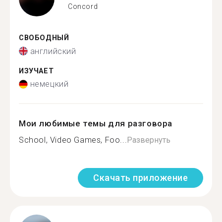
Concord
СВОБОДНЫЙ
английский
ИЗУЧАЕТ
немецкий
Мои любимые темы для разговора
School, Video Games, Foo...
Развернуть
Скачать приложение