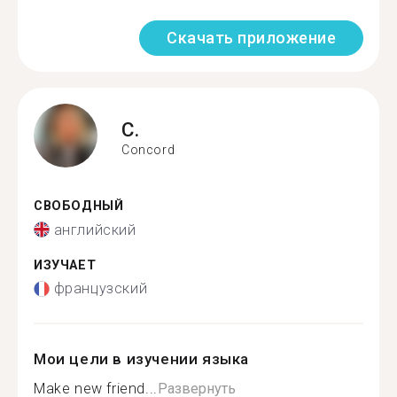
Скачать приложение
C.
Concord
СВОБОДНЫЙ
английский
ИЗУЧАЕТ
французский
Мои цели в изучении языка
Make new friend...
Развернуть