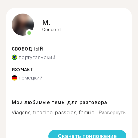
M.
Concord
СВОБОДНЫЙ
португальский
ИЗУЧАЕТ
немецкий
Мои любимые темы для разговора
Viagens, trabalho, passeios, família...
Развернуть
Скачать приложение