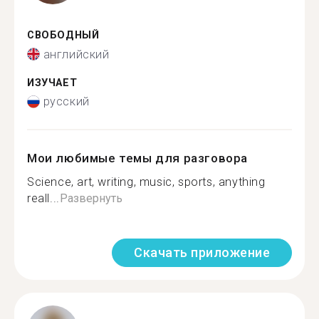
СВОБОДНЫЙ
английский
ИЗУЧАЕТ
русский
Мои любимые темы для разговора
Science, art, writing, music, sports, anything
reall...
Развернуть
Скачать приложение