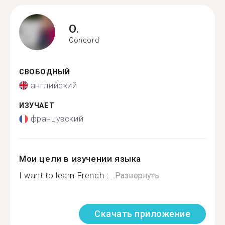
O.
Concord
СВОБОДНЫЙ
английский
ИЗУЧАЕТ
французский
Мои цели в изучении языка
I want to learn French :...
Развернуть
Скачать приложение