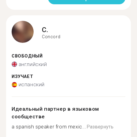
C.
Concord
СВОБОДНЫЙ
английский
ИЗУЧАЕТ
испанский
Идеальный партнер в языковом
сообществе
a spanish speaker from mexic...
Развернуть