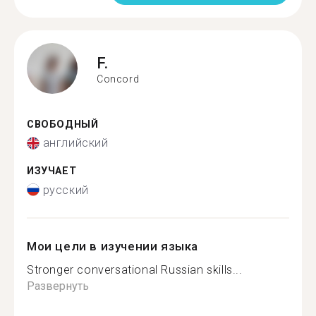
F.
Concord
СВОБОДНЫЙ
английский
ИЗУЧАЕТ
русский
Мои цели в изучении языка
Stronger conversational Russian skills...
Развернуть