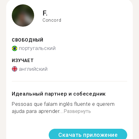
F.
Concord
СВОБОДНЫЙ
португальский
ИЗУЧАЕТ
английский
Идеальный партнер и собеседник
Pessoas que falam inglês fluente e querem
ajuda para aprender...
Развернуть
Скачать приложение