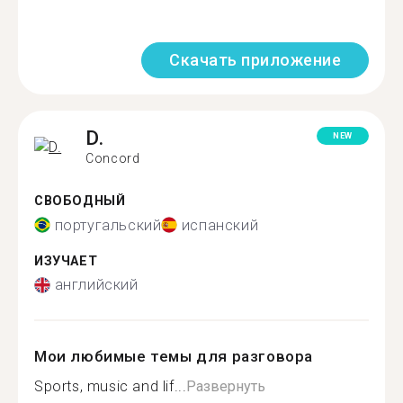
Скачать приложение
D.
NEW
Concord
СВОБОДНЫЙ
португальский
испанский
ИЗУЧАЕТ
английский
Мои любимые темы для разговора
Sports, music and lif...
Развернуть