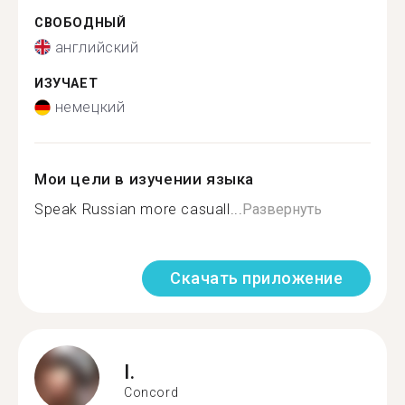
СВОБОДНЫЙ
английский
ИЗУЧАЕТ
немецкий
Мои цели в изучении языка
Speak Russian more casuall...
Развернуть
Скачать приложение
I.
Concord