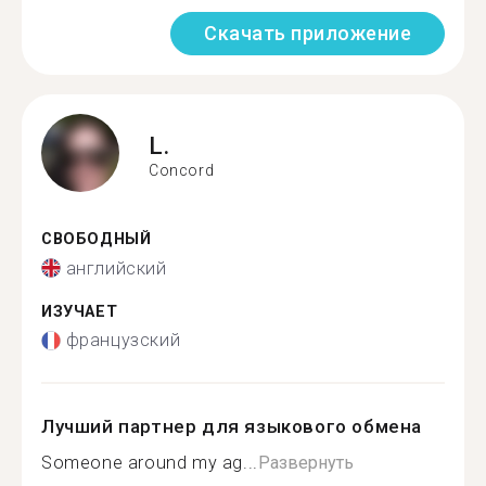
Скачать приложение
L.
Concord
СВОБОДНЫЙ
английский
ИЗУЧАЕТ
французский
Лучший партнер для языкового обмена
Someone around my ag...
Развернуть