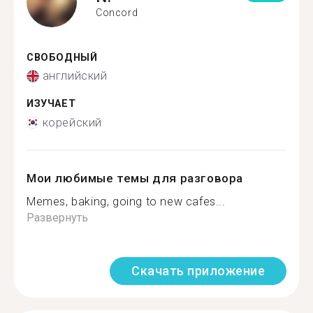
Concord
СВОБОДНЫЙ
английский
ИЗУЧАЕТ
корейский
Мои любимые темы для разговора
Memes, baking, going to new cafes...
Развернуть
Скачать приложение