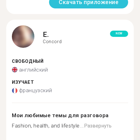
Скачать приложение
E.
NEW
Concord
СВОБОДНЫЙ
английский
ИЗУЧАЕТ
французский
Мои любимые темы для разговора
Fashion, health, and lifestyle...
Развернуть