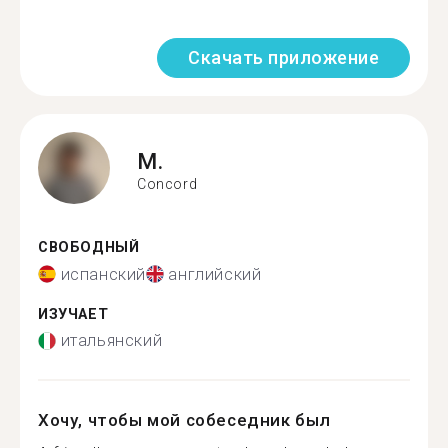
Скачать приложение
M.
Concord
СВОБОДНЫЙ
испанский
английский
ИЗУЧАЕТ
итальянский
Хочу, чтобы мой собеседник был