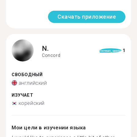
Скачать приложение
N.
1
format_quote
Concord
СВОБОДНЫЙ
английский
ИЗУЧАЕТ
корейский
Мои цели в изучении языка