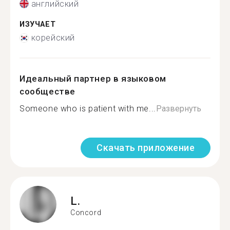
английский
ИЗУЧАЕТ
корейский
Идеальный партнер в языковом
сообществе
Someone who is patient with me...
Развернуть
Скачать приложение
L.
Concord