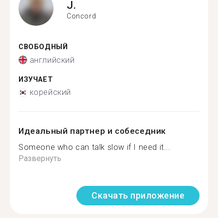
J.
Concord
СВОБОДНЫЙ
английский
ИЗУЧАЕТ
корейский
Идеальный партнер и собеседник
Someone who can talk slow if I need it...
Развернуть
Скачать приложение