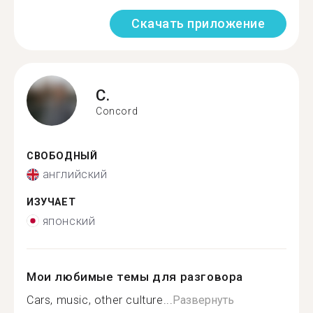
Скачать приложение
C.
Concord
СВОБОДНЫЙ
английский
ИЗУЧАЕТ
японский
Мои любимые темы для разговора
Cars, music, other culture...
Развернуть