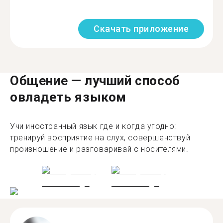
Скачать приложение
Общение — лучший способ
овладеть языком
Учи иностранный язык где и когда угодно:
тренируй восприятие на слух, совершенствуй
произношение и разговаривай с носителями.