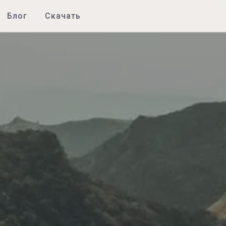
Блог
Скачать