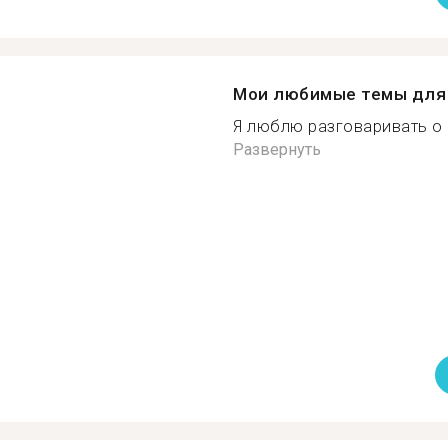
Мои любимые темы для 
Я люблю разговаривать о г
Развернуть