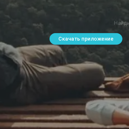
Найди
Скачать приложение