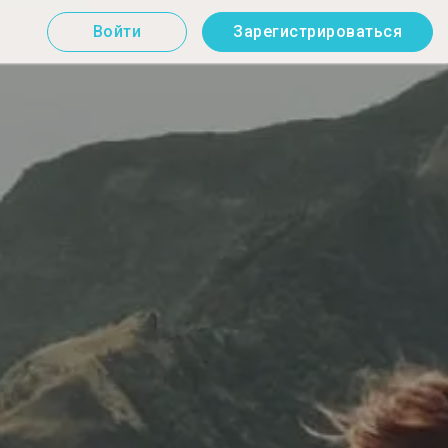
Войти
Зарегистрироваться