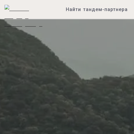
Найти тандем-партнера