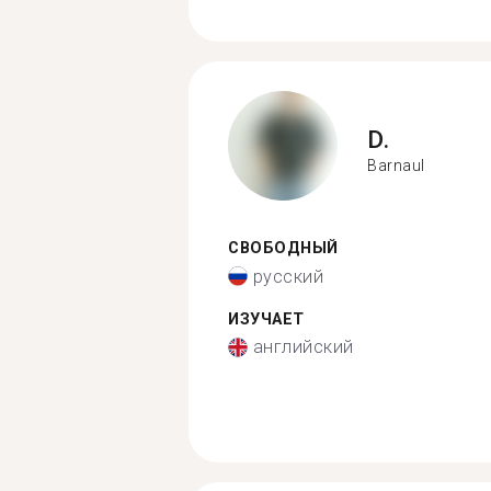
D.
Barnaul
СВОБОДНЫЙ
русский
ИЗУЧАЕТ
английский