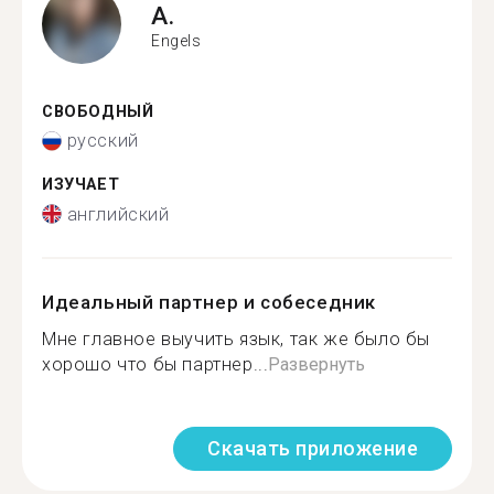
A.
Engels
СВОБОДНЫЙ
русский
ИЗУЧАЕТ
английский
Идеальный партнер и собеседник
Мне главное выучить язык, так же было бы
хорошо что бы партнер...
Развернуть
Скачать приложение