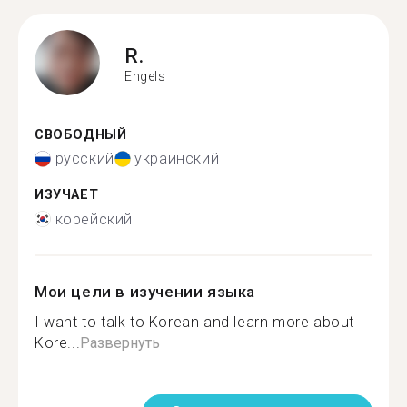
R.
Engels
СВОБОДНЫЙ
русский
украинский
ИЗУЧАЕТ
корейский
Мои цели в изучении языка
I want to talk to Korean and learn more about
Kore...
Развернуть