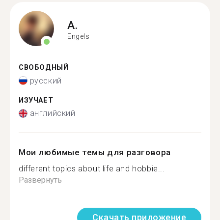
A.
Engels
СВОБОДНЫЙ
русский
ИЗУЧАЕТ
английский
Мои любимые темы для разговора
different topics about life and hobbie...
Развернуть
Скачать приложение