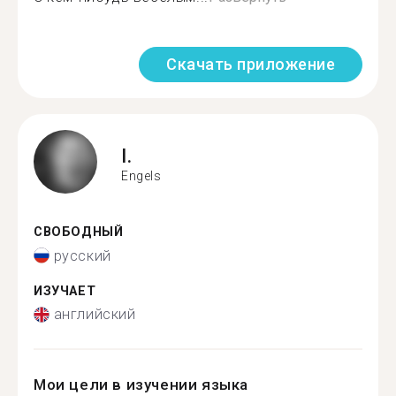
Скачать приложение
I.
Engels
СВОБОДНЫЙ
русский
ИЗУЧАЕТ
английский
Мои цели в изучении языка