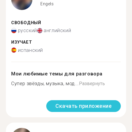
Engels
СВОБОДНЫЙ
русский
английский
ИЗУЧАЕТ
испанский
Мои любимые темы для разговора
Супер звёзды, музыка, мод...
Развернуть
Скачать приложение