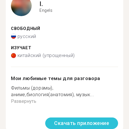
I.
Engels
СВОБОДНЫЙ
русский
ИЗУЧАЕТ
китайский (упрощенный)
Мои любимые темы для разговора
Фильмы (дорамы),
аниме,биология(анатомия), музык...
Развернуть
Скачать приложение