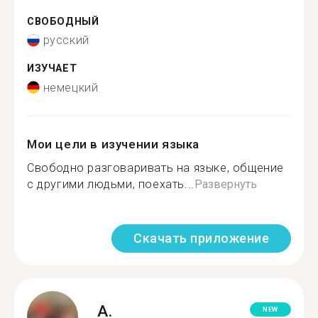
СВОБОДНЫЙ
русский
ИЗУЧАЕТ
немецкий
Мои цели в изучении языка
Свободно разговаривать на языке, общение
с другими людьми, поехать...
Развернуть
Скачать приложение
A.
NEW