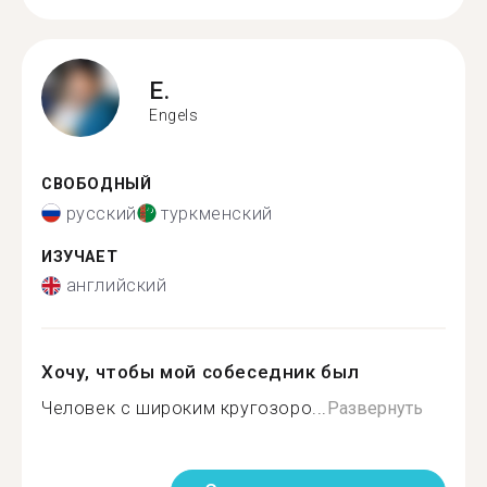
E.
Engels
СВОБОДНЫЙ
русский
туркменский
ИЗУЧАЕТ
английский
Хочу, чтобы мой собеседник был
Человек с широким кругозоро...
Развернуть