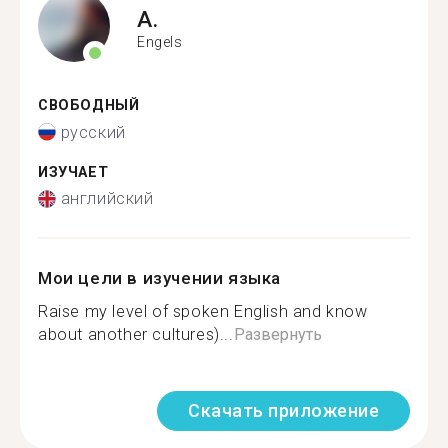
A.
Engels
СВОБОДНЫЙ
русский
ИЗУЧАЕТ
английский
Мои цели в изучении языка
Raise my level of spoken English and know
about another cultures)...
Развернуть
Скачать приложение