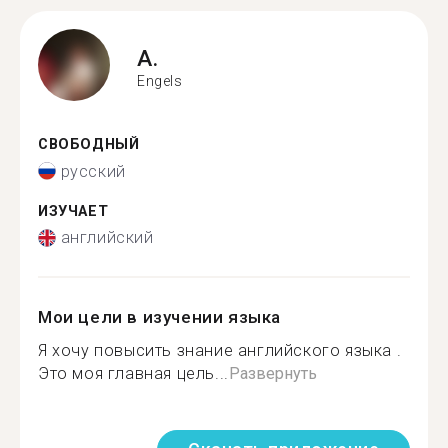
A.
Engels
СВОБОДНЫЙ
русский
ИЗУЧАЕТ
английский
Мои цели в изучении языка
Я хочу повысить знание английского языка .
Это моя главная цель...
Развернуть