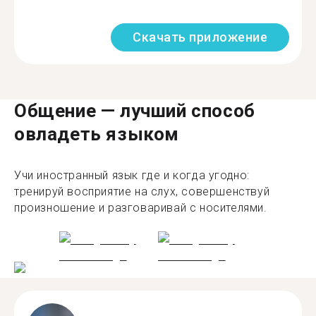
Скачать приложение
Общение — лучший способ
овладеть языком
Учи иностранный язык где и когда угодно:
тренируй восприятие на слух, совершенствуй
произношение и разговаривай с носителями.