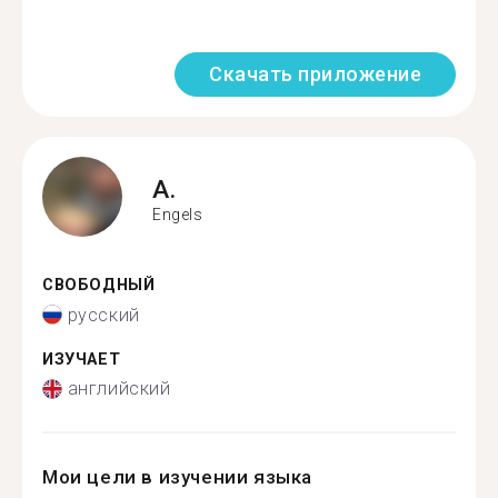
Скачать приложение
A.
Engels
СВОБОДНЫЙ
русский
ИЗУЧАЕТ
английский
Мои цели в изучении языка