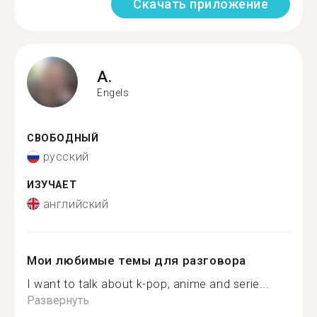
Скачать приложение
A.
Engels
СВОБОДНЫЙ
русский
ИЗУЧАЕТ
английский
Мои любимые темы для разговора
I want to talk about k-pop, anime and serie...
Развернуть