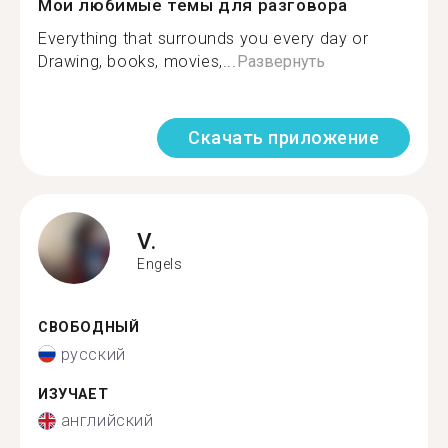
Мои любимые темы для разговора
Everything that surrounds you every day or
Drawing, books, movies,...
Развернуть
Скачать приложение
V.
Engels
СВОБОДНЫЙ
русский
ИЗУЧАЕТ
английский