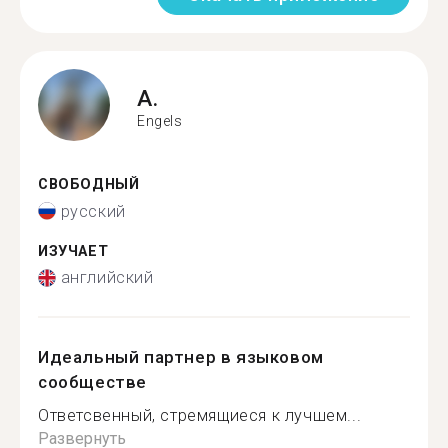
A.
Engels
СВОБОДНЫЙ
русский
ИЗУЧАЕТ
английский
Идеальный партнер в языковом
сообществе
Ответсвенный, стремящиеся к лучшем...
Развернуть