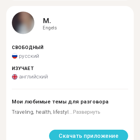
M.
Engels
СВОБОДНЫЙ
русский
ИЗУЧАЕТ
английский
Мои любимые темы для разговора
Traveling, health, lifestyl...
Развернуть
Скачать приложение