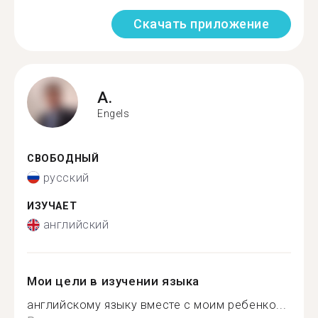
Скачать приложение
A.
Engels
СВОБОДНЫЙ
русский
ИЗУЧАЕТ
английский
Мои цели в изучении языка
английскому языку вместе с моим ребенко...