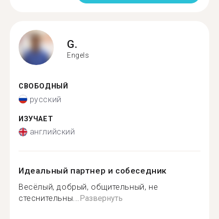
G.
Engels
СВОБОДНЫЙ
русский
ИЗУЧАЕТ
английский
Идеальный партнер и собеседник
Весёлый, добрый, общительный, не
стеснительны...
Развернуть