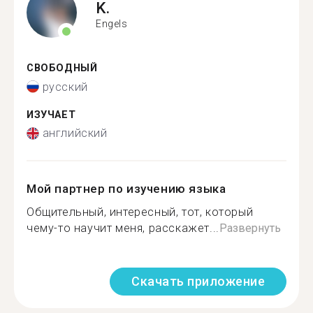
K.
Engels
СВОБОДНЫЙ
русский
ИЗУЧАЕТ
английский
Мой партнер по изучению языка
Общительный, интересный, тот, который
чему-то научит меня, расскажет...
Развернуть
Скачать приложение