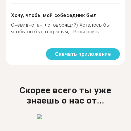
Хочу, чтобы мой собеседник был
Очевидно, англоговорящий) Хотелось бы,
чтобы он был открытым,...
Развернуть
Скачать приложение
Скорее всего ты уже
знаешь о нас от...