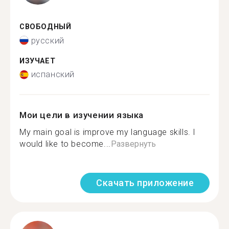
СВОБОДНЫЙ
русский
ИЗУЧАЕТ
испанский
Мои цели в изучении языка
My main goal is improve my language skills. I
would like to become...
Развернуть
Скачать приложение