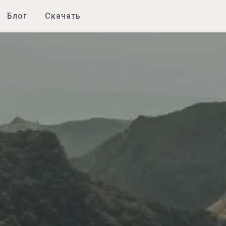
Блог
Скачать