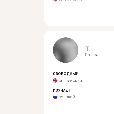
T.
Protaras
СВОБОДНЫЙ
английский
ИЗУЧАЕТ
русский