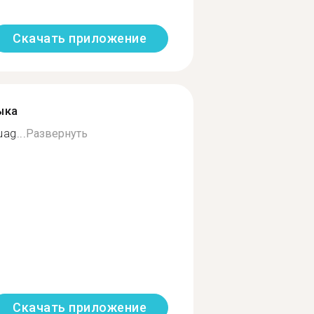
Скачать приложение
ыка
ag...
Развернуть
Скачать приложение