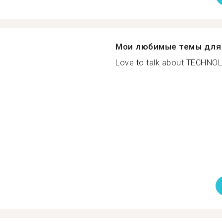
Мои любимые темы для 
Love to talk about TECHNOL