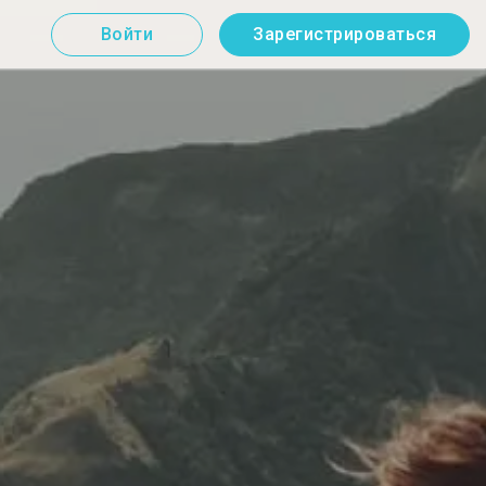
Войти
Зарегистрироваться