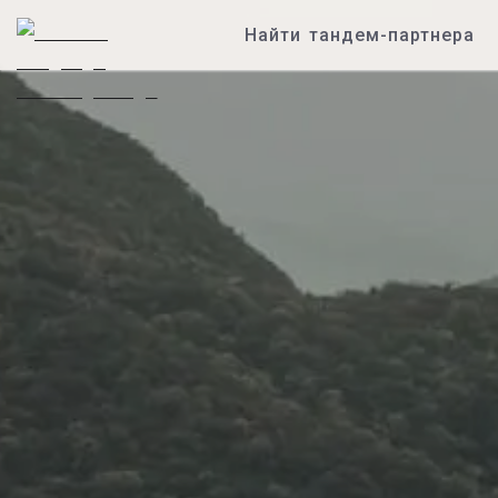
Найти тандем-партнера