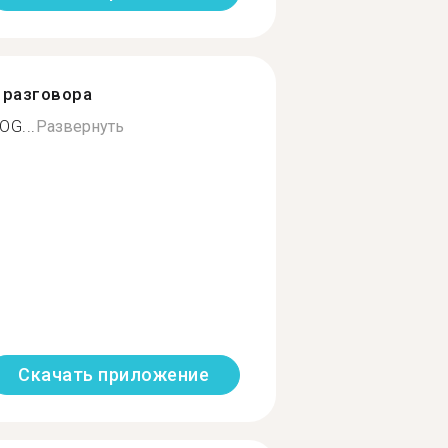
разговора
OG...
Развернуть
Скачать приложение