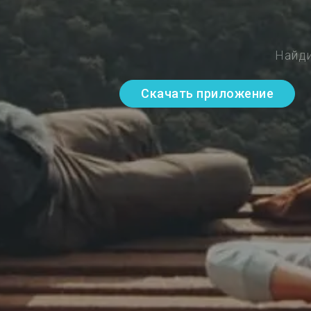
Найди
Скачать приложение