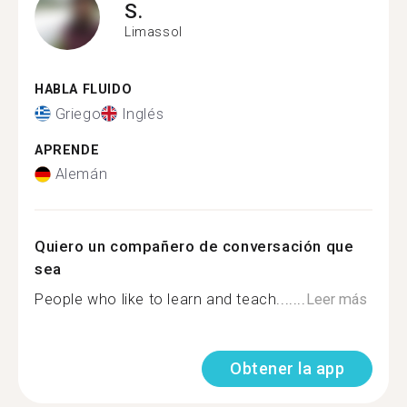
S.
Limassol
HABLA FLUIDO
Griego
Inglés
APRENDE
Alemán
Quiero un compañero de conversación que
sea
People who like to learn and teach.......
Leer más
Obtener la app