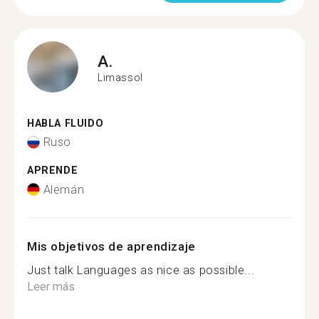
A.
Limassol
HABLA FLUIDO
Ruso
APRENDE
Alemán
Mis objetivos de aprendizaje
Just talk Languages as nice as possible...
Leer más