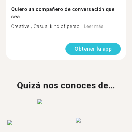
Quiero un compañero de conversación que
sea
Creative , Casual kind of perso...
Leer más
Obtener la app
Quizá nos conoces de…