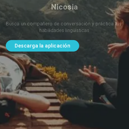
Nicosia
Busca un compañero de conversación y práctica tus 
habilidades lingüísticas
Descarga la aplicación