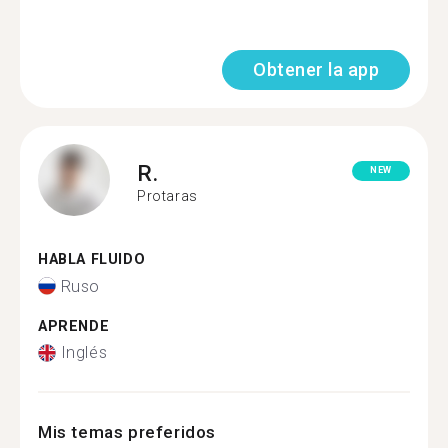
Obtener la app
R.
NEW
Protaras
HABLA FLUIDO
Ruso
APRENDE
Inglés
Mis temas preferidos