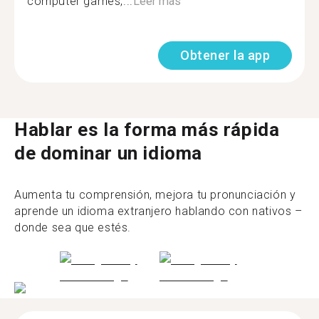
computer games,...
Leer más
Obtener la app
Hablar es la forma más rápida
de dominar un idioma
Aumenta tu comprensión, mejora tu pronunciación y
aprende un idioma extranjero hablando con nativos –
donde sea que estés.