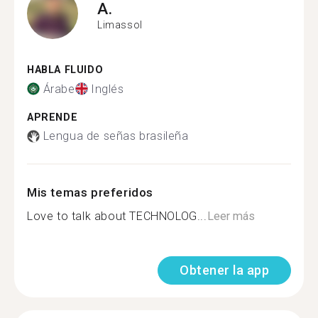
A.
Limassol
HABLA FLUIDO
Árabe
Inglés
APRENDE
Lengua de señas brasileña
Mis temas preferidos
Love to talk about TECHNOLOG...
Leer más
Obtener la app