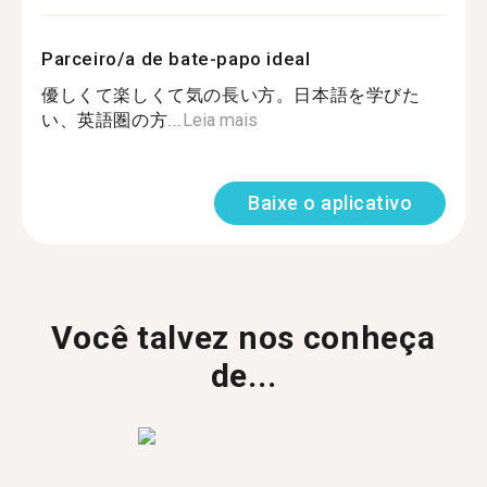
Parceiro/a de bate-papo ideal
優しくて楽しくて気の長い方。日本語を学びた
い、英語圏の方...
Leia mais
Baixe o aplicativo
Você talvez nos conheça
de...