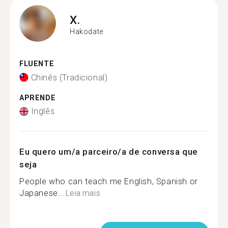
X.
Hakodate
FLUENTE
Chinês (Tradicional)
APRENDE
Inglês
Eu quero um/a parceiro/a de conversa que
seja
People who can teach me English, Spanish or
Japanese...
Leia mais