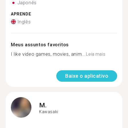
Japonês
APRENDE
Inglês
Meus assuntos favoritos
I like video games, movies, anim...
Leia mais
Baixe o aplicativo
M.
Kawasaki