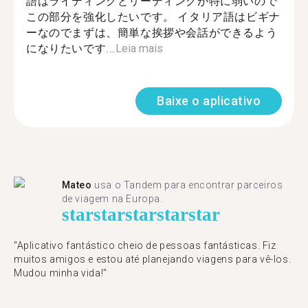
語はライティングとリーディングが特に弱いので
この部分を強化したいです。 イタリア語はビギナ
ーなのでまずは、簡単な挨拶や会話ができるよう
になりたいです...
Leia mais
Baixe o aplicativo
Mateo
usa o Tandem para encontrar parceiros
de viagem na Europa.
star
star
star
star
star
"Aplicativo fantástico cheio de pessoas fantásticas. Fiz
muitos amigos e estou até planejando viagens para vê-los.
Mudou minha vida!"