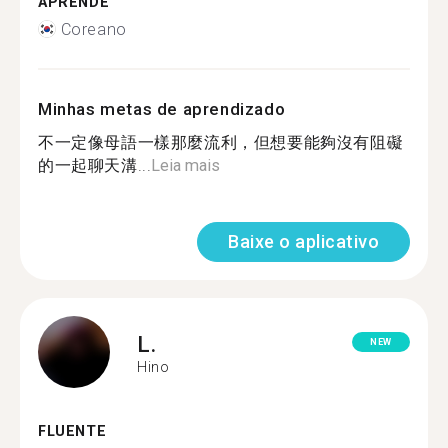
APRENDE
Coreano
Minhas metas de aprendizado
不一定像母語一樣那麼流利，但想要能夠沒有阻礙
的一起聊天溝...
Leia mais
Baixe o aplicativo
L.
NEW
Hino
FLUENTE