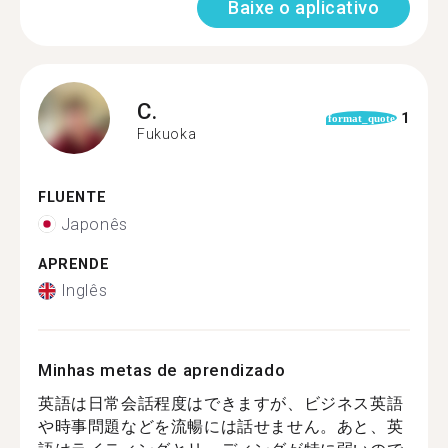
Baixe o aplicativo
C.
1
format_quote
Fukuoka
FLUENTE
Japonês
APRENDE
Inglês
Minhas metas de aprendizado
英語は日常会話程度はできますが、ビジネス英語
や時事問題などを流暢には話せません。あと、英