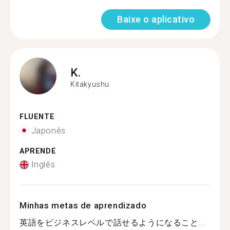
Baixe o aplicativo
K.
Kitakyushu
FLUENTE
Japonês
APRENDE
Inglês
Minhas metas de aprendizado
英語をビジネスレベルで話せるようになること...