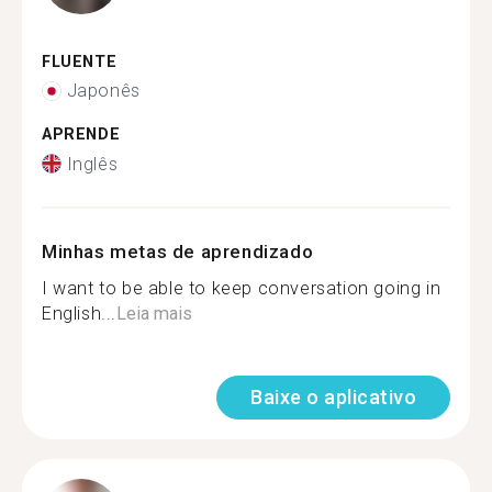
FLUENTE
Japonês
APRENDE
Inglês
Minhas metas de aprendizado
I want to be able to keep conversation going in
English...
Leia mais
Baixe o aplicativo