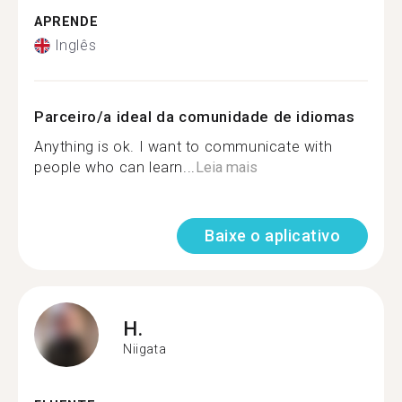
APRENDE
Inglês
Parceiro/a ideal da comunidade de idiomas
Anything is ok. I want to communicate with
people who can learn...
Leia mais
Baixe o aplicativo
H.
Niigata