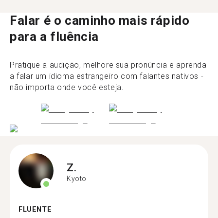
Falar é o caminho mais rápido
para a fluência
Pratique a audição, melhore sua pronúncia e aprenda
a falar um idioma estrangeiro com falantes nativos -
não importa onde você esteja.
Z.
Kyoto
FLUENTE