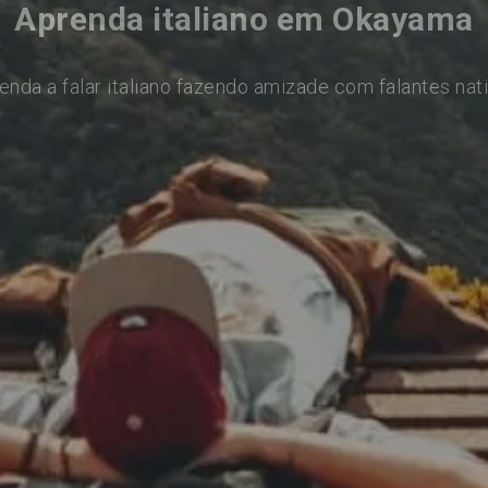
Aprenda italiano em Okayama
enda a falar italiano fazendo amizade com falantes nat