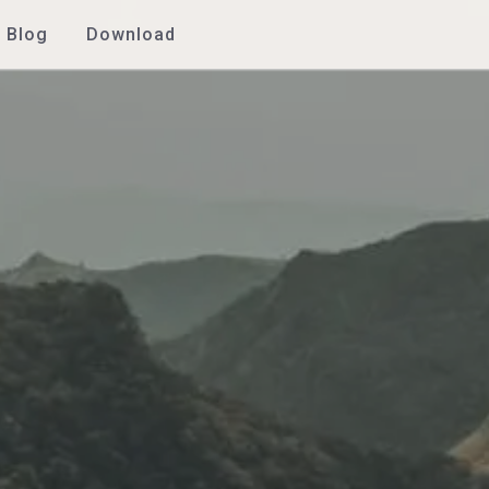
Blog
Download