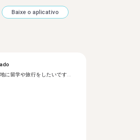
Baixe o aplicativo
zado
に留学や旅行をしたいです...