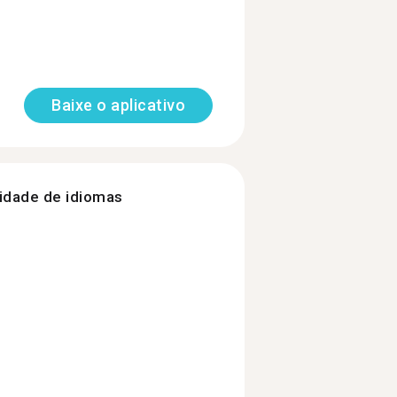
Baixe o aplicativo
nidade de idiomas