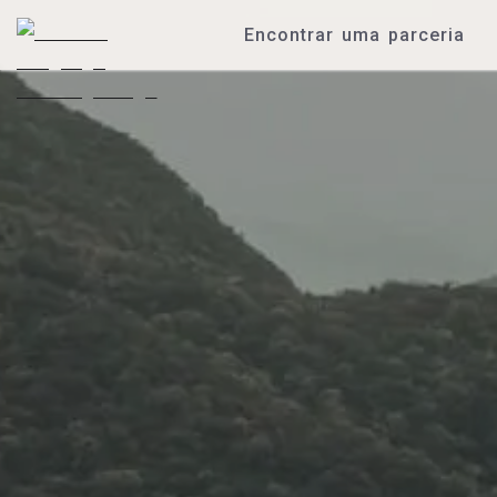
Encontrar uma parceria