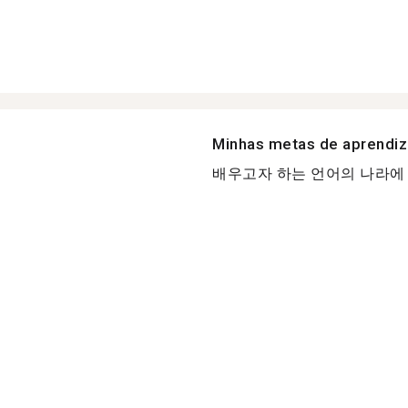
Minhas metas de aprendi
배우고자 하는 언어의 나라에 살