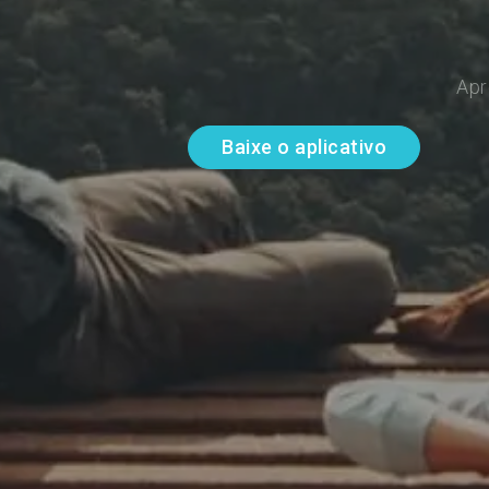
Apr
Baixe o aplicativo