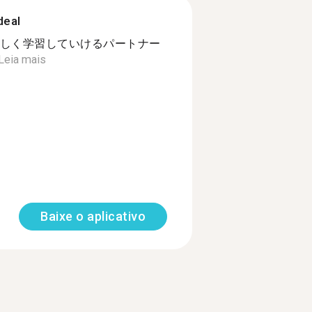
deal
しく学習していけるパートナー
Leia mais
Baixe o aplicativo