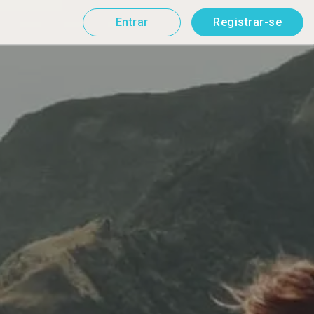
Entrar
Registrar-se