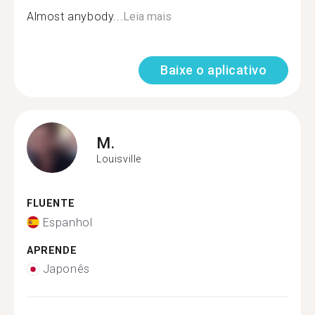
Almost anybody...
Leia mais
Baixe o aplicativo
M.
Louisville
FLUENTE
Espanhol
APRENDE
Japonês