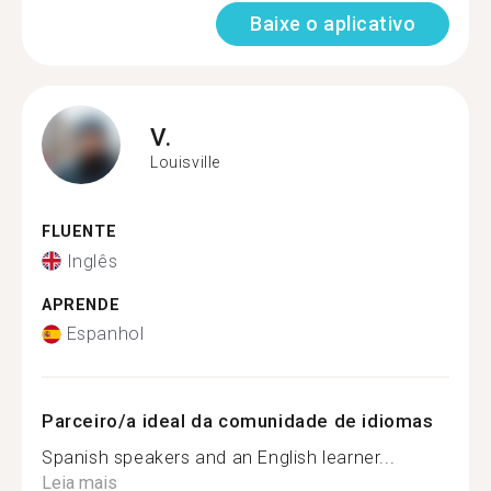
Baixe o aplicativo
V.
Louisville
FLUENTE
Inglês
APRENDE
Espanhol
Parceiro/a ideal da comunidade de idiomas
Spanish speakers and an English learner...
Leia mais