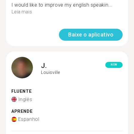
I would like to improve my english speakin...
Leia mais
Baixe o aplicativo
J.
NEW
Louisville
FLUENTE
Inglês
APRENDE
Espanhol