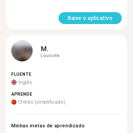
Baixe o aplicativo
M.
Louisville
FLUENTE
Inglês
APRENDE
Chinês (simplificado)
Minhas metas de aprendizado