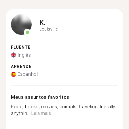
K.
Louisville
FLUENTE
Inglês
APRENDE
Espanhol
Meus assuntos favoritos
Food, books, movies, animals, traveling, literally
anythin...
Leia mais