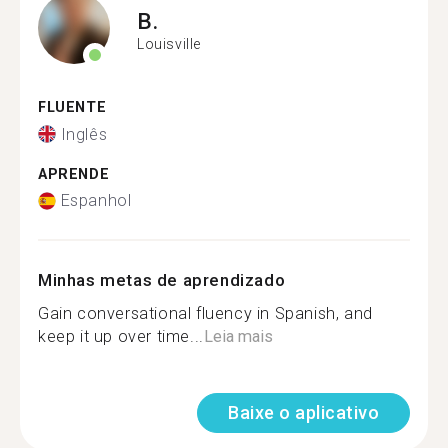
B.
Louisville
FLUENTE
Inglês
APRENDE
Espanhol
Minhas metas de aprendizado
Gain conversational fluency in Spanish, and
keep it up over time...
Leia mais
Baixe o aplicativo