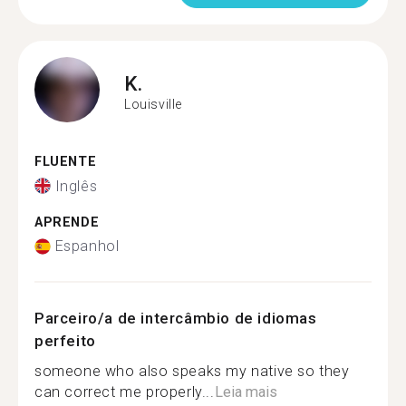
K.
Louisville
FLUENTE
Inglês
APRENDE
Espanhol
Parceiro/a de intercâmbio de idiomas
perfeito
someone who also speaks my native so they
can correct me properly...
Leia mais