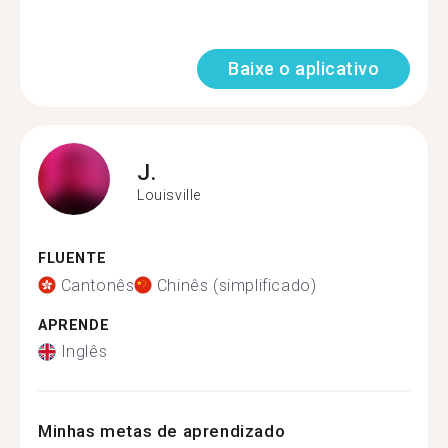
Baixe o aplicativo
J.
Louisville
FLUENTE
Cantonês
Chinês (simplificado)
APRENDE
Inglês
Minhas metas de aprendizado