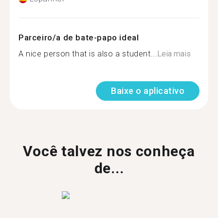
Parceiro/a de bate-papo ideal
A nice person that is also a student...
Leia mais
Baixe o aplicativo
Você talvez nos conheça
de...