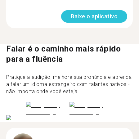
Baixe o aplicativo
Falar é o caminho mais rápido
para a fluência
Pratique a audição, melhore sua pronúncia e aprenda
a falar um idioma estrangeiro com falantes nativos -
não importa onde você esteja.