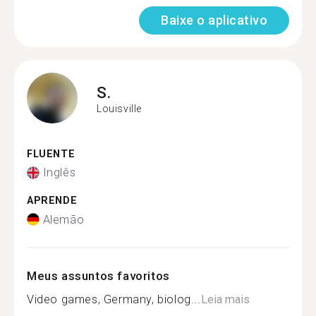
Baixe o aplicativo
S.
Louisville
FLUENTE
Inglês
APRENDE
Alemão
Meus assuntos favoritos
Video games, Germany, biolog...
Leia mais