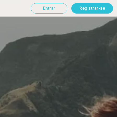
Entrar
Registrar-se