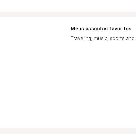
Meus assuntos favoritos
Traveling, music, sports and e