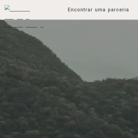
Encontrar uma parceria