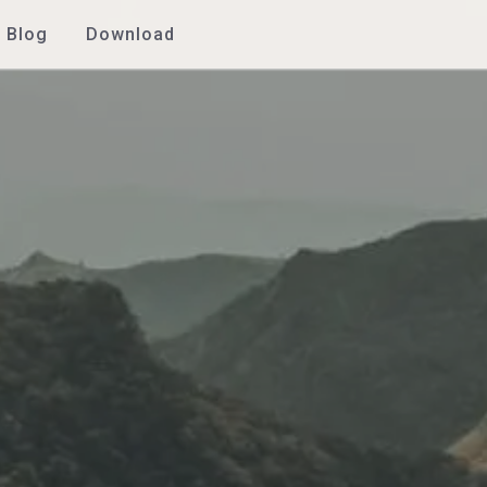
Blog
Download