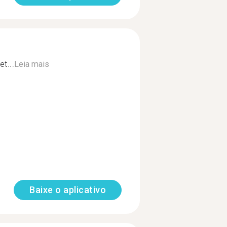
t...
Leia mais
Baixe o aplicativo