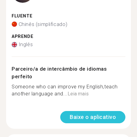
FLUENTE
Chinês (simplificado)
APRENDE
Inglês
Parceiro/a de intercâmbio de idiomas
perfeito
Someone who can improve my English,teach
another language and...
Leia mais
Baixe o aplicativo