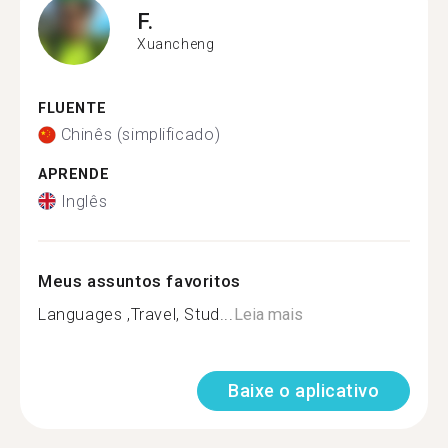
F.
Xuancheng
FLUENTE
Chinês (simplificado)
APRENDE
Inglês
Meus assuntos favoritos
Languages ,Travel, Stud...
Leia mais
Baixe o aplicativo