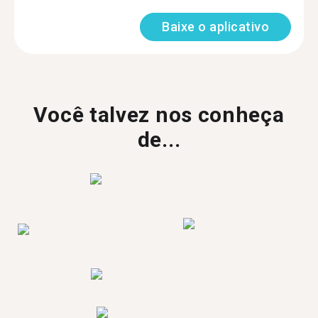
Baixe o aplicativo
Você talvez nos conheça
de...