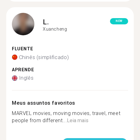
L.
NEW
Xuancheng
FLUENTE
Chinês (simplificado)
APRENDE
Inglês
Meus assuntos favoritos
MARVEL movies, moving movies, travel, meet
people from different...
Leia mais