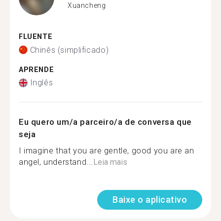
Xuancheng
FLUENTE
Chinês (simplificado)
APRENDE
Inglês
Eu quero um/a parceiro/a de conversa que
seja
I imagine that you are gentle, good you are an
angel, understand...
Leia mais
Baixe o aplicativo