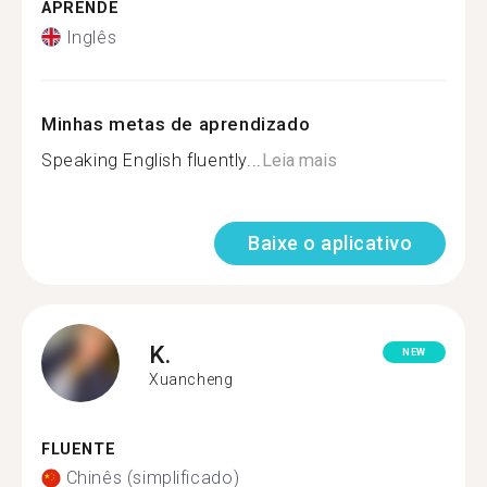
APRENDE
Inglês
Minhas metas de aprendizado
Speaking English fluently...
Leia mais
Baixe o aplicativo
K.
NEW
Xuancheng
FLUENTE
Chinês (simplificado)