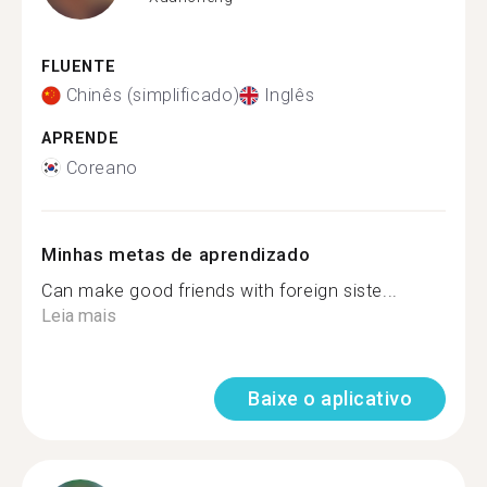
FLUENTE
Chinês (simplificado)
Inglês
APRENDE
Coreano
Minhas metas de aprendizado
Can make good friends with foreign siste...
Leia mais
Baixe o aplicativo