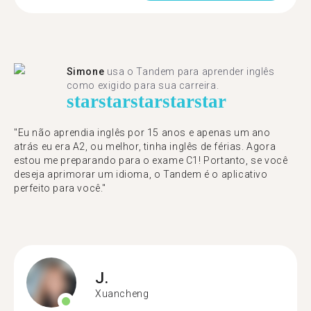
Simone
usa o Tandem para aprender inglês
como exigido para sua carreira.
star
star
star
star
star
"Eu não aprendia inglês por 15 anos e apenas um ano
atrás eu era A2, ou melhor, tinha inglês de férias. Agora
estou me preparando para o exame C1! Portanto, se você
deseja aprimorar um idioma, o Tandem é o aplicativo
perfeito para você."
J.
Xuancheng