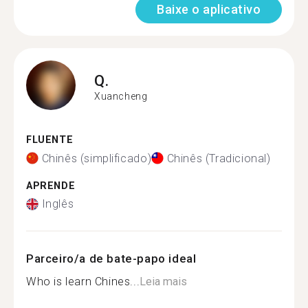
Baixe o aplicativo
Q.
Xuancheng
FLUENTE
Chinês (simplificado)
Chinês (Tradicional)
APRENDE
Inglês
Parceiro/a de bate-papo ideal
Who is learn Chines...
Leia mais