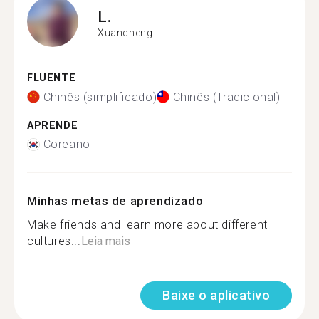
L.
Xuancheng
FLUENTE
Chinês (simplificado)
Chinês (Tradicional)
APRENDE
Coreano
Minhas metas de aprendizado
Make friends and learn more about different
cultures...
Leia mais
Baixe o aplicativo