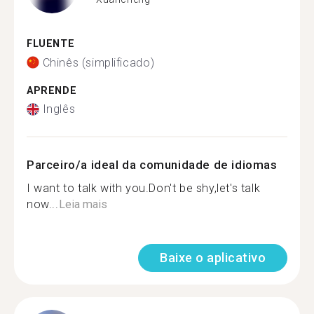
FLUENTE
Chinês (simplificado)
APRENDE
Inglês
Parceiro/a ideal da comunidade de idiomas
I want to talk with you.Don't be shy,let's talk
now...
Leia mais
Baixe o aplicativo