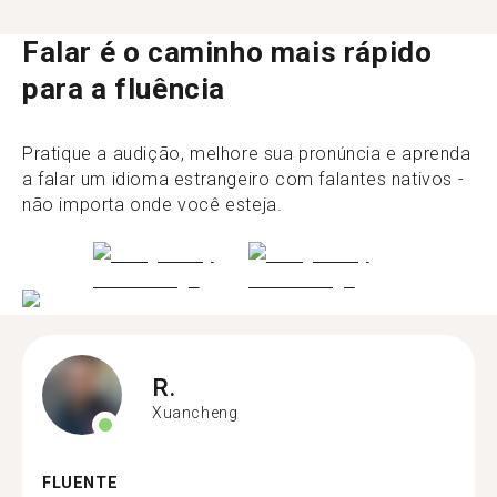
Falar é o caminho mais rápido
para a fluência
Pratique a audição, melhore sua pronúncia e aprenda
a falar um idioma estrangeiro com falantes nativos -
não importa onde você esteja.
R.
Xuancheng
FLUENTE