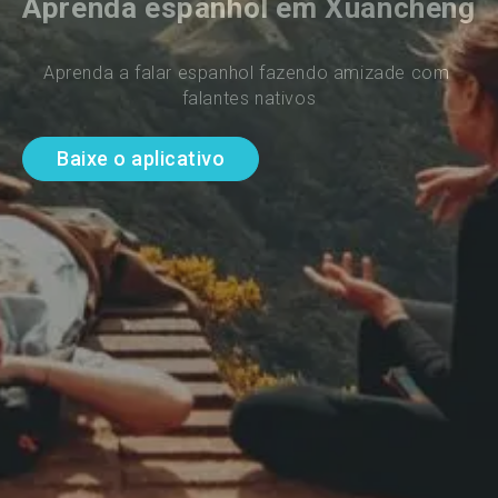
Aprenda espanhol em Xuancheng
Aprenda a falar espanhol fazendo amizade com 
falantes nativos
Baixe o aplicativo