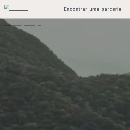
Encontrar uma parceria