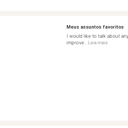
Meus assuntos favoritos
I would like to talk about an
improve...
Leia mais