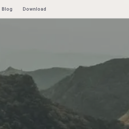
Blog
Download