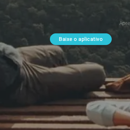
Apre
Baixe o aplicativo