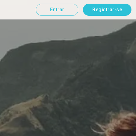
Entrar
Registrar-se