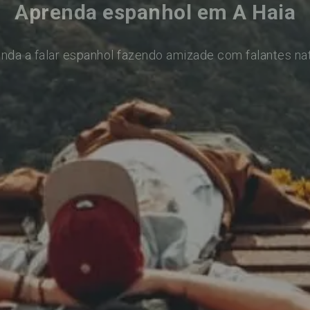
Aprenda espanhol em A Haia
nda a falar espanhol fazendo amizade com falantes na