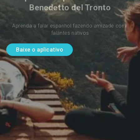
Benedetto del Tronto
Aprenda a falar espanhol fazendo amizade com 
falantes nativos
Baixe o aplicativo