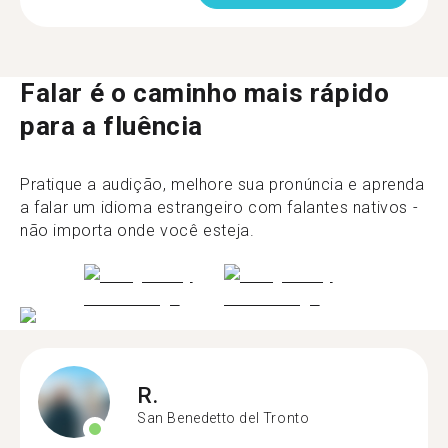
Falar é o caminho mais rápido
para a fluência
Pratique a audição, melhore sua pronúncia e aprenda
a falar um idioma estrangeiro com falantes nativos -
não importa onde você esteja.
R.
San Benedetto del Tronto