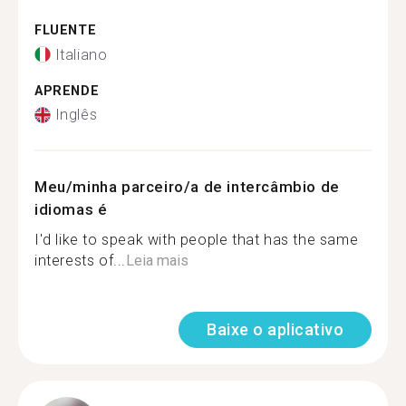
FLUENTE
Italiano
APRENDE
Inglês
Meu/minha parceiro/a de intercâmbio de
idiomas é
I'd like to speak with people that has the same
interests of...
Leia mais
Baixe o aplicativo