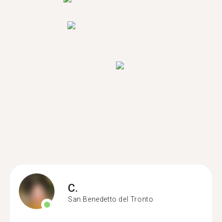
C.
San Benedetto del Tronto