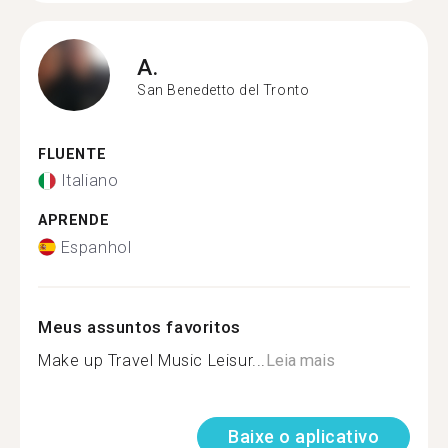
A.
San Benedetto del Tronto
FLUENTE
Italiano
APRENDE
Espanhol
Meus assuntos favoritos
Make up Travel Music Leisur...
Leia mais
Baixe o aplicativo