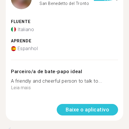
San Benedetto del Tronto
FLUENTE
Italiano
APRENDE
Espanhol
Parceiro/a de bate-papo ideal
A friendly and cheerful person to talk to...
Leia mais
Baixe o aplicativo