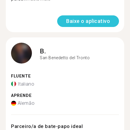
Baixe o aplicativo
B.
San Benedetto del Tronto
FLUENTE
Italiano
APRENDE
Alemão
Parceiro/a de bate-papo ideal