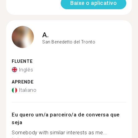
Baixe o aplicativo
A.
San Benedetto del Tronto
FLUENTE
Inglês
APRENDE
Italiano
Eu quero um/a parceiro/a de conversa que
seja
Somebody with similar interests as me...