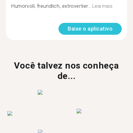
Humorvoll, freundlich, extrovertier...
Leia mais
Baixe o aplicativo
Você talvez nos conheça
de...