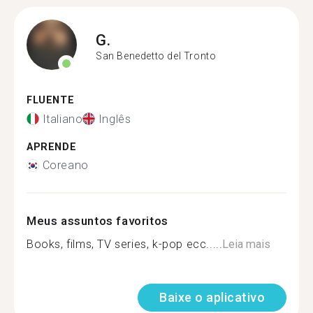
G.
San Benedetto del Tronto
FLUENTE
Italiano
Inglês
APRENDE
Coreano
Meus assuntos favoritos
Books, films, TV series, k-pop ecc.....
Leia mais
Baixe o aplicativo