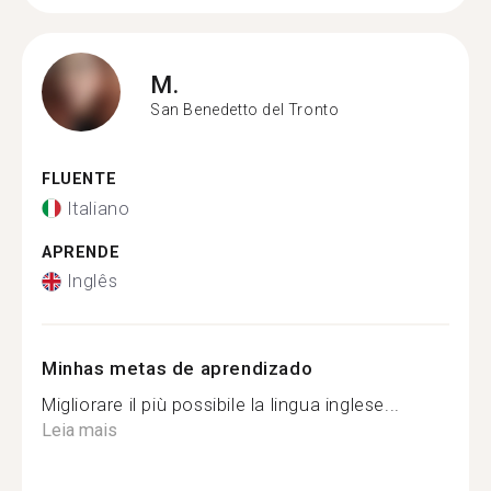
M.
San Benedetto del Tronto
FLUENTE
Italiano
APRENDE
Inglês
Minhas metas de aprendizado
Migliorare il più possibile la lingua inglese...
Leia mais