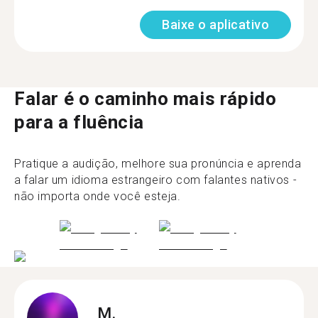
Baixe o aplicativo
Falar é o caminho mais rápido
para a fluência
Pratique a audição, melhore sua pronúncia e aprenda
a falar um idioma estrangeiro com falantes nativos -
não importa onde você esteja.
M.