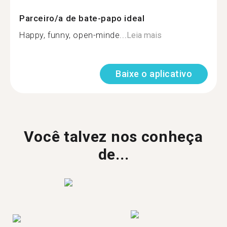
Parceiro/a de bate-papo ideal
Happy, funny, open-minde...
Leia mais
Baixe o aplicativo
Você talvez nos conheça
de...