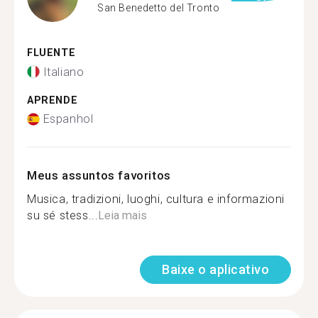
San Benedetto del Tronto
FLUENTE
Italiano
APRENDE
Espanhol
Meus assuntos favoritos
Musica, tradizioni, luoghi, cultura e informazioni
su sé stess...
Leia mais
Baixe o aplicativo