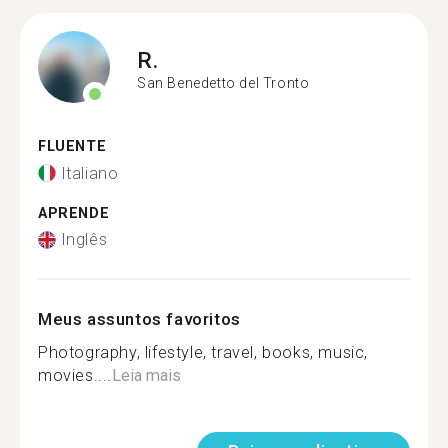
R.
San Benedetto del Tronto
FLUENTE
Italiano
APRENDE
Inglês
Meus assuntos favoritos
Photography, lifestyle, travel, books, music,
movies....
Leia mais