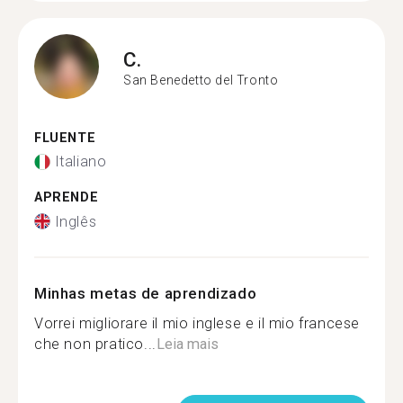
C.
San Benedetto del Tronto
FLUENTE
Italiano
APRENDE
Inglês
Minhas metas de aprendizado
Vorrei migliorare il mio inglese e il mio francese
che non pratico...
Leia mais