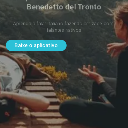
Benedetto del Tronto
Aprenda a falar italiano fazendo amizade com 
falantes nativos
Baixe o aplicativo