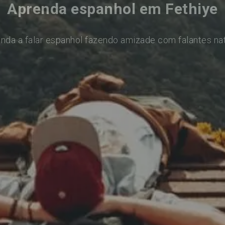
Aprenda espanhol em Fethiye
nda a falar espanhol fazendo amizade com falantes na