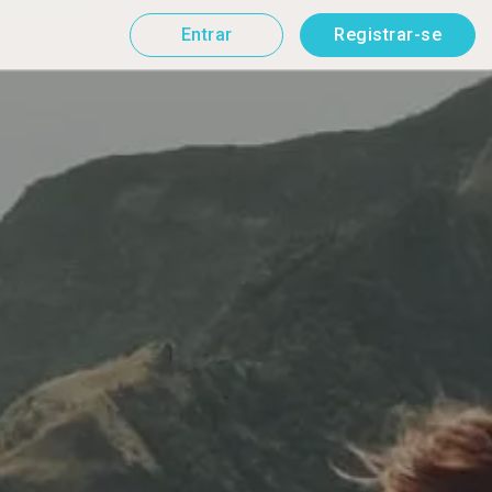
Entrar
Registrar-se