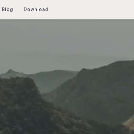
Blog
Download