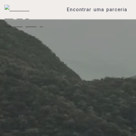
Encontrar uma parceria