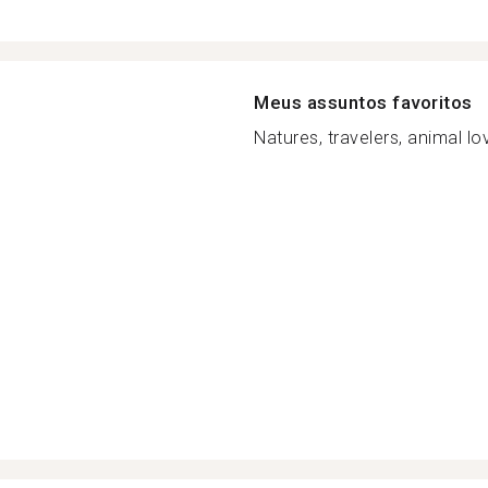
Meus assuntos favoritos
Natures, travelers, animal love