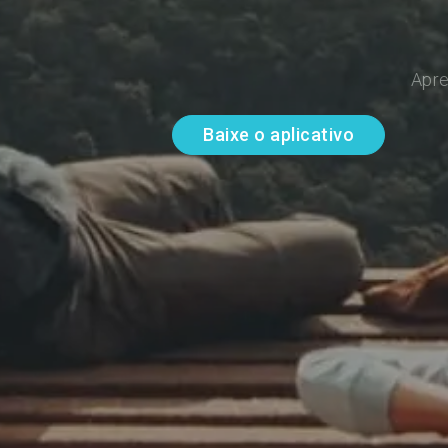
Apre
Baixe o aplicativo