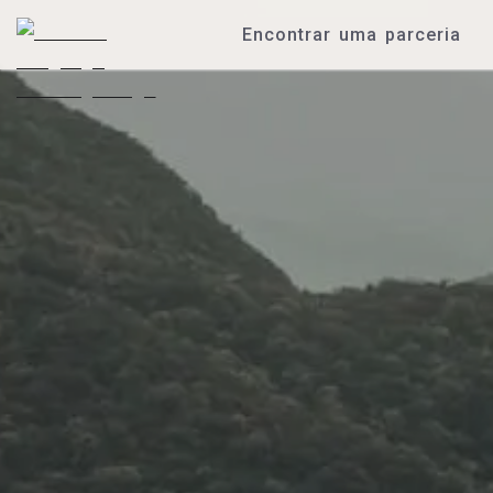
Encontrar uma parceria