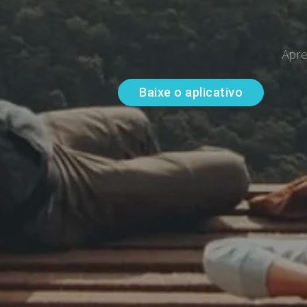
Apre
Baixe o aplicativo