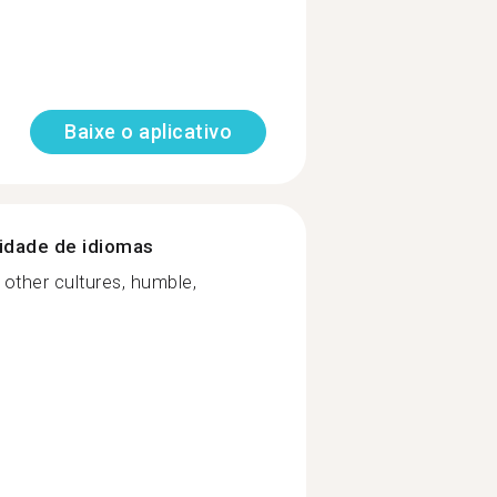
Baixe o aplicativo
nidade de idiomas
other cultures, humble,