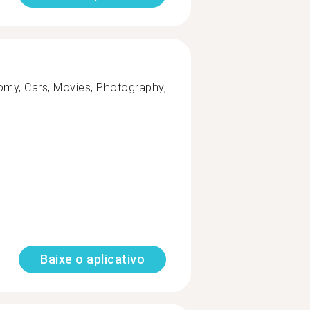
omy, Cars, Movies, Photography,
Baixe o aplicativo