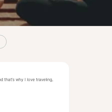
 that's why I love traveling,