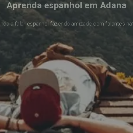
Aprenda espanhol em Adana
nda a falar espanhol fazendo amizade com falantes na