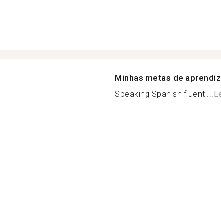
Minhas metas de aprendi
Speaking Spanish fluentl...
Le