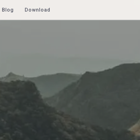
Blog
Download