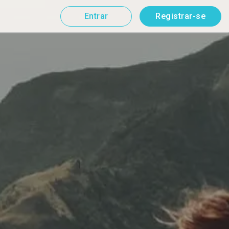
Entrar
Registrar-se