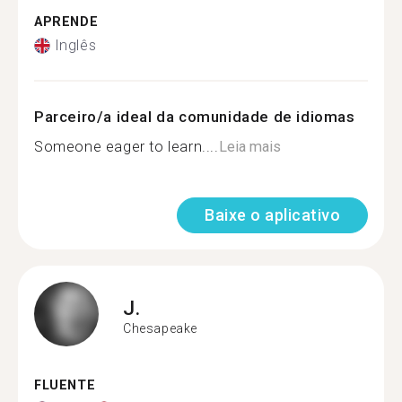
APRENDE
Inglês
Parceiro/a ideal da comunidade de idiomas
Someone eager to learn....
Leia mais
Baixe o aplicativo
J.
Chesapeake
FLUENTE