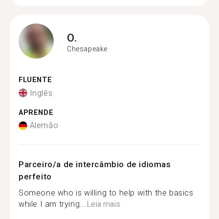
O.
Chesapeake
FLUENTE
Inglês
APRENDE
Alemão
Parceiro/a de intercâmbio de idiomas
perfeito
Someone who is willing to help with the basics
while I am trying...
Leia mais