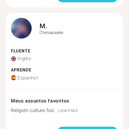
M.
Chesapeake
FLUENTE
Inglês
APRENDE
Espanhol
Meus assuntos favoritos
Religión culture foo...
Leia mais