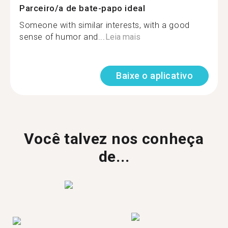
Parceiro/a de bate-papo ideal
Someone with similar interests, with a good
sense of humor and...
Leia mais
Baixe o aplicativo
Você talvez nos conheça
de...