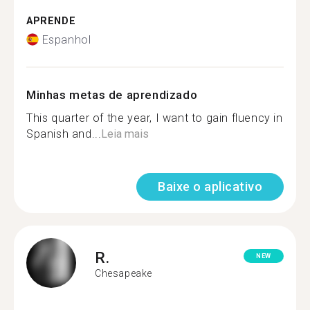
APRENDE
Espanhol
Minhas metas de aprendizado
This quarter of the year, I want to gain fluency in
Spanish and...
Leia mais
Baixe o aplicativo
R.
NEW
Chesapeake