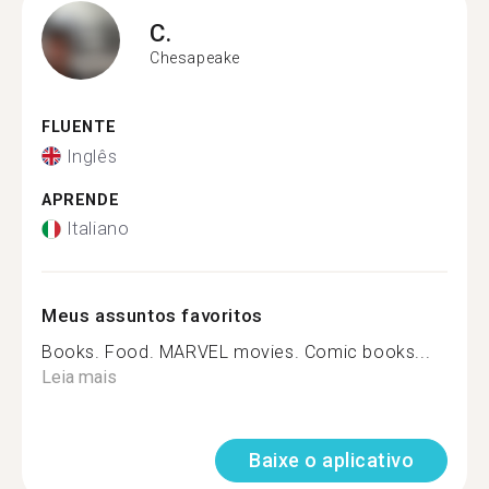
C.
Chesapeake
FLUENTE
Inglês
APRENDE
Italiano
Meus assuntos favoritos
Books. Food. MARVEL movies. Comic books...
Leia mais
Baixe o aplicativo