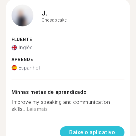
J.
Chesapeake
FLUENTE
Inglês
APRENDE
Espanhol
Minhas metas de aprendizado
Improve my speaking and communication
skills...
Leia mais
Baixe o aplicativo