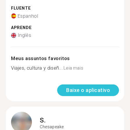
FLUENTE
Espanhol
APRENDE
Inglês
Meus assuntos favoritos
Viajes, cultura y diseñ...
Leia mais
Baixe o aplicativo
S.
Chesapeake