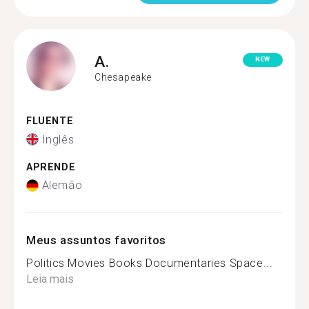
A.
NEW
Chesapeake
FLUENTE
Inglês
APRENDE
Alemão
Meus assuntos favoritos
Politics Movies Books Documentaries Space...
Leia mais