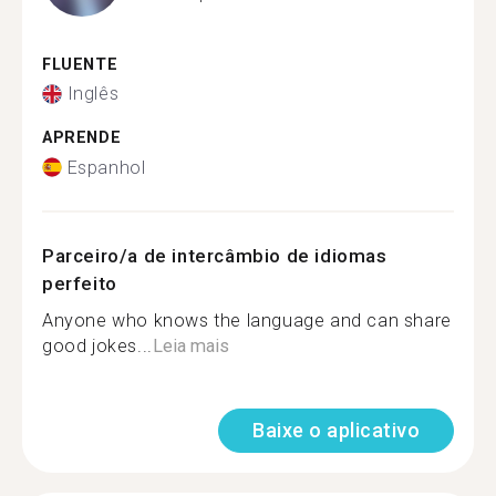
FLUENTE
Inglês
APRENDE
Espanhol
Parceiro/a de intercâmbio de idiomas
perfeito
Anyone who knows the language and can share
good jokes...
Leia mais
Baixe o aplicativo