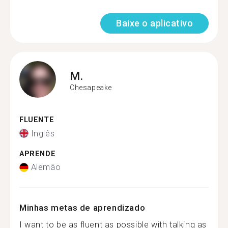
Baixe o aplicativo
M.
Chesapeake
FLUENTE
Inglês
APRENDE
Alemão
Minhas metas de aprendizado
I want to be as fluent as possible with talking as