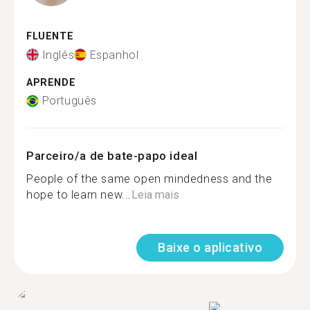
FLUENTE
Inglês
Espanhol
APRENDE
Português
Parceiro/a de bate-papo ideal
People of the same open mindedness and the
hope to learn new...
Leia mais
Baixe o aplicativo