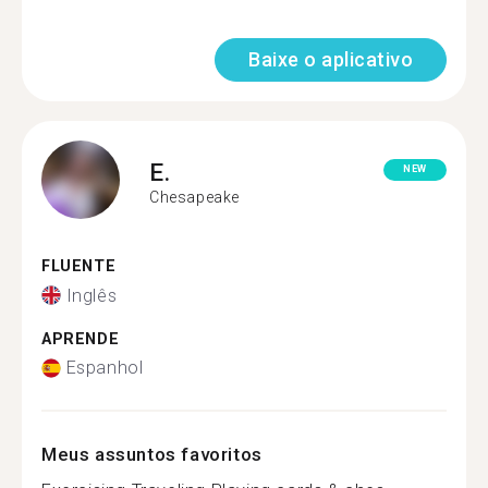
Baixe o aplicativo
E.
NEW
Chesapeake
FLUENTE
Inglês
APRENDE
Espanhol
Meus assuntos favoritos