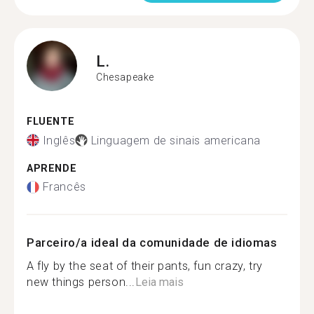
L.
Chesapeake
FLUENTE
Inglês
Linguagem de sinais americana
APRENDE
Francês
Parceiro/a ideal da comunidade de idiomas
A fly by the seat of their pants, fun crazy, try
new things person...
Leia mais