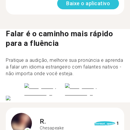
Baixe o aplicativo
Falar é o caminho mais rápido
para a fluência
Pratique a audição, melhore sua pronúncia e aprenda
a falar um idioma estrangeiro com falantes nativos -
não importa onde você esteja.
R.
1
format_quote
Chesapeake