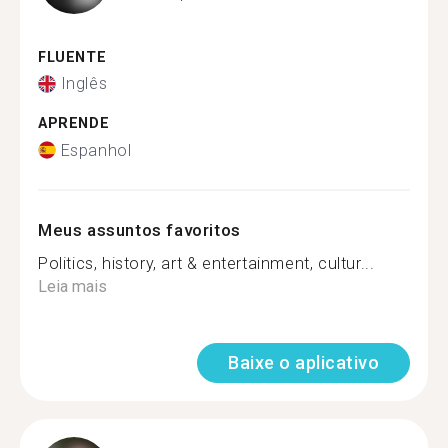
FLUENTE
Inglês
APRENDE
Espanhol
Meus assuntos favoritos
Politics, history, art & entertainment, cultur...
Leia mais
Baixe o aplicativo