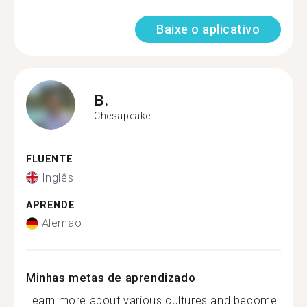
Baixe o aplicativo
B.
Chesapeake
FLUENTE
Inglês
APRENDE
Alemão
Minhas metas de aprendizado
Learn more about various cultures and become