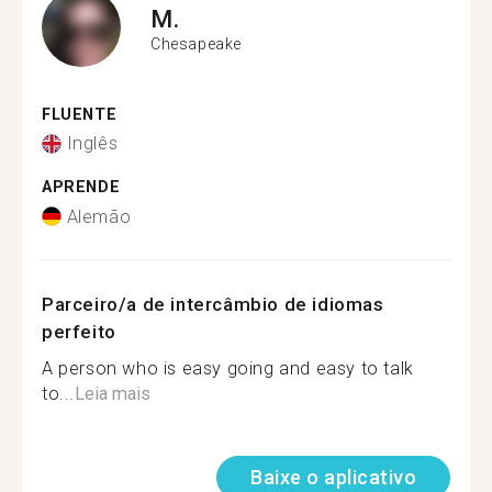
M.
Chesapeake
FLUENTE
Inglês
APRENDE
Alemão
Parceiro/a de intercâmbio de idiomas
perfeito
A person who is easy going and easy to talk
to...
Leia mais
Baixe o aplicativo