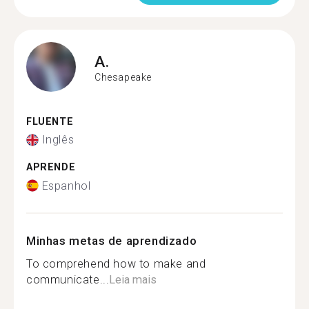
A.
Chesapeake
FLUENTE
Inglês
APRENDE
Espanhol
Minhas metas de aprendizado
To comprehend how to make and
communicate...
Leia mais