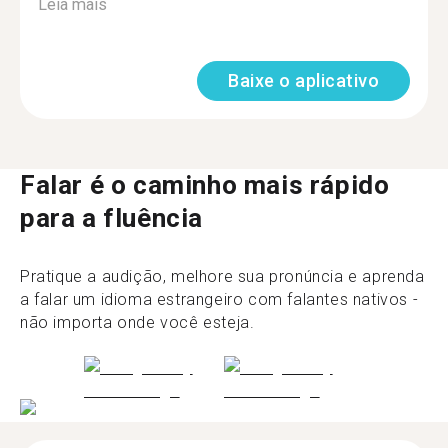
Leia mais
Baixe o aplicativo
Falar é o caminho mais rápido
para a fluência
Pratique a audição, melhore sua pronúncia e aprenda
a falar um idioma estrangeiro com falantes nativos -
não importa onde você esteja.