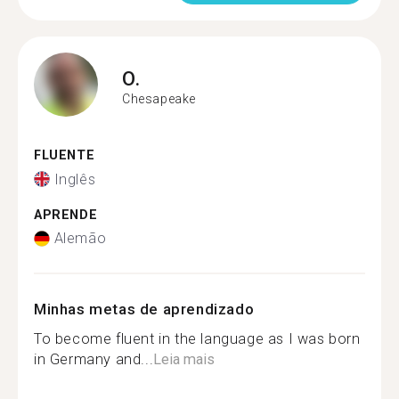
O.
Chesapeake
FLUENTE
Inglês
APRENDE
Alemão
Minhas metas de aprendizado
To become fluent in the language as I was born
in Germany and...
Leia mais