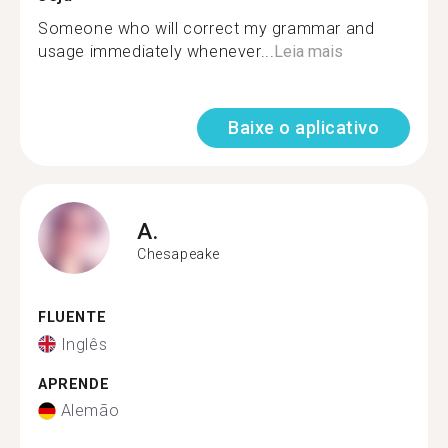
Someone who will correct my grammar and
usage immediately whenever...
Leia mais
Baixe o aplicativo
A.
Chesapeake
FLUENTE
Inglês
APRENDE
Alemão