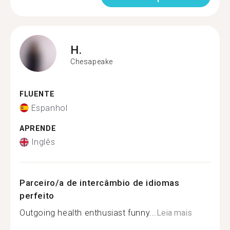
H.
Chesapeake
FLUENTE
Espanhol
APRENDE
Inglês
Parceiro/a de intercâmbio de idiomas
perfeito
Outgoing health enthusiast funny...
Leia mais