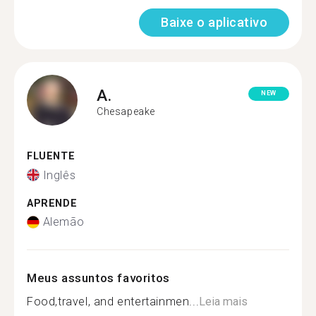
Baixe o aplicativo
A.
NEW
Chesapeake
FLUENTE
Inglês
APRENDE
Alemão
Meus assuntos favoritos
Food,travel, and entertainmen...
Leia mais