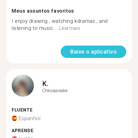
Meus assuntos favoritos
I enjoy drawing , watching kdramas , and
listening to music....
Leia mais
Baixe o aplicativo
K.
Chesapeake
FLUENTE
Espanhol
APRENDE