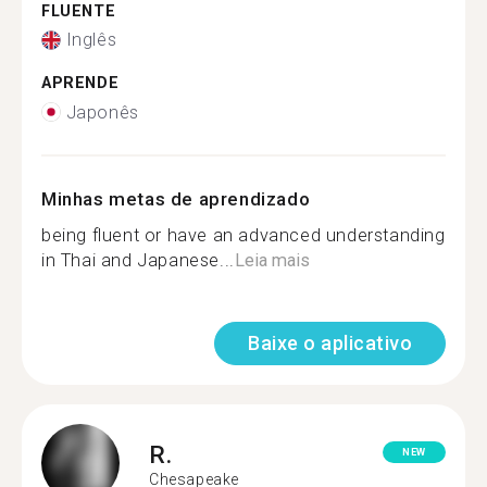
FLUENTE
Inglês
APRENDE
Japonês
Minhas metas de aprendizado
being fluent or have an advanced understanding
in Thai and Japanese...
Leia mais
Baixe o aplicativo
R.
NEW
Chesapeake