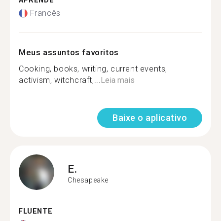
APRENDE
Francês
Meus assuntos favoritos
Cooking, books, writing, current events,
activism, witchcraft,...
Leia mais
Baixe o aplicativo
E.
Chesapeake
FLUENTE