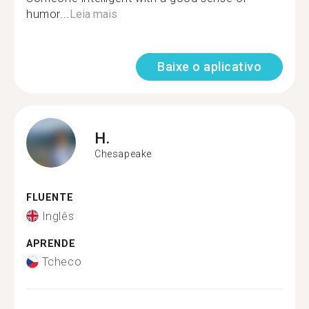
humor...
Leia mais
Baixe o aplicativo
H.
Chesapeake
FLUENTE
Inglês
APRENDE
Tcheco