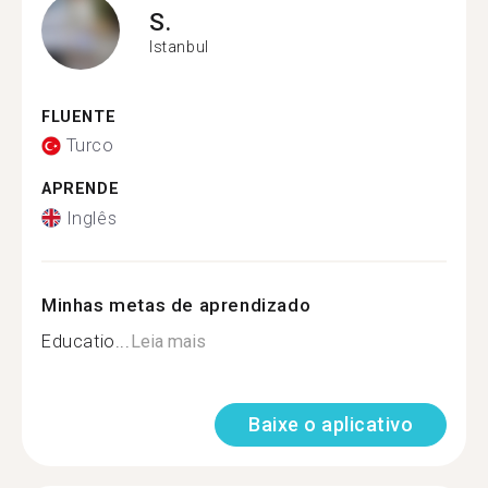
S.
Istanbul
FLUENTE
Turco
APRENDE
Inglês
Minhas metas de aprendizado
Educatio...
Leia mais
Baixe o aplicativo