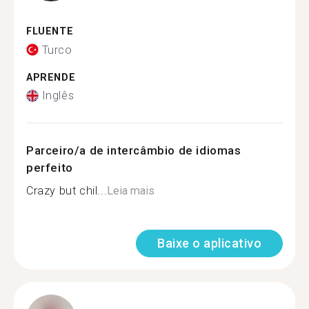
FLUENTE
Turco
APRENDE
Inglês
Parceiro/a de intercâmbio de idiomas
perfeito
Crazy but chil...
Leia mais
Baixe o aplicativo