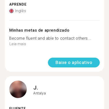
APRENDE
Inglês
Minhas metas de aprendizado
Become fluent and able to contact others...
Leia mais
Baixe o aplicativo
J.
Antalya
FLUENTE