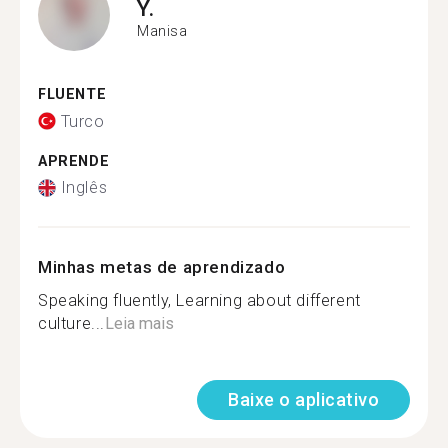
Y.
Manisa
FLUENTE
Turco
APRENDE
Inglês
Minhas metas de aprendizado
Speaking fluently, Learning about different
culture...
Leia mais
Baixe o aplicativo