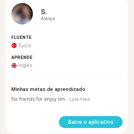
S.
Alanya
FLUENTE
Turco
APRENDE
Inglês
Minhas metas de aprendizado
for friends for enjoy tim...
Leia mais
Baixe o aplicativo