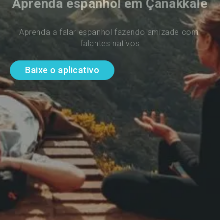
Aprenda espanhol em Çanakkale
Aprenda a falar espanhol fazendo amizade com 
falantes nativos
Baixe o aplicativo