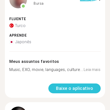
Bursa
FLUENTE
Turco
APRENDE
Japonês
Meus assuntos favoritos
Music, EXO, movie, languages, culture...
Leia mais
Baixe o aplicativo