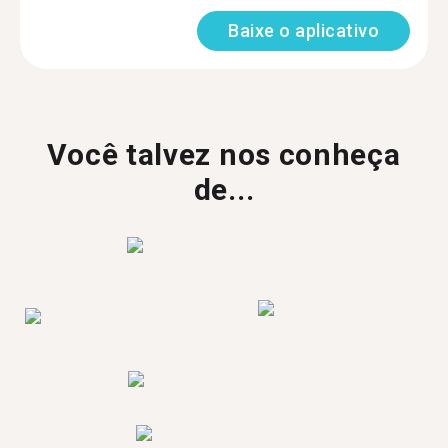
Baixe o aplicativo
Você talvez nos conheça
de...