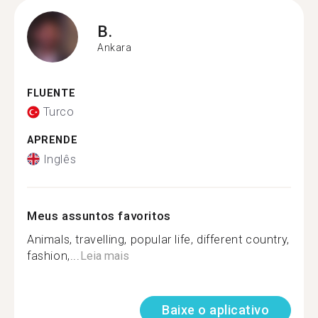
B.
Ankara
FLUENTE
Turco
APRENDE
Inglês
Meus assuntos favoritos
Animals, travelling, popular life, different country,
fashion,...
Leia mais
Baixe o aplicativo