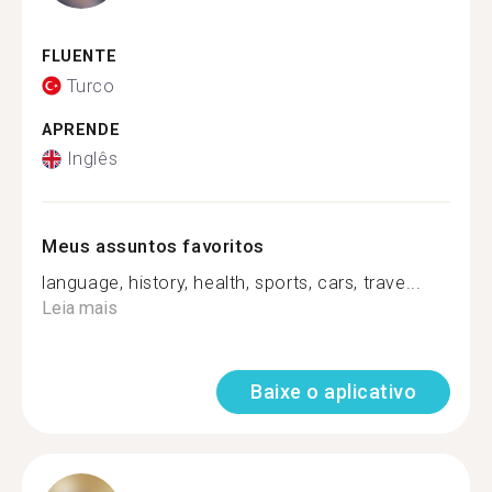
FLUENTE
Turco
APRENDE
Inglês
Meus assuntos favoritos
language, history, health, sports, cars, trave...
Leia mais
Baixe o aplicativo