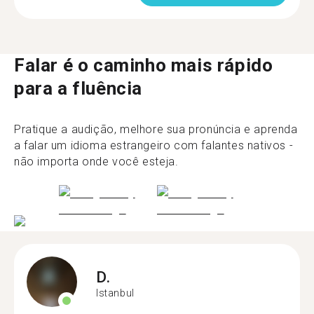
Falar é o caminho mais rápido
para a fluência
Pratique a audição, melhore sua pronúncia e aprenda
a falar um idioma estrangeiro com falantes nativos -
não importa onde você esteja.
D.
Istanbul