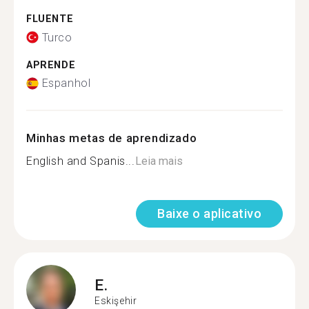
FLUENTE
Turco
APRENDE
Espanhol
Minhas metas de aprendizado
English and Spanis...
Leia mais
Baixe o aplicativo
E.
Eskişehir