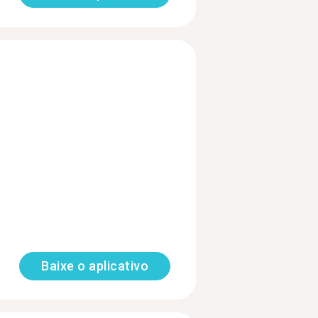
Baixe o aplicativo