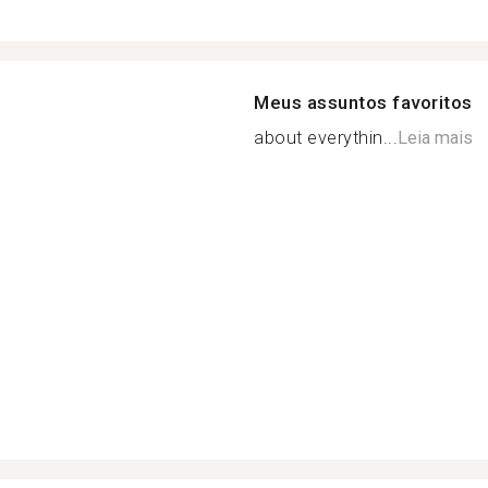
Meus assuntos favoritos
about everythin...
Leia mais