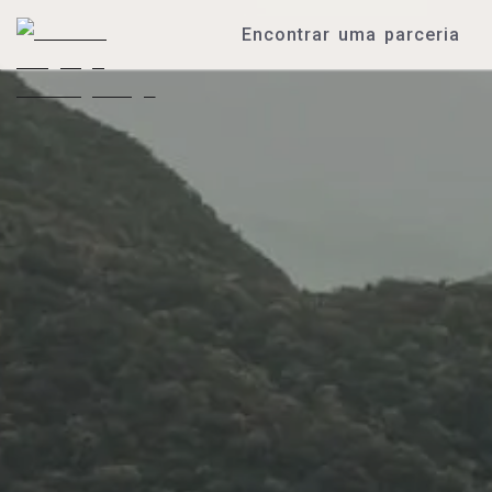
Encontrar uma parceria