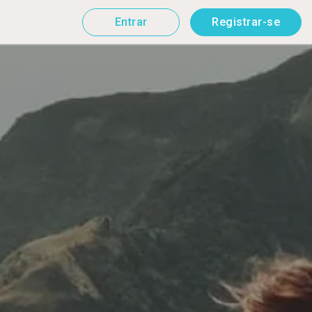
Entrar
Registrar-se