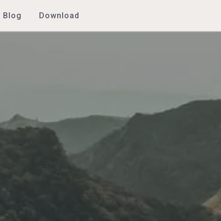
Blog
Download