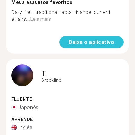
Meus assuntos favoritos
Daily life，traditional facts, finance, current
affairs...
Leia mais
Baixe o aplicativo
T.
Brookline
FLUENTE
Japonês
APRENDE
Inglês