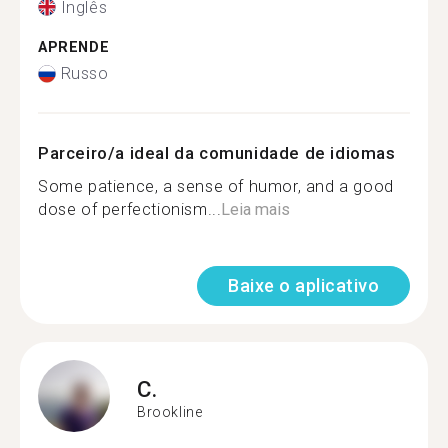
Inglês
APRENDE
Russo
Parceiro/a ideal da comunidade de idiomas
Some patience, a sense of humor, and a good
dose of perfectionism...
Leia mais
Baixe o aplicativo
C.
Brookline