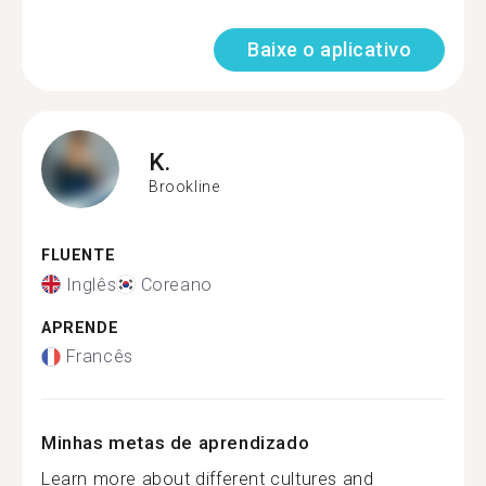
Baixe o aplicativo
K.
Brookline
FLUENTE
Inglês
Coreano
APRENDE
Francês
Minhas metas de aprendizado
Learn more about different cultures and