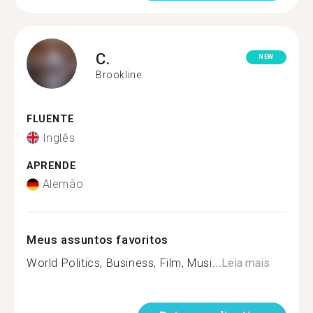
C.
NEW
Brookline
FLUENTE
Inglês
APRENDE
Alemão
Meus assuntos favoritos
World Politics, Business, Film, Musi...
Leia mais