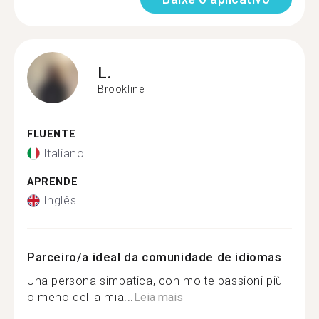
L.
Brookline
FLUENTE
Italiano
APRENDE
Inglês
Parceiro/a ideal da comunidade de idiomas
Una persona simpatica, con molte passioni più
o meno dellla mia...
Leia mais