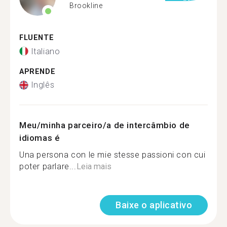
Brookline
FLUENTE
Italiano
APRENDE
Inglês
Meu/minha parceiro/a de intercâmbio de
idiomas é
Una persona con le mie stesse passioni con cui
poter parlare...
Leia mais
Baixe o aplicativo