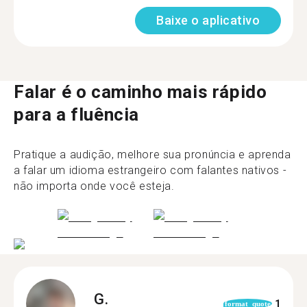
Baixe o aplicativo
Falar é o caminho mais rápido
para a fluência
Pratique a audição, melhore sua pronúncia e aprenda
a falar um idioma estrangeiro com falantes nativos -
não importa onde você esteja.
G.
1
format_quote