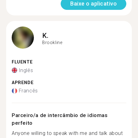
Baixe o aplicativo
K.
Brookline
FLUENTE
Inglês
APRENDE
Francês
Parceiro/a de intercâmbio de idiomas
perfeito
Anyone willing to speak with me and talk about