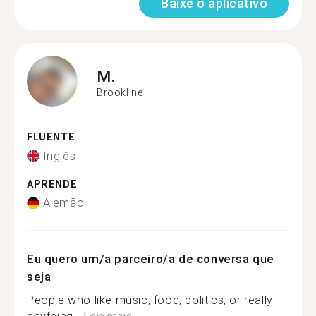
Baixe o aplicativo
M.
Brookline
FLUENTE
Inglês
APRENDE
Alemão
Eu quero um/a parceiro/a de conversa que
seja
People who like music, food, politics, or really