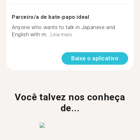
Parceiro/a de bate-papo ideal
Anyone who wants to talk in Japanese and
English with m...
Leia mais
Baixe o aplicativo
Você talvez nos conheça
de...