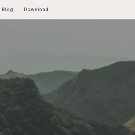
Blog
Download