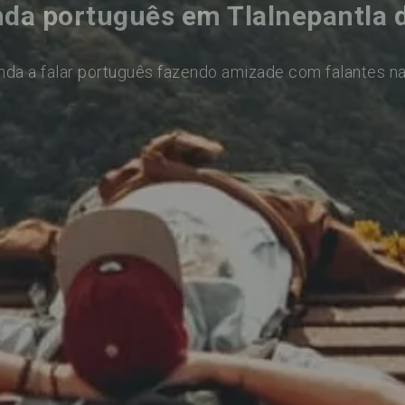
da português em Tlalnepantla 
nda a falar português fazendo amizade com falantes na