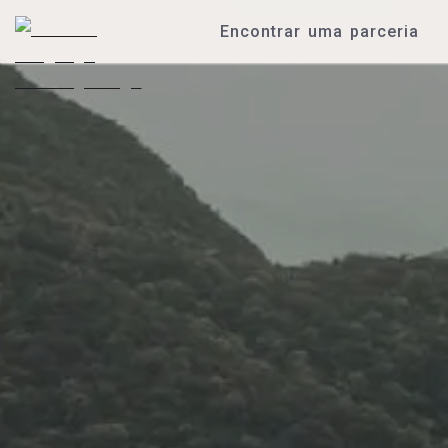
Encontrar uma parceria