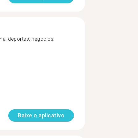
ina, deportes, negocios,
Baixe o aplicativo