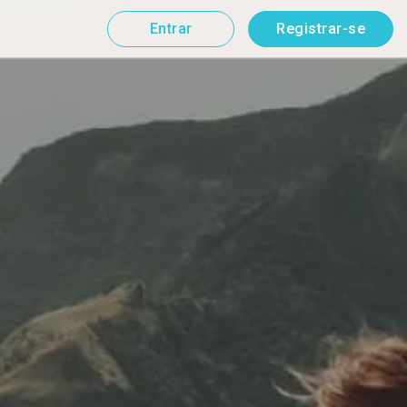
Entrar
Registrar-se