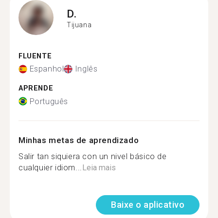
D.
Tijuana
FLUENTE
Espanhol
Inglês
APRENDE
Português
Minhas metas de aprendizado
Salir tan siquiera con un nivel básico de
cualquier idiom...
Leia mais
Baixe o aplicativo