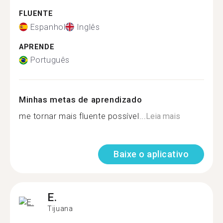
FLUENTE
Espanhol
Inglês
APRENDE
Português
Minhas metas de aprendizado
me tornar mais fluente possível...
Leia mais
Baixe o aplicativo
E.
Tijuana