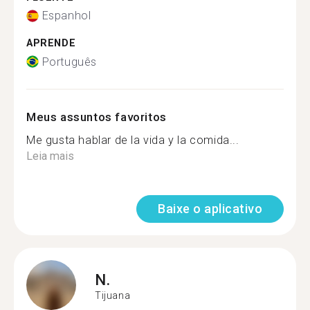
Espanhol
APRENDE
Português
Meus assuntos favoritos
Me gusta hablar de la vida y la comida...
Leia mais
Baixe o aplicativo
N.
Tijuana