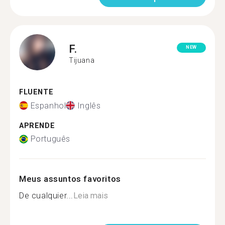
F.
NEW
Tijuana
FLUENTE
Espanhol
Inglês
APRENDE
Português
Meus assuntos favoritos
De cualquier...
Leia mais