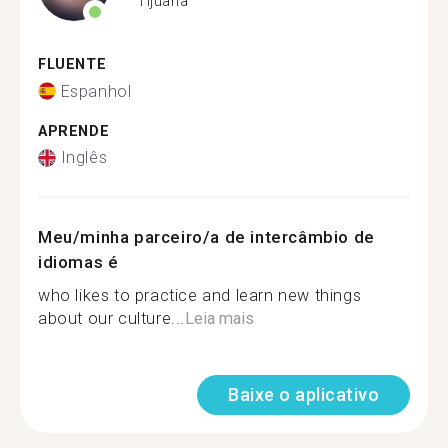
Tijuana
FLUENTE
Espanhol
APRENDE
Inglês
Meu/minha parceiro/a de intercâmbio de
idiomas é
who likes to practice and learn new things
about our culture...
Leia mais
Baixe o aplicativo