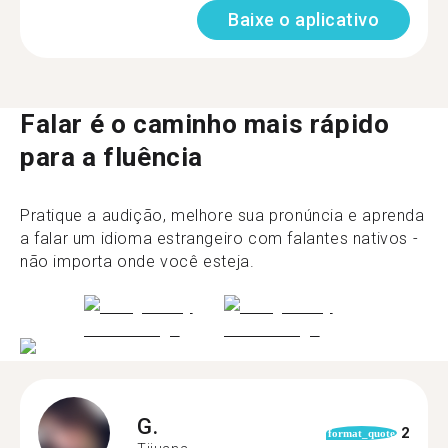
Baixe o aplicativo
Falar é o caminho mais rápido
para a fluência
Pratique a audição, melhore sua pronúncia e aprenda
a falar um idioma estrangeiro com falantes nativos -
não importa onde você esteja.
G.
2
format_quote