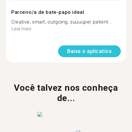
Parceiro/a de bate-papo ideal
Creative, smart, outgoing, suuuuper patient...
Leia mais
Baixe o aplicativo
Você talvez nos conheça
de...