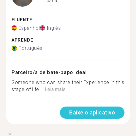
Tijuana
FLUENTE
Espanhol
Inglês
APRENDE
Português
Parceiro/a de bate-papo ideal
Someone who can share their Experience in this
stage of life....
Leia mais
Baixe o aplicativo