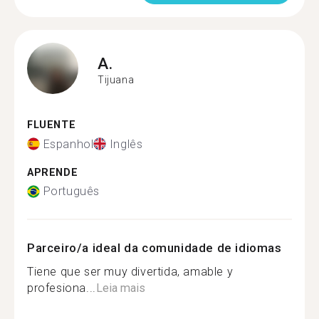
A.
Tijuana
FLUENTE
Espanhol
Inglês
APRENDE
Português
Parceiro/a ideal da comunidade de idiomas
Tiene que ser muy divertida, amable y
profesiona...
Leia mais