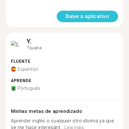
Baixe o aplicativo
Y.
Tijuana
FLUENTE
Espanhol
APRENDE
Português
Minhas metas de aprendizado
Aprender inglés o cualquier otro idioma ya que
se me hace interesant...
Leia mais