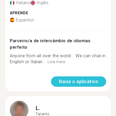
Italiano
Inglês
APRENDE
Espanhol
Parceiro/a de intercâmbio de idiomas
perfeito
Anyone from all over the world... We can chat in
English or Italian....
Leia mais
Baixe o aplicativo
L.
Taranto