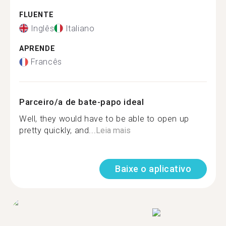
FLUENTE
Inglês
Italiano
APRENDE
Francês
Parceiro/a de bate-papo ideal
Well, they would have to be able to open up
pretty quickly, and...
Leia mais
Baixe o aplicativo