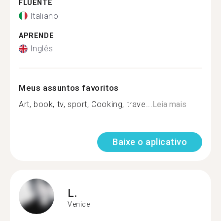
FLUENTE
Italiano
APRENDE
Inglês
Meus assuntos favoritos
Art, book, tv, sport, Cooking, trave...
Leia mais
Baixe o aplicativo
L.
Venice