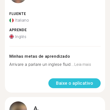
FLUENTE
Italiano
APRENDE
Inglês
Minhas metas de aprendizado
Arrivare a parlare un inglese fluid...
Leia mais
Baixe o aplicativo
A.