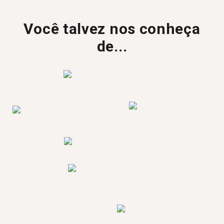
Você talvez nos conheça
de...