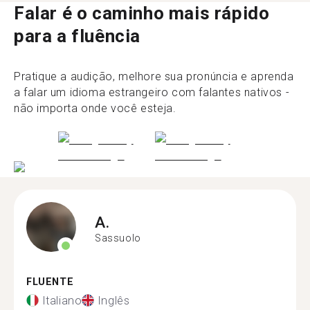
Falar é o caminho mais rápido
para a fluência
Pratique a audição, melhore sua pronúncia e aprenda
a falar um idioma estrangeiro com falantes nativos -
não importa onde você esteja.
A.
Sassuolo
FLUENTE
Italiano
Inglês