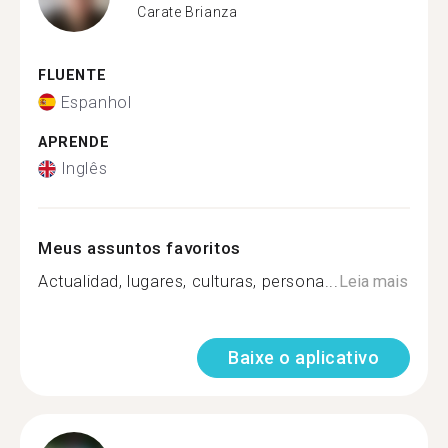
Carate Brianza
FLUENTE
Espanhol
APRENDE
Inglês
Meus assuntos favoritos
Actualidad, lugares, culturas, persona...
Leia mais
Baixe o aplicativo