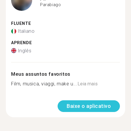
Parabiago
FLUENTE
Italiano
APRENDE
Inglês
Meus assuntos favoritos
Film, musica, viaggi, make u...
Leia mais
Baixe o aplicativo