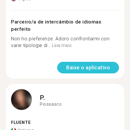
Parceiro/a de intercâmbio de idiomas
perfeito
Non ho preferenze. Adoro confrontarmi con
varie tipologie di...
Leia mais
Baixe o aplicativo
P.
Piossasco
FLUENTE