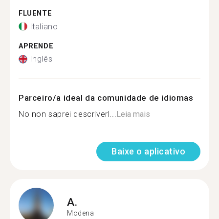
FLUENTE
Italiano
APRENDE
Inglês
Parceiro/a ideal da comunidade de idiomas
No non saprei descriverl...
Leia mais
Baixe o aplicativo
A.
Modena