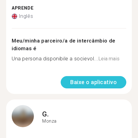
APRENDE
Inglês
Meu/minha parceiro/a de intercâmbio de
idiomas é
Una persona disponibile a socievol...
Leia mais
Baixe o aplicativo
G.
Monza