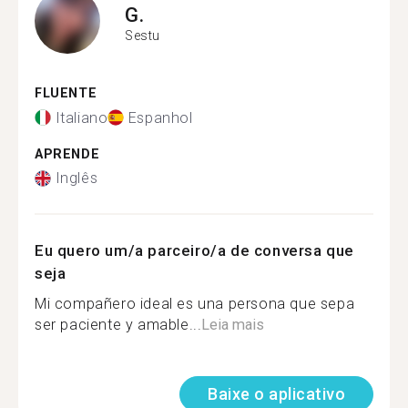
G.
Sestu
FLUENTE
Italiano
Espanhol
APRENDE
Inglês
Eu quero um/a parceiro/a de conversa que
seja
Mi compañero ideal es una persona que sepa
ser paciente y amable...
Leia mais
Baixe o aplicativo