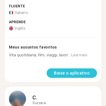
FLUENTE
Italiano
APRENDE
Inglês
Meus assuntos favoritos
Vita quotidiana, film, viaggi, lavor...
Leia mais
Baixe o aplicativo
C.
Suzzara