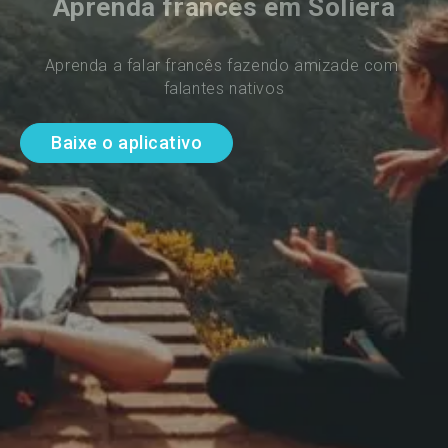
Aprenda francês em Soliera
Aprenda a falar francês fazendo amizade com 
falantes nativos
Baixe o aplicativo