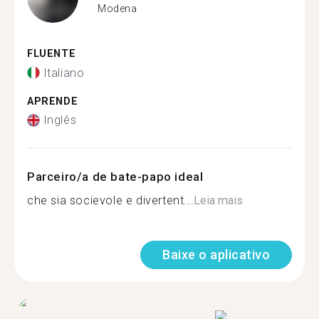
Modena
FLUENTE
Italiano
APRENDE
Inglês
Parceiro/a de bate-papo ideal
che sia socievole e divertent...
Leia mais
Baixe o aplicativo