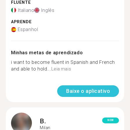
FLUENTE
Italiano
Inglês
APRENDE
Espanhol
Minhas metas de aprendizado
i want to become fluent in Spanish and French
and able to hold...
Leia mais
Baixe o aplicativo
B.
NEW
Milan