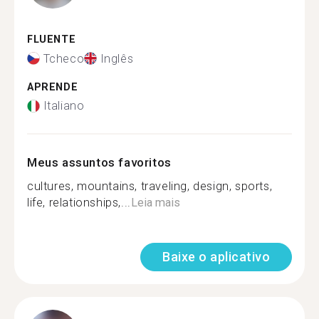
FLUENTE
Tcheco
Inglês
APRENDE
Italiano
Meus assuntos favoritos
cultures, mountains, traveling, design, sports,
life, relationships,...
Leia mais
Baixe o aplicativo