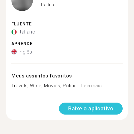
Padua
FLUENTE
Italiano
APRENDE
Inglês
Meus assuntos favoritos
Travels, Wine, Movies, Politic...
Leia mais
Baixe o aplicativo