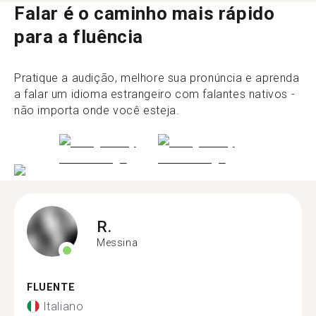
Falar é o caminho mais rápido
para a fluência
Pratique a audição, melhore sua pronúncia e aprenda
a falar um idioma estrangeiro com falantes nativos -
não importa onde você esteja.
R.
Messina
FLUENTE
Italiano