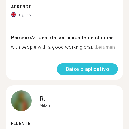
APRENDE
Inglês
Parceiro/a ideal da comunidade de idiomas
with people with a good working brai...
Leia mais
Baixe o aplicativo
R.
Milan
FLUENTE