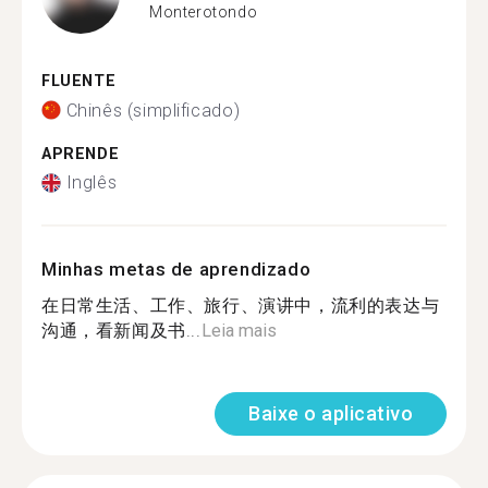
Monterotondo
FLUENTE
Chinês (simplificado)
APRENDE
Inglês
Minhas metas de aprendizado
在日常生活、工作、旅行、演讲中，流利的表达与
沟通，看新闻及书...
Leia mais
Baixe o aplicativo