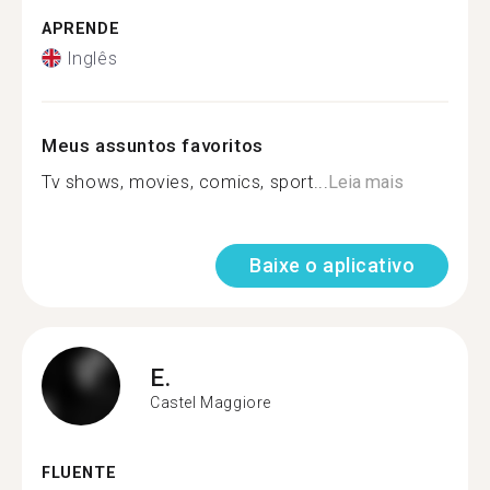
APRENDE
Inglês
Meus assuntos favoritos
Tv shows, movies, comics, sport...
Leia mais
Baixe o aplicativo
E.
Castel Maggiore
FLUENTE