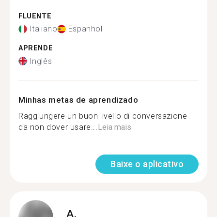
FLUENTE
Italiano
Espanhol
APRENDE
Inglês
Minhas metas de aprendizado
Raggiungere un buon livello di conversazione
da non dover usare...
Leia mais
Baixe o aplicativo
A.