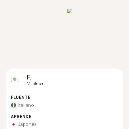
F.
Misilmeri
FLUENTE
Italiano
APRENDE
Japonês