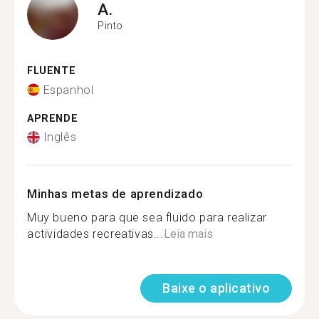
A.
Pinto
FLUENTE
Espanhol
APRENDE
Inglês
Minhas metas de aprendizado
Muy bueno para que sea fluido para realizar
actividades recreativas...
Leia mais
Baixe o aplicativo