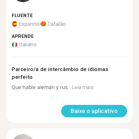
FLUENTE
Espanhol
Catalão
APRENDE
Italiano
Parceiro/a de intercâmbio de idiomas
perfeito
Que hable alemán y rus...
Leia mais
Baixe o aplicativo