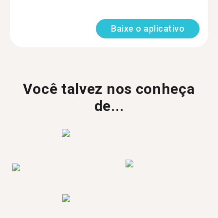
Baixe o aplicativo
Você talvez nos conheça
de...