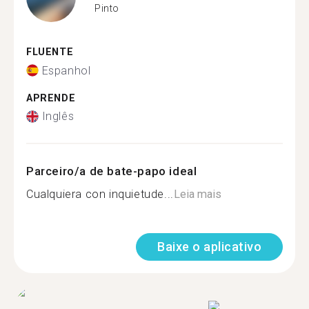
Pinto
FLUENTE
Espanhol
APRENDE
Inglês
Parceiro/a de bate-papo ideal
Cualquiera con inquietude...
Leia mais
Baixe o aplicativo