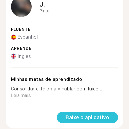
J.
Pinto
FLUENTE
Espanhol
APRENDE
Inglês
Minhas metas de aprendizado
Consolidar el Idioma y hablar con fluide...
Leia mais
Baixe o aplicativo