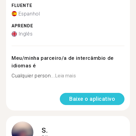
FLUENTE
Espanhol
APRENDE
Inglês
Meu/minha parceiro/a de intercâmbio de
idiomas é
Cualquier person...
Leia mais
Baixe o aplicativo
S.