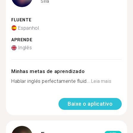
Silla
FLUENTE
Espanhol
APRENDE
Inglês
Minhas metas de aprendizado
Hablar inglés perfectamente fluid...
Leia mais
Baixe o aplicativo