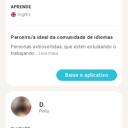
APRENDE
Inglês
Parceiro/a ideal da comunidade de idiomas
Personas extrovertidas, que estén estudiando o
trabajando...
Leia mais
Baixe o aplicativo
D.
Pinto