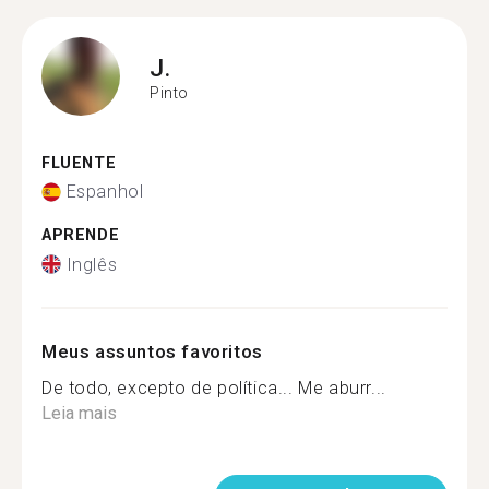
J.
Pinto
FLUENTE
Espanhol
APRENDE
Inglês
Meus assuntos favoritos
De todo, excepto de política... Me aburr...
Leia mais