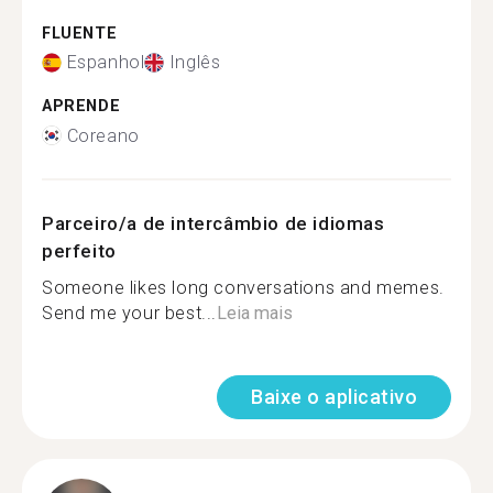
FLUENTE
Espanhol
Inglês
APRENDE
Coreano
Parceiro/a de intercâmbio de idiomas
perfeito
Someone likes long conversations and memes.
Send me your best...
Leia mais
Baixe o aplicativo