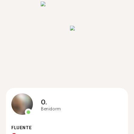
O.
Benidorm
FLUENTE