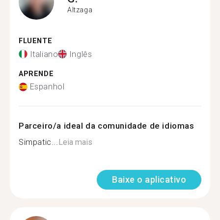
Altzaga
FLUENTE
Italiano
Inglês
APRENDE
Espanhol
Parceiro/a ideal da comunidade de idiomas
Simpatic...
Leia mais
Baixe o aplicativo