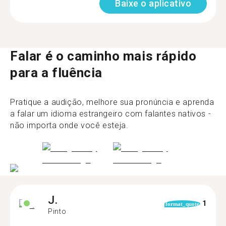
Baixe o aplicativo
Falar é o caminho mais rápido
para a fluência
Pratique a audição, melhore sua pronúncia e aprenda
a falar um idioma estrangeiro com falantes nativos -
não importa onde você esteja.
J.
1
format_quote
Pinto