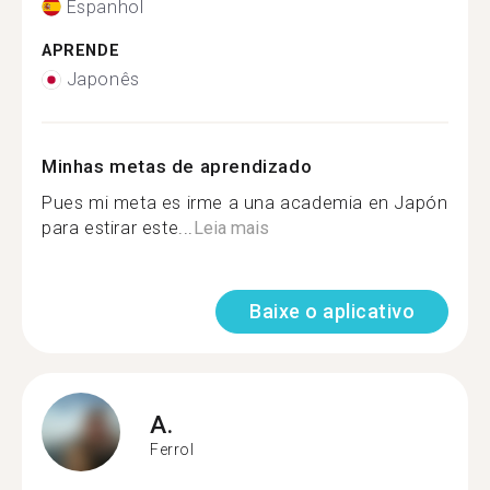
Espanhol
APRENDE
Japonês
Minhas metas de aprendizado
Pues mi meta es irme a una academia en Japón
para estirar este...
Leia mais
Baixe o aplicativo
A.
Ferrol