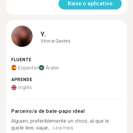
Baixe o aplicativo
Y.
Vitoria-Gasteiz
FLUENTE
Espanhol
Árabe
APRENDE
Inglês
Parceiro/a de bate-papo ideal
Alguien, preferiblemente un chico, al que le
guste leer, viajar,...
Leia mais