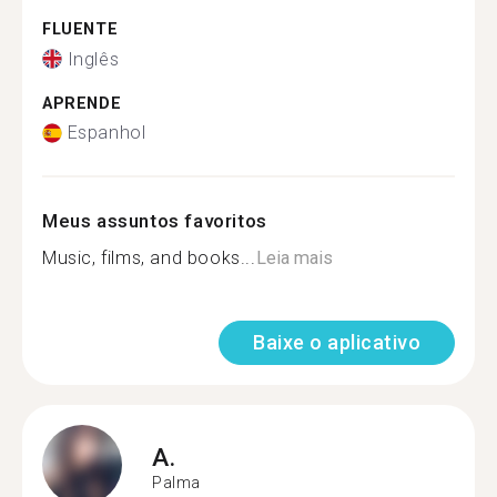
FLUENTE
Inglês
APRENDE
Espanhol
Meus assuntos favoritos
Music, films, and books...
Leia mais
Baixe o aplicativo
A.
Palma