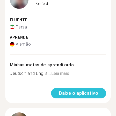
Krefeld
FLUENTE
Persa
APRENDE
Alemão
Minhas metas de aprendizado
Deutsch and Englis...
Leia mais
Baixe o aplicativo