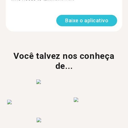
Baixe o aplicativo
Você talvez nos conheça
de...