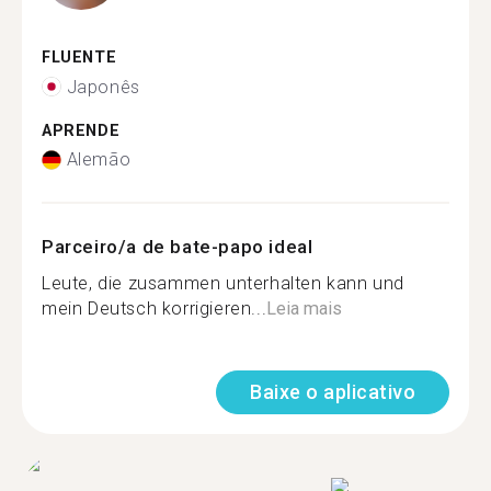
FLUENTE
Japonês
APRENDE
Alemão
Parceiro/a de bate-papo ideal
Leute, die zusammen unterhalten kann und
mein Deutsch korrigieren...
Leia mais
Baixe o aplicativo