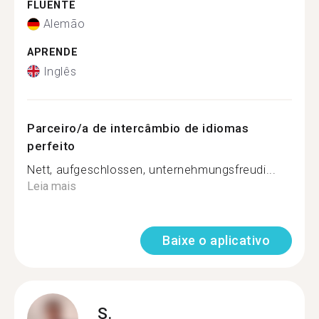
FLUENTE
Alemão
APRENDE
Inglês
Parceiro/a de intercâmbio de idiomas
perfeito
Nett, aufgeschlossen, unternehmungsfreudi...
Leia mais
Baixe o aplicativo
S.