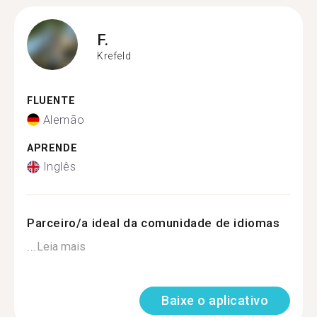
F.
Krefeld
FLUENTE
Alemão
APRENDE
Inglês
Parceiro/a ideal da comunidade de idiomas
...
Leia mais
Baixe o aplicativo