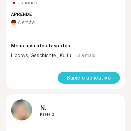
Japonês
APRENDE
Alemão
Meus assuntos favoritos
Hobbys, Geschichte , Kultu...
Leia mais
Baixe o aplicativo
N.
Krefeld