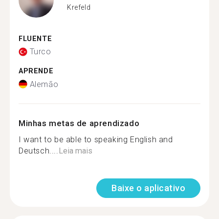
Krefeld
FLUENTE
Turco
APRENDE
Alemão
Minhas metas de aprendizado
I want to be able to speaking English and
Deutsch....
Leia mais
Baixe o aplicativo