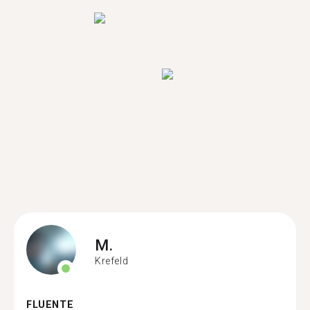
M.
Krefeld
FLUENTE