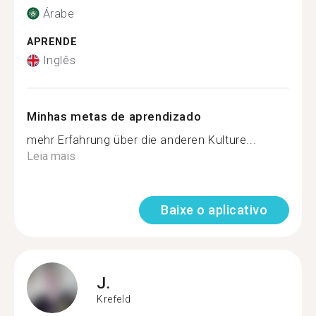
Árabe
APRENDE
Inglês
Minhas metas de aprendizado
mehr Erfahrung über die anderen Kulture...
Leia mais
Baixe o aplicativo
J.
Krefeld