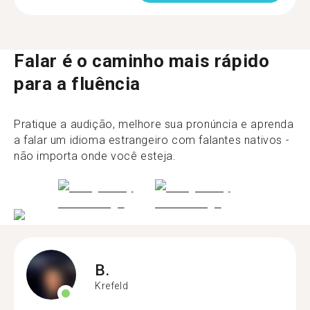
Falar é o caminho mais rápido
para a fluência
Pratique a audição, melhore sua pronúncia e aprenda
a falar um idioma estrangeiro com falantes nativos -
não importa onde você esteja.
B.
Krefeld