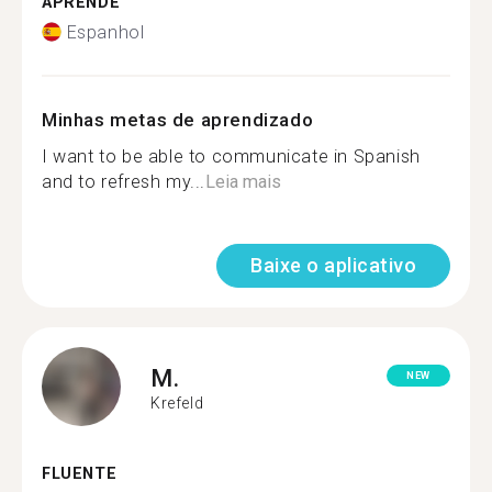
APRENDE
Espanhol
Minhas metas de aprendizado
I want to be able to communicate in Spanish
and to refresh my...
Leia mais
Baixe o aplicativo
M.
NEW
Krefeld
FLUENTE