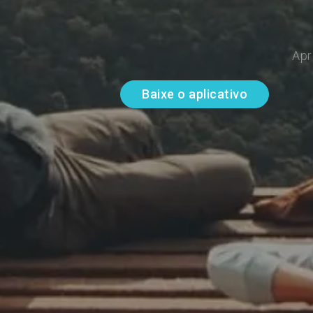
Apr
Baixe o aplicativo