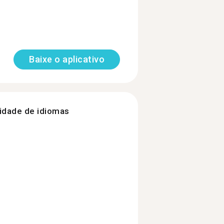
Baixe o aplicativo
nidade de idiomas