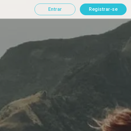
Entrar
Registrar-se