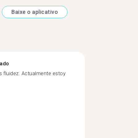
Baixe o aplicativo
zado
 fluidez. Actualmente estoy