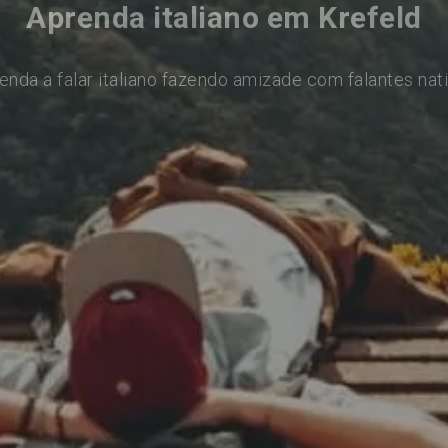
Aprenda italiano em Krefeld
enda a falar italiano fazendo amizade com falantes nat