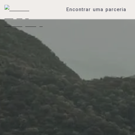
Encontrar uma parceria