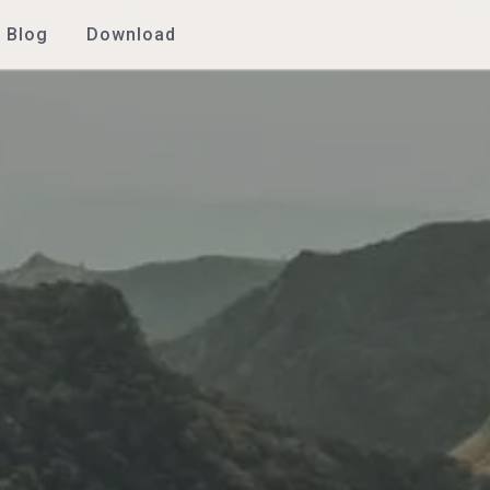
Blog
Download