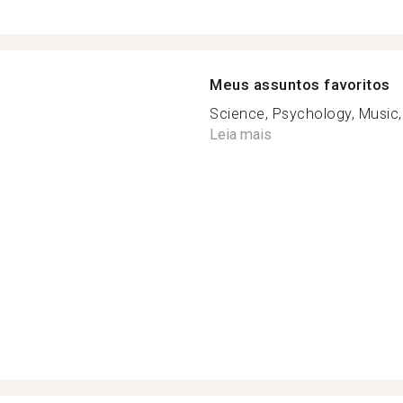
Meus assuntos favoritos
Science, Psychology, Music,
Leia mais