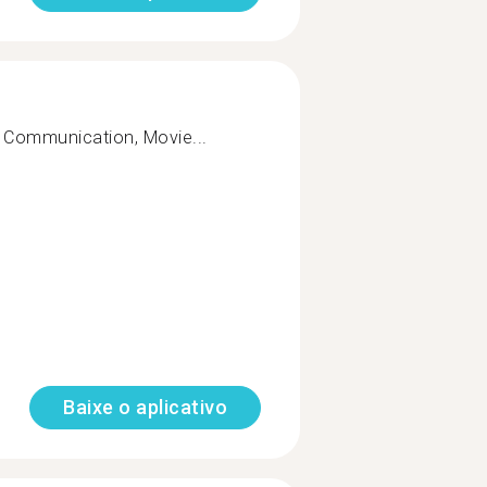
 Communication, Movie...
Baixe o aplicativo