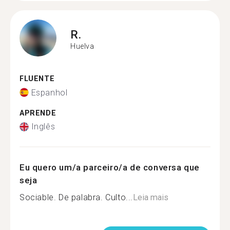
R.
Huelva
FLUENTE
Espanhol
APRENDE
Inglês
Eu quero um/a parceiro/a de conversa que
seja
Sociable. De palabra. Culto...
Leia mais