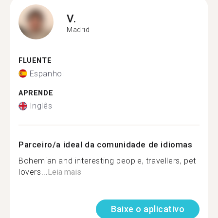
V.
Madrid
FLUENTE
Espanhol
APRENDE
Inglês
Parceiro/a ideal da comunidade de idiomas
Bohemian and interesting people, travellers, pet
lovers...
Leia mais
Baixe o aplicativo