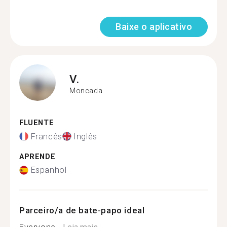
Baixe o aplicativo
V.
Moncada
FLUENTE
Francês
Inglês
APRENDE
Espanhol
Parceiro/a de bate-papo ideal