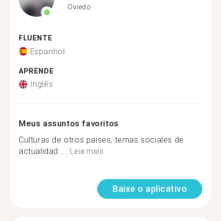
Oviedo
FLUENTE
Espanhol
APRENDE
Inglês
Meus assuntos favoritos
Culturas de otros paises, temas sociales de
actualidad.....
Leia mais
Baixe o aplicativo