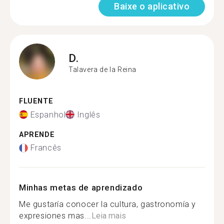
Baixe o aplicativo
D.
Talavera de la Reina
FLUENTE
Espanhol
Inglês
APRENDE
Francês
Minhas metas de aprendizado
Me gustaría conocer la cultura, gastronomía y
expresiones mas...
Leia mais