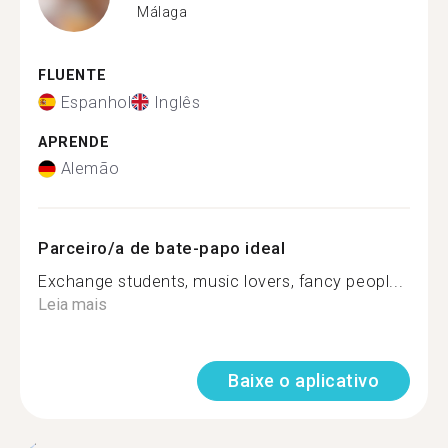
Málaga
FLUENTE
Espanhol
Inglês
APRENDE
Alemão
Parceiro/a de bate-papo ideal
Exchange students, music lovers, fancy peopl...
Leia mais
Baixe o aplicativo