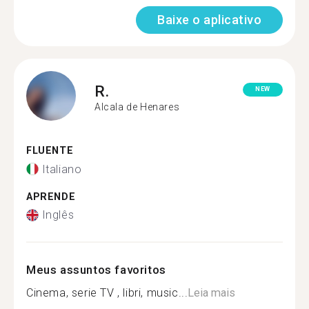
Baixe o aplicativo
R.
NEW
Alcala de Henares
FLUENTE
Italiano
APRENDE
Inglês
Meus assuntos favoritos
Cinema, serie TV , libri, music...
Leia mais