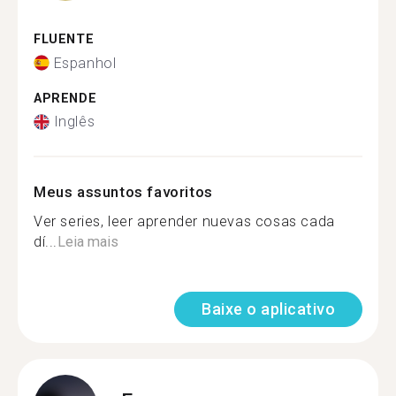
FLUENTE
Espanhol
APRENDE
Inglês
Meus assuntos favoritos
Ver series, leer aprender nuevas cosas cada
dí...
Leia mais
Baixe o aplicativo