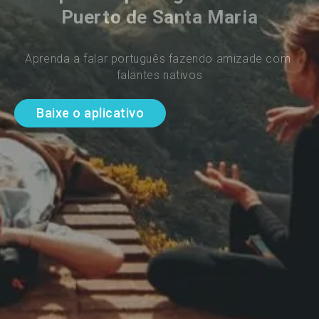
Puerto de Santa Maria
Aprenda a falar português fazendo amizade com 
falantes nativos
Baixe o aplicativo