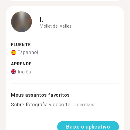
I.
Mollet del Vallès
FLUENTE
Espanhol
APRENDE
Inglês
Meus assuntos favoritos
Sobre fotógrafia y deporte...
Leia mais
Baixe o aplicativo