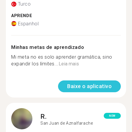
Turco
APRENDE
Espanhol
Minhas metas de aprendizado
Mi meta no es solo aprender gramática, sino
expandir los límites...
Leia mais
Baixe o aplicativo
R.
NEW
San Juan de Aznalfarache