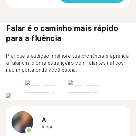
Falar é o caminho mais rápido
para a fluência
Pratique a audição, melhore sua pronúncia e aprenda
a falar um idioma estrangeiro com falantes nativos -
não importa onde você esteja.
A.
Alcoi