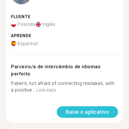
FLUENTE
Polonês
Inglês
APRENDE
Espanhol
Parceiro/a de intercâmbio de idiomas
perfeito
Patient, not afraid of corrrecting mistakes, with
a positive...
Leia mais
Baixe o aplicativo