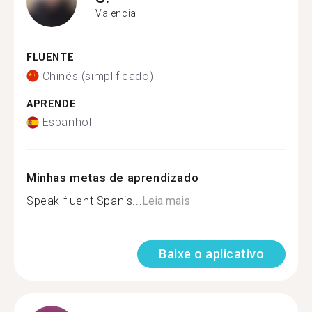
Valencia
FLUENTE
Chinês (simplificado)
APRENDE
Espanhol
Minhas metas de aprendizado
Speak fluent Spanis...
Leia mais
Baixe o aplicativo