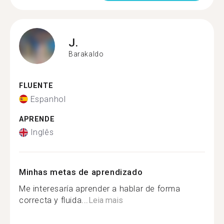
J.
Barakaldo
FLUENTE
Espanhol
APRENDE
Inglês
Minhas metas de aprendizado
Me interesaría aprender a hablar de forma
correcta y fluida...
Leia mais