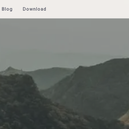
Blog
Download