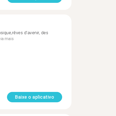
sique,rêves d'avenir, des
ia mais
Baixe o aplicativo