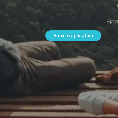
Apre
Baixe o aplicativo