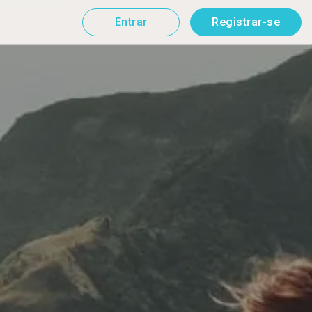
Entrar
Registrar-se