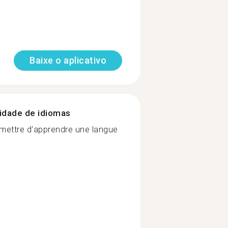
Baixe o aplicativo
nidade de idiomas
mettre d'apprendre une langue