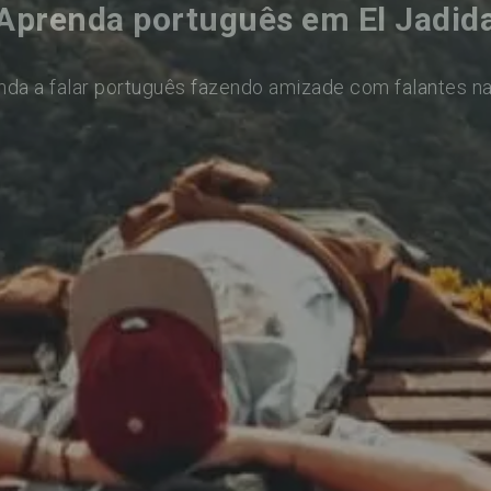
Aprenda português em El Jadid
nda a falar português fazendo amizade com falantes na