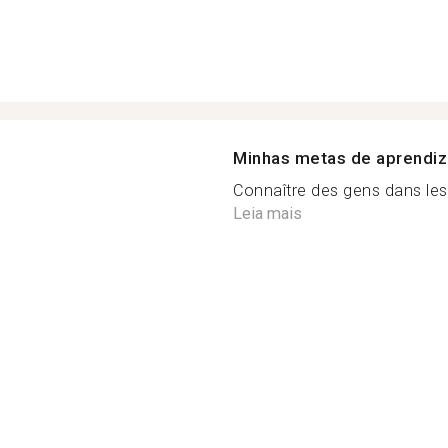
Minhas metas de aprendi
Connaître des gens dans les 
Leia mais