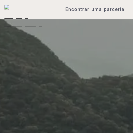
Encontrar uma parceria