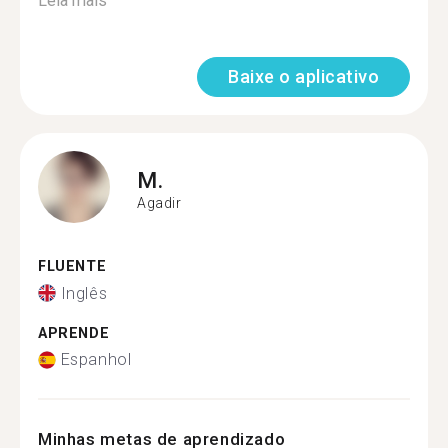
Leia mais
Baixe o aplicativo
M.
Agadir
FLUENTE
Inglês
APRENDE
Espanhol
Minhas metas de aprendizado