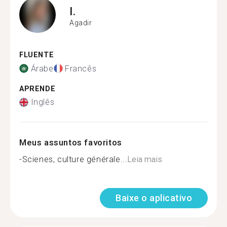
I.
Agadir
FLUENTE
Árabe
Francês
APRENDE
Inglês
Meus assuntos favoritos
-Scienes, culture générale...
Leia mais
Baixe o aplicativo