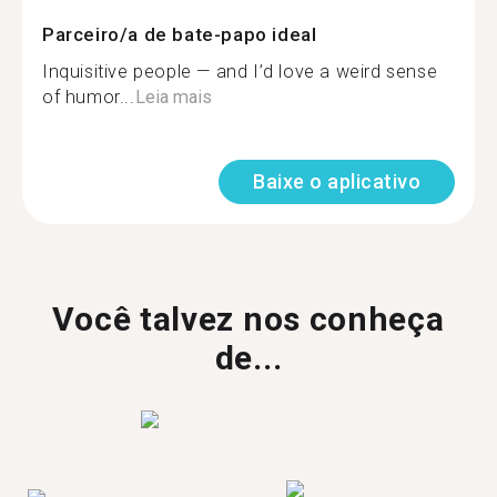
Parceiro/a de bate-papo ideal
Inquisitive people — and I’d love a weird sense
of humor...
Leia mais
Baixe o aplicativo
Você talvez nos conheça
de...