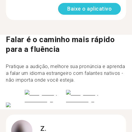
Baixe o aplicativo
Falar é o caminho mais rápido
para a fluência
Pratique a audição, melhore sua pronúncia e aprenda
a falar um idioma estrangeiro com falantes nativos -
não importa onde você esteja.
Z.