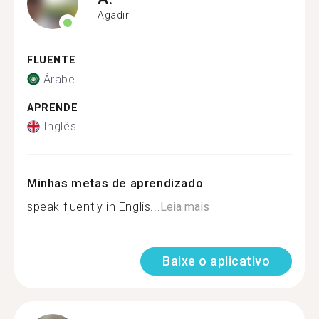
Agadir
FLUENTE
Árabe
APRENDE
Inglês
Minhas metas de aprendizado
speak fluently in Englis...
Leia mais
Baixe o aplicativo