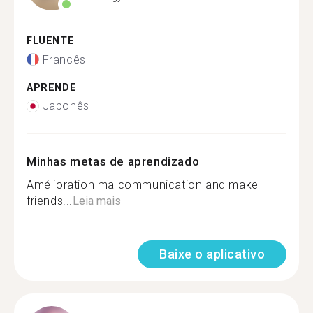
FLUENTE
Francês
APRENDE
Japonês
Minhas metas de aprendizado
Amélioration ma communication and make
friends...
Leia mais
Baixe o aplicativo