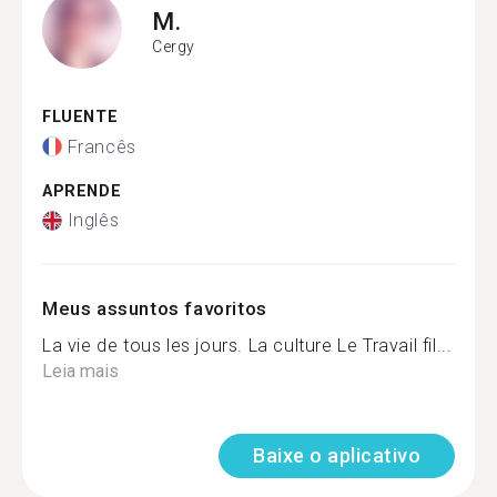
M.
Cergy
FLUENTE
Francês
APRENDE
Inglês
Meus assuntos favoritos
La vie de tous les jours. La culture Le Travail fil...
Leia mais
Baixe o aplicativo