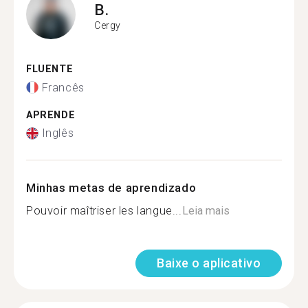
B.
Cergy
FLUENTE
Francês
APRENDE
Inglês
Minhas metas de aprendizado
Pouvoir maîtriser les langue...
Leia mais
Baixe o aplicativo