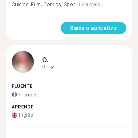
Cuisine, Film, Comics, Spor...
Leia mais
Baixe o aplicativo
O.
Cergy
FLUENTE
Francês
APRENDE
Inglês