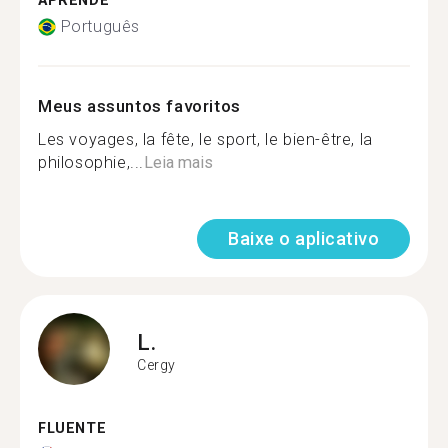
APRENDE
Português
Meus assuntos favoritos
Les voyages, la fête, le sport, le bien-être, la
philosophie,...
Leia mais
Baixe o aplicativo
L.
Cergy
FLUENTE