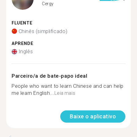
Cergy
FLUENTE
Chinês (simplificado)
APRENDE
Inglês
Parceiro/a de bate-papo ideal
People who want to learn Chinese and can help
me learn English...
Leia mais
Baixe o aplicativo