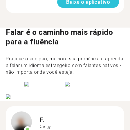
Baixe o aplicativo
Falar é o caminho mais rápido
para a fluência
Pratique a audição, melhore sua pronúncia e aprenda
a falar um idioma estrangeiro com falantes nativos -
não importa onde você esteja.
F.
Cergy