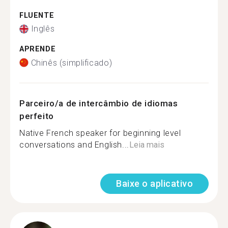
FLUENTE
Inglês
APRENDE
Chinês (simplificado)
Parceiro/a de intercâmbio de idiomas
perfeito
Native French speaker for beginning level
conversations and English...
Leia mais
Baixe o aplicativo